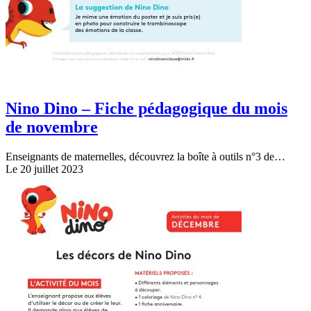
Nino Dino – Fiche pédagogique du mois
de novembre
Enseignants de maternelles, découvrez la boîte à outils n°3 de…
Le 20 juillet 2023