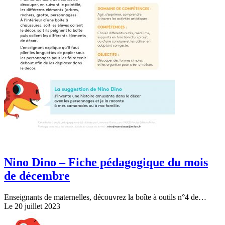
Nino Dino – Fiche pédagogique du mois
de décembre
Enseignants de maternelles, découvrez la boîte à outils n°4 de…
Le 20 juillet 2023