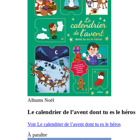
Albums Noël
Le calendrier de l’avent dont tu es le héros
Voir Le calendrier de l’avent dont tu es le héros
À paraître