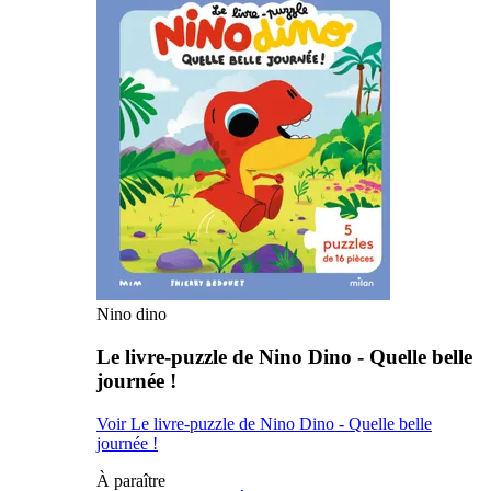
Nino dino
Le livre-puzzle de Nino Dino - Quelle belle
journée !
Voir Le livre-puzzle de Nino Dino - Quelle belle
journée !
À paraître