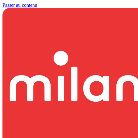
Passer au contenu