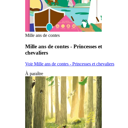
Mille ans de contes
Mille ans de contes - Princesses et
chevaliers
Voir Mille ans de contes - Princesses et chevaliers
À paraître