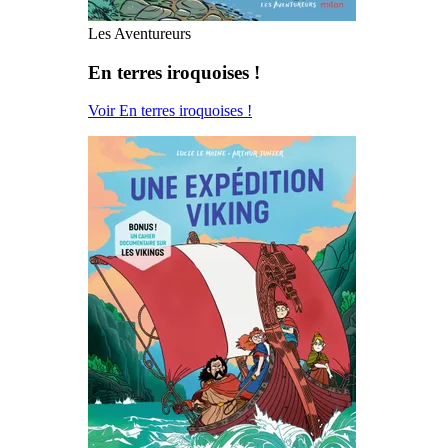
Les Aventureurs
En terres iroquoises !
Voir En terres iroquoises !