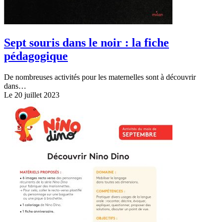
Sept souris dans le noir : la fiche
pédagogique
De nombreuses activités pour les maternelles sont à découvrir
dans…
Le 20 juillet 2023