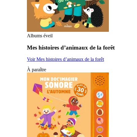
Albums éveil
Mes histoires d’animaux de la forêt
Voir Mes histoires d’animaux de la forêt
À paraître