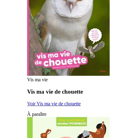
Vis ma vie
Vis ma vie de chouette
Voir Vis ma vie de chouette
À paraître