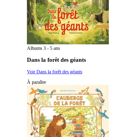
Albums 3 - 5 ans
Dans la forêt des géants
Voir Dans la forêt des géants
À paraître