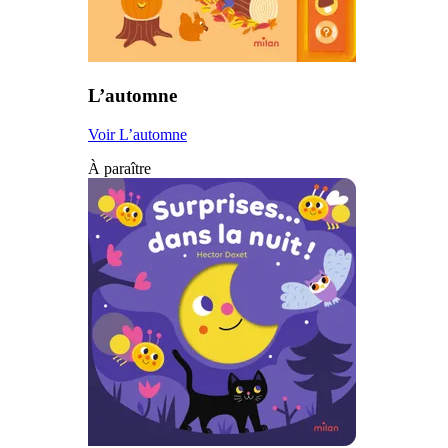
L’automne
Voir L’automne
À paraître