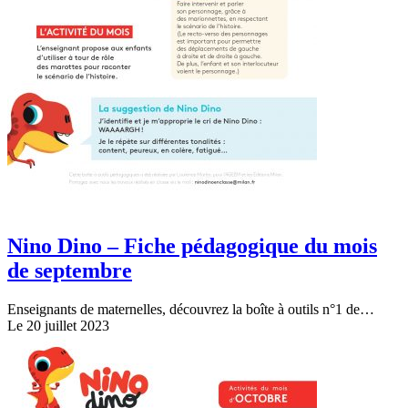
Nino Dino – Fiche pédagogique du mois
de septembre
Enseignants de maternelles, découvrez la boîte à outils n°1 de…
Le 20 juillet 2023