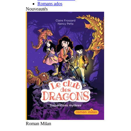
Romans ados
Nouveautés
Roman Milan