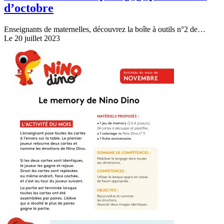
d’octobre
Enseignants de maternelles, découvrez la boîte à outils n°2 de…
Le 20 juillet 2023