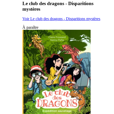
Le club des dragons - Disparitions
mystères
Voir Le club des dragons - Disparitions mystères
À paraître