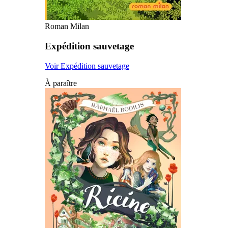
Roman Milan
Expédition sauvetage
Voir Expédition sauvetage
À paraître