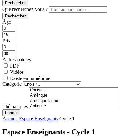
Rechercher
Que recherchez-vous ?
Rechercher
Âge
Prix
Autres critères
PDF
Vidéos
Existe en numérique
Catégorie
Thématiques
Fermer
Accueil
Espace Enseignants
Cycle 1
Espace Enseignants - Cycle 1