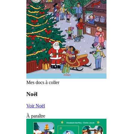
Mes docs à coller
Noël
Voir Noël
À paraître