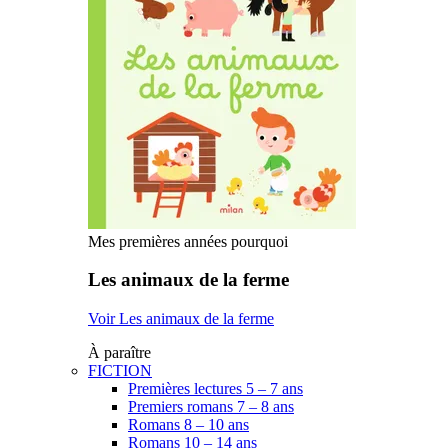
Mes premières années pourquoi
Les animaux de la ferme
Voir Les animaux de la ferme
À paraître
FICTION
Premières lectures 5 – 7 ans
Premiers romans 7 – 8 ans
Romans 8 – 10 ans
Romans 10 – 14 ans