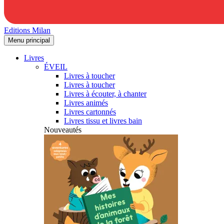
Editions Milan
Menu principal
Livres
ÉVEIL
Livres à toucher
Livres à toucher
Livres à écouter, à chanter
Livres animés
Livres cartonnés
Livres tissu et livres bain
Nouveautés