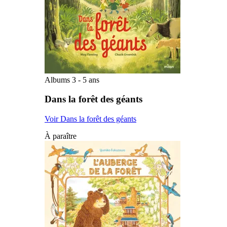
Albums 3 - 5 ans
Dans la forêt des géants
Voir Dans la forêt des géants
À paraître