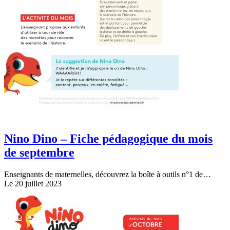
Nino Dino – Fiche pédagogique du mois
de septembre
Enseignants de maternelles, découvrez la boîte à outils n°1 de…
Le 20 juillet 2023