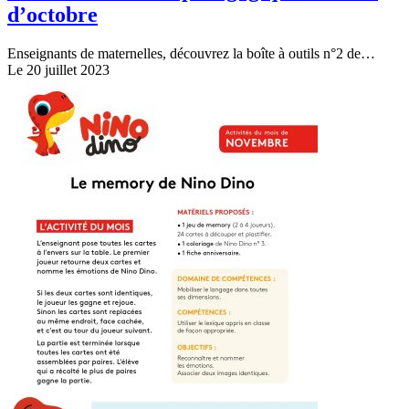
d’octobre
Enseignants de maternelles, découvrez la boîte à outils n°2 de…
Le 20 juillet 2023