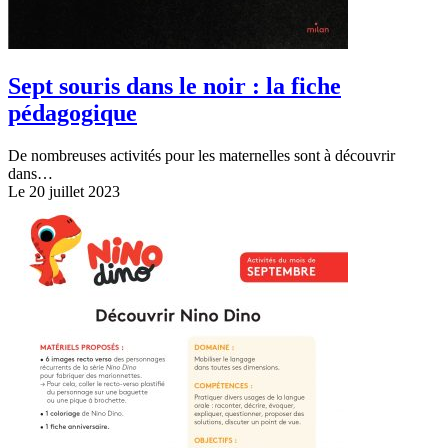
Sept souris dans le noir : la fiche
pédagogique
De nombreuses activités pour les maternelles sont à découvrir
dans…
Le 20 juillet 2023