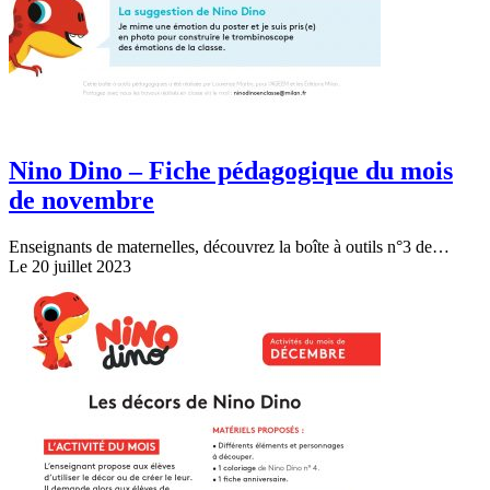
Nino Dino – Fiche pédagogique du mois
de novembre
Enseignants de maternelles, découvrez la boîte à outils n°3 de…
Le 20 juillet 2023