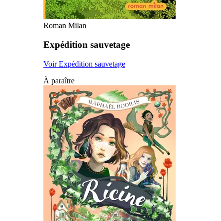
Roman Milan
Expédition sauvetage
Voir Expédition sauvetage
À paraître