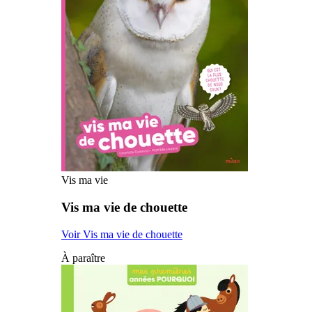
Vis ma vie
Vis ma vie de chouette
Voir Vis ma vie de chouette
À paraître