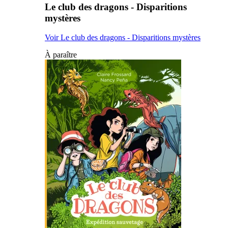
Le club des dragons - Disparitions
mystères
Voir Le club des dragons - Disparitions mystères
À paraître