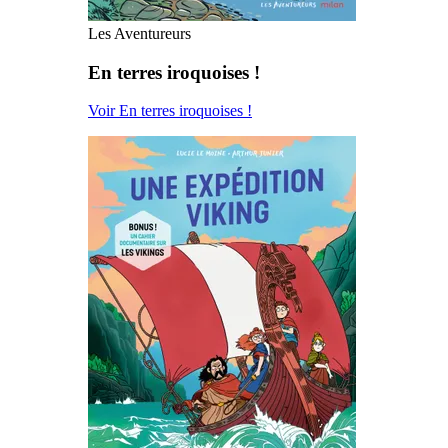
Les Aventureurs
En terres iroquoises !
Voir En terres iroquoises !