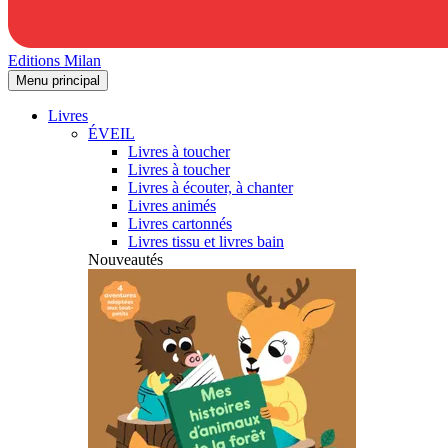
Editions Milan
Menu principal
Livres
ÉVEIL
Livres à toucher
Livres à toucher
Livres à écouter, à chanter
Livres animés
Livres cartonnés
Livres tissu et livres bain
Nouveautés