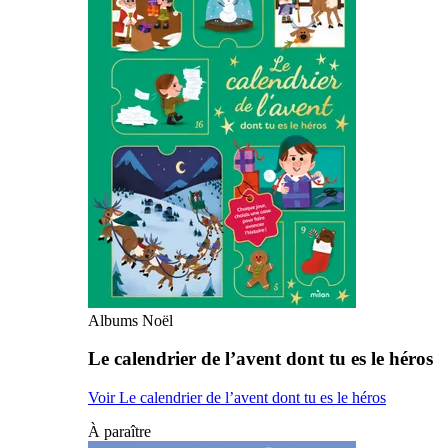
Albums Noël
Le calendrier de l’avent dont tu es le héros
Voir Le calendrier de l’avent dont tu es le héros
À paraître