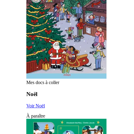
Mes docs à coller
Noël
Voir Noël
À paraître