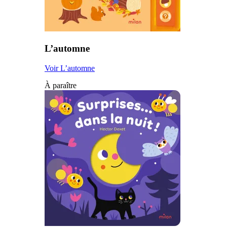
L’automne
Voir L’automne
À paraître