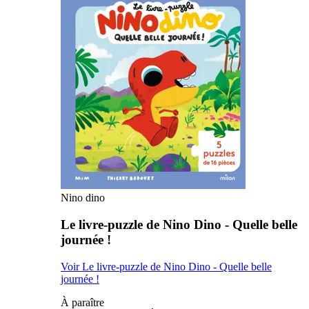
Nino dino
Le livre-puzzle de Nino Dino - Quelle belle
journée !
Voir Le livre-puzzle de Nino Dino - Quelle belle
journée !
À paraître