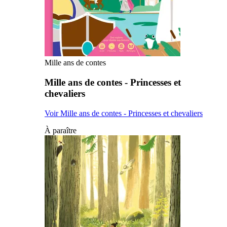
Mille ans de contes
Mille ans de contes - Princesses et
chevaliers
Voir Mille ans de contes - Princesses et chevaliers
À paraître