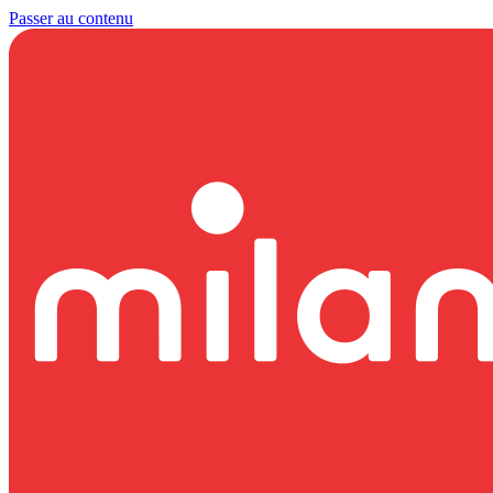
Passer au contenu