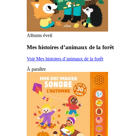
Albums éveil
Mes histoires d’animaux de la forêt
Voir Mes histoires d’animaux de la forêt
À paraître