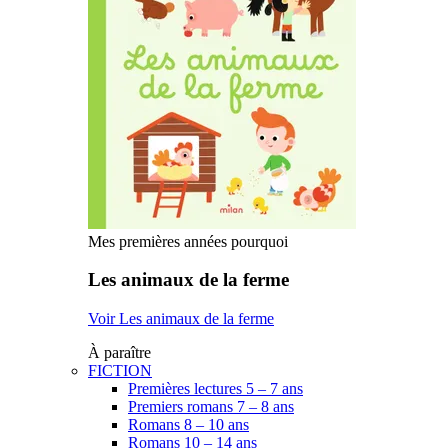
Mes premières années pourquoi
Les animaux de la ferme
Voir Les animaux de la ferme
À paraître
FICTION
Premières lectures 5 – 7 ans
Premiers romans 7 – 8 ans
Romans 8 – 10 ans
Romans 10 – 14 ans