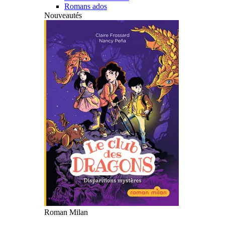
Romans ados
Nouveautés
Roman Milan