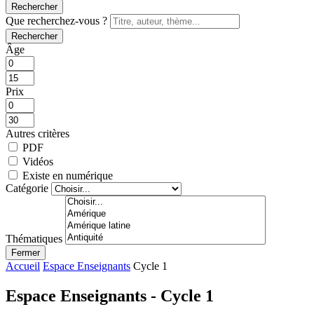
Rechercher
Que recherchez-vous ?
Rechercher
Âge
Prix
Autres critères
PDF
Vidéos
Existe en numérique
Catégorie
Thématiques
Fermer
Accueil
Espace Enseignants
Cycle 1
Espace Enseignants - Cycle 1