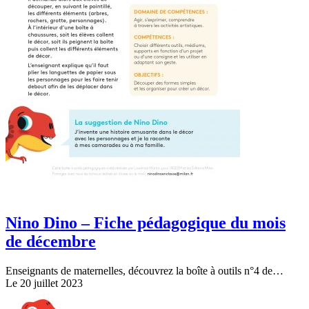
Nino Dino – Fiche pédagogique du mois
de décembre
Enseignants de maternelles, découvrez la boîte à outils n°4 de…
Le 20 juillet 2023