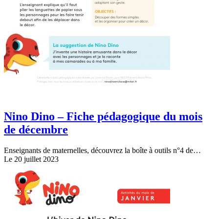
Nino Dino – Fiche pédagogique du mois
de décembre
Enseignants de maternelles, découvrez la boîte à outils n°4 de…
Le 20 juillet 2023