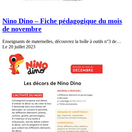
Nino Dino – Fiche pédagogique du mois
de novembre
Enseignants de maternelles, découvrez la boîte à outils n°3 de…
Le 20 juillet 2023