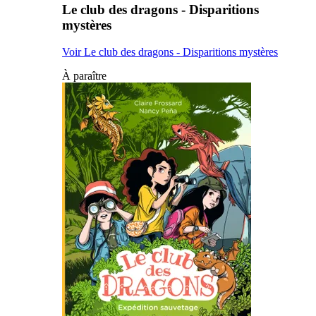
Le club des dragons - Disparitions
mystères
Voir Le club des dragons - Disparitions mystères
À paraître