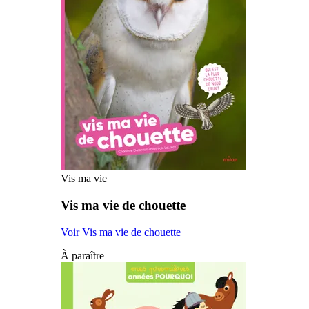
Vis ma vie
Vis ma vie de chouette
Voir Vis ma vie de chouette
À paraître