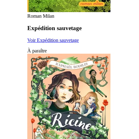
Roman Milan
Expédition sauvetage
Voir Expédition sauvetage
À paraître