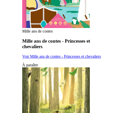
Mille ans de contes
Mille ans de contes - Princesses et
chevaliers
Voir Mille ans de contes - Princesses et chevaliers
À paraître