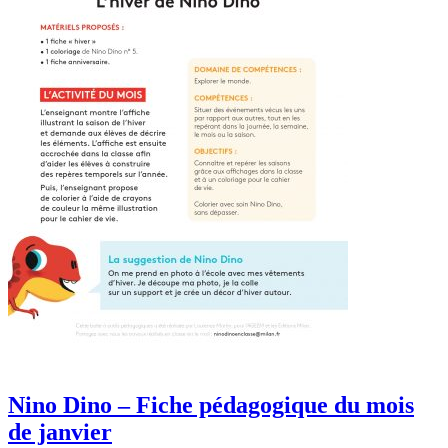
Nino Dino – Fiche pédagogique du mois
de janvier