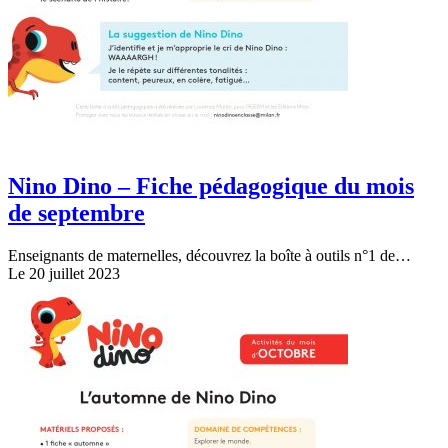
Nino Dino – Fiche pédagogique du mois
de septembre
Enseignants de maternelles, découvrez la boîte à outils n°1 de…
Le 20 juillet 2023