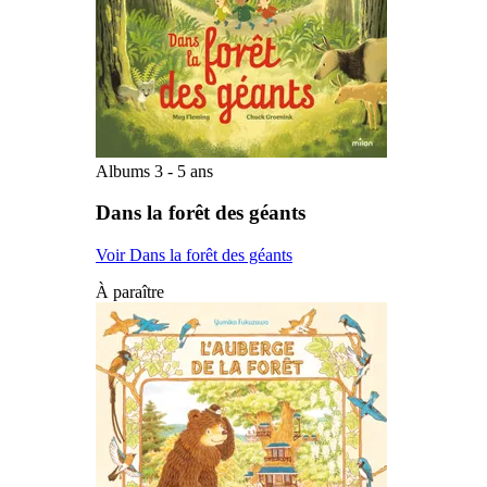
Albums 3 - 5 ans
Dans la forêt des géants
Voir Dans la forêt des géants
À paraître