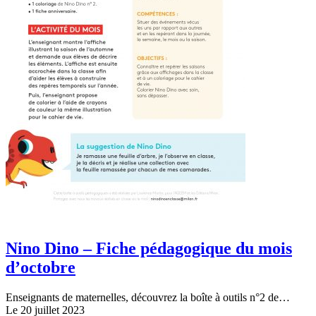
Nino Dino – Fiche pédagogique du mois
d’octobre
Enseignants de maternelles, découvrez la boîte à outils n°2 de…
Le 20 juillet 2023