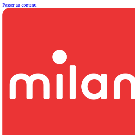
Passer au contenu