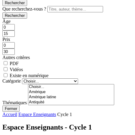
Rechercher
Que recherchez-vous ?
Rechercher
Âge
Prix
Autres critères
PDF
Vidéos
Existe en numérique
Catégorie
Thématiques
Fermer
Accueil
Espace Enseignants
Cycle 1
Espace Enseignants - Cycle 1