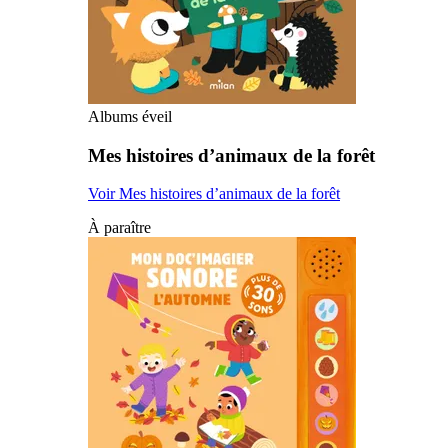
Albums éveil
Mes histoires d’animaux de la forêt
Voir Mes histoires d’animaux de la forêt
À paraître