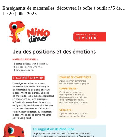
Enseignants de maternelles, découvrez la boîte à outils n°5 de…
Le 20 juillet 2023