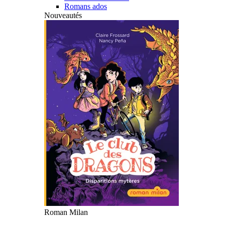
Romans ados
Nouveautés
Roman Milan