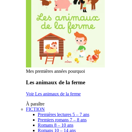
Mes premières années pourquoi
Les animaux de la ferme
Voir Les animaux de la ferme
À paraître
FICTION
Premières lectures 5 – 7 ans
Premiers romans 7 – 8 ans
Romans 8 – 10 ans
Romans 10 – 14 ans