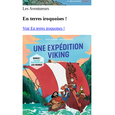
Les Aventureurs
En terres iroquoises !
Voir En terres iroquoises !