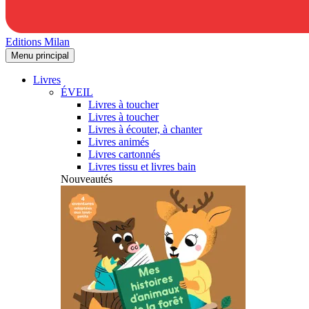
Editions Milan
Menu principal
Livres
ÉVEIL
Livres à toucher
Livres à toucher
Livres à écouter, à chanter
Livres animés
Livres cartonnés
Livres tissu et livres bain
Nouveautés