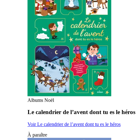
Albums Noël
Le calendrier de l’avent dont tu es le héros
Voir Le calendrier de l’avent dont tu es le héros
À paraître