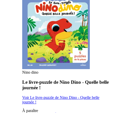
Nino dino
Le livre-puzzle de Nino Dino - Quelle belle
journée !
Voir Le livre-puzzle de Nino Dino - Quelle belle
journée !
À paraître