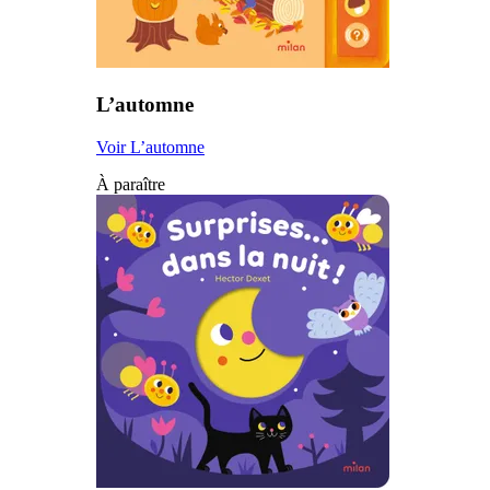
L’automne
Voir L’automne
À paraître