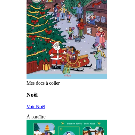
Mes docs à coller
Noël
Voir Noël
À paraître