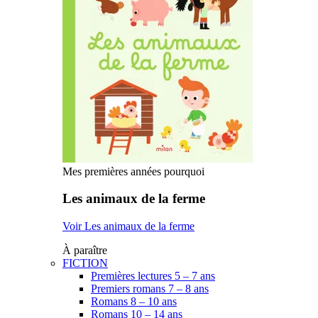
Mes premières années pourquoi
Les animaux de la ferme
Voir Les animaux de la ferme
À paraître
FICTION
Premières lectures 5 – 7 ans
Premiers romans 7 – 8 ans
Romans 8 – 10 ans
Romans 10 – 14 ans