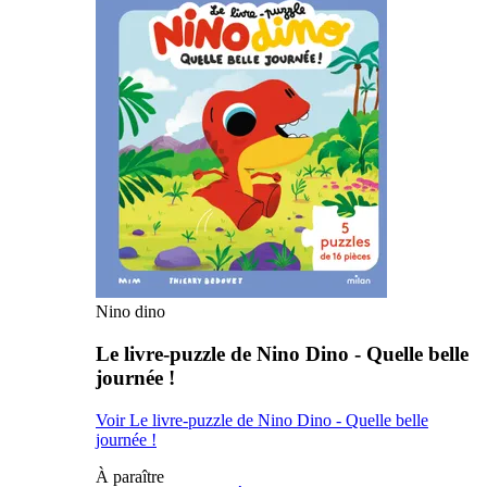
Nino dino
Le livre-puzzle de Nino Dino - Quelle belle
journée !
Voir Le livre-puzzle de Nino Dino - Quelle belle
journée !
À paraître