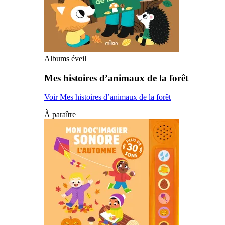
Albums éveil
Mes histoires d’animaux de la forêt
Voir Mes histoires d’animaux de la forêt
À paraître