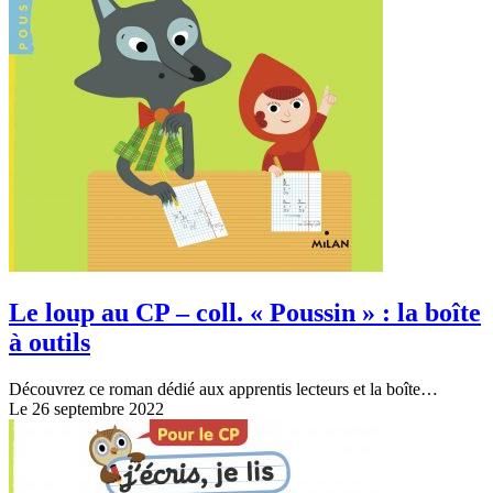
Le loup au CP – coll. « Poussin » : la boîte
à outils
Découvrez ce roman dédié aux apprentis lecteurs et la boîte…
Le 26 septembre 2022