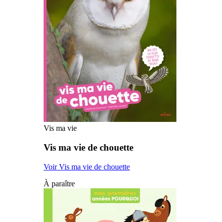
Vis ma vie
Vis ma vie de chouette
Voir Vis ma vie de chouette
À paraître