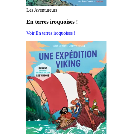
Les Aventureurs
En terres iroquoises !
Voir En terres iroquoises !