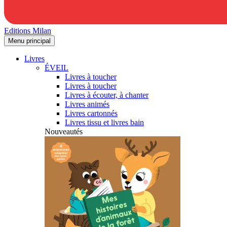
Editions Milan
Menu principal
Livres
ÉVEIL
Livres à toucher
Livres à toucher
Livres à écouter, à chanter
Livres animés
Livres cartonnés
Livres tissu et livres bain
Nouveautés