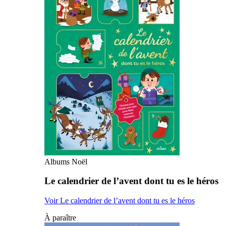
Albums Noël
Le calendrier de l’avent dont tu es le héros
Voir Le calendrier de l’avent dont tu es le héros
À paraître