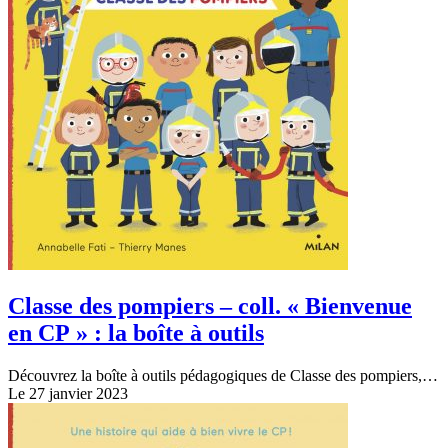
Classe des pompiers – coll. « Bienvenue
en CP » : la boîte à outils
Découvrez la boîte à outils pédagogiques de Classe des pompiers,…
Le 27 janvier 2023