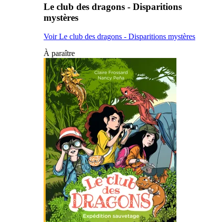
Le club des dragons - Disparitions
mystères
Voir Le club des dragons - Disparitions mystères
À paraître