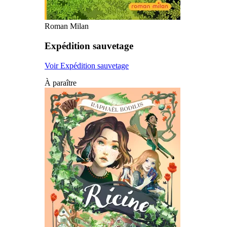
Roman Milan
Expédition sauvetage
Voir Expédition sauvetage
À paraître