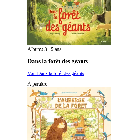
Albums 3 - 5 ans
Dans la forêt des géants
Voir Dans la forêt des géants
À paraître