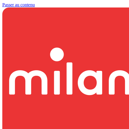
Passer au contenu