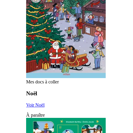
Mes docs à coller
Noël
Voir Noël
À paraître