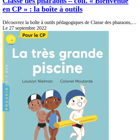
Classe des pharaons – coll. « Bienvenue
en CP » : la boîte à outils
Découvrez la boîte à outils pédagogiques de Classe des pharaons,…
Le 27 septembre 2022