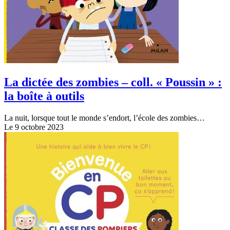
La dictée des zombies – coll. « Poussin » :
la boîte à outils
La nuit, lorsque tout le monde s’endort, l’école des zombies…
Le 9 octobre 2023