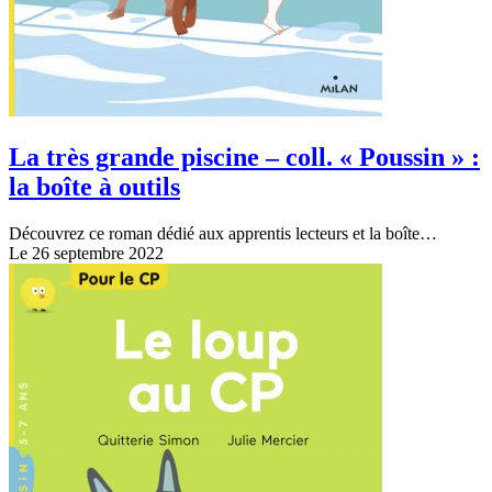
La très grande piscine – coll. « Poussin » :
la boîte à outils
Découvrez ce roman dédié aux apprentis lecteurs et la boîte…
Le 26 septembre 2022