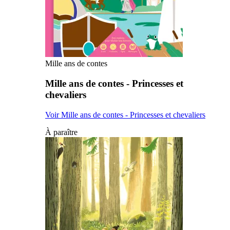
Mille ans de contes
Mille ans de contes - Princesses et
chevaliers
Voir Mille ans de contes - Princesses et chevaliers
À paraître