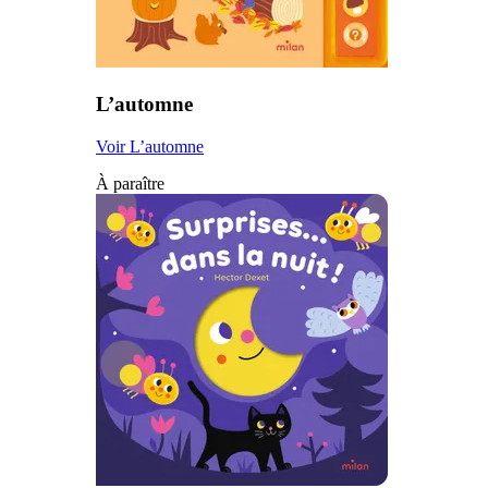
L’automne
Voir L’automne
À paraître