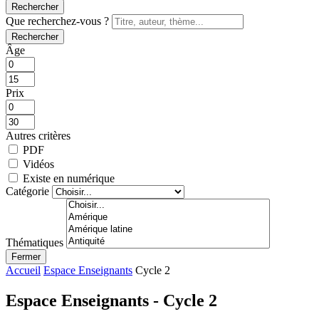
Rechercher
Que recherchez-vous ?
Rechercher
Âge
Prix
Autres critères
PDF
Vidéos
Existe en numérique
Catégorie
Thématiques
Fermer
Accueil
Espace Enseignants
Cycle 2
Espace Enseignants - Cycle 2