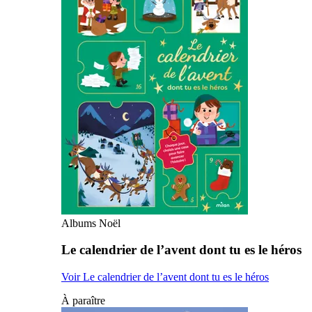
Albums Noël
Le calendrier de l’avent dont tu es le héros
Voir Le calendrier de l’avent dont tu es le héros
À paraître