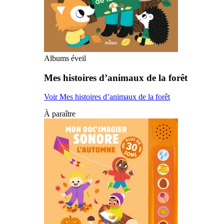
Albums éveil
Mes histoires d’animaux de la forêt
Voir Mes histoires d’animaux de la forêt
À paraître