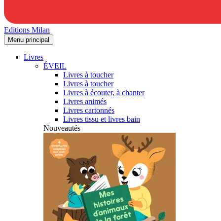
Editions Milan
Menu principal
Livres
ÉVEIL
Livres à toucher
Livres à toucher
Livres à écouter, à chanter
Livres animés
Livres cartonnés
Livres tissu et livres bain
Nouveautés