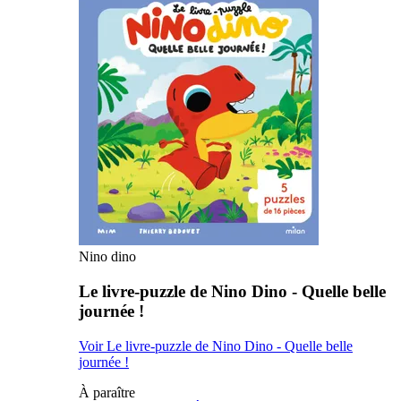
Nino dino
Le livre-puzzle de Nino Dino - Quelle belle
journée !
Voir Le livre-puzzle de Nino Dino - Quelle belle
journée !
À paraître