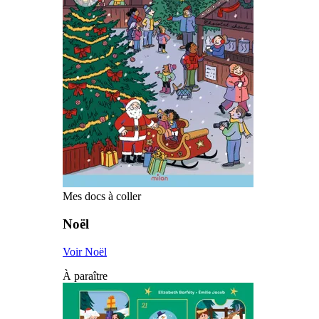
Mes docs à coller
Noël
Voir Noël
À paraître