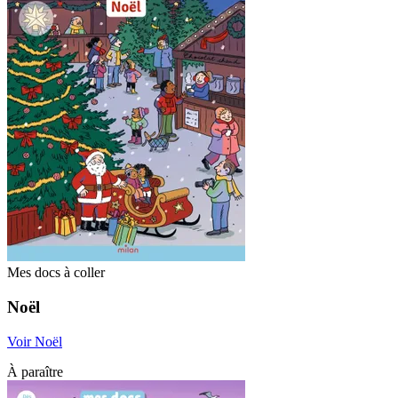
Mes docs à coller
Noël
Voir Noël
À paraître