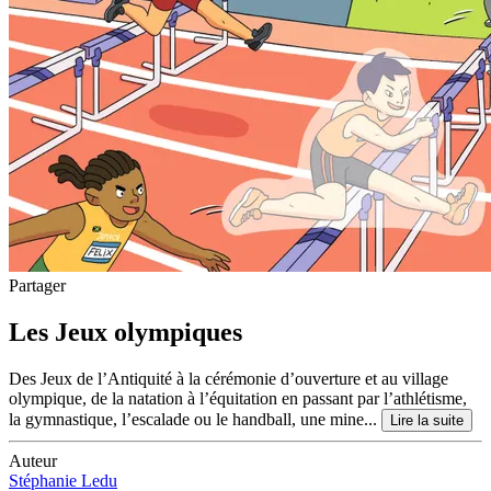
Partager
Les Jeux olympiques
Des Jeux de l’Antiquité à la cérémonie d’ouverture et au village
olympique, de la natation à l’équitation en passant par l’athlétisme,
la gymnastique, l’escalade ou le handball, une mine...
Lire la suite
Auteur
Stéphanie Ledu