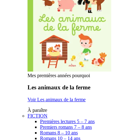
Mes premières années pourquoi
Les animaux de la ferme
Voir Les animaux de la ferme
À paraître
FICTION
Premières lectures 5 – 7 ans
Premiers romans 7 – 8 ans
Romans 8 – 10 ans
Romans 10 – 14 ans