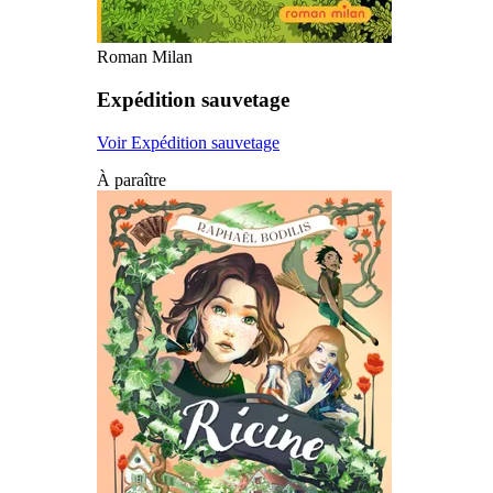
Roman Milan
Expédition sauvetage
Voir Expédition sauvetage
À paraître