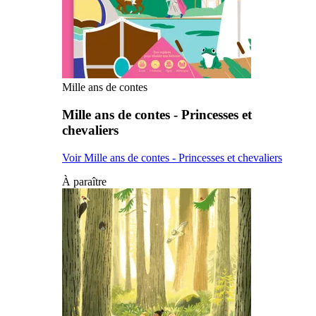
Mille ans de contes
Mille ans de contes - Princesses et
chevaliers
Voir Mille ans de contes - Princesses et chevaliers
À paraître