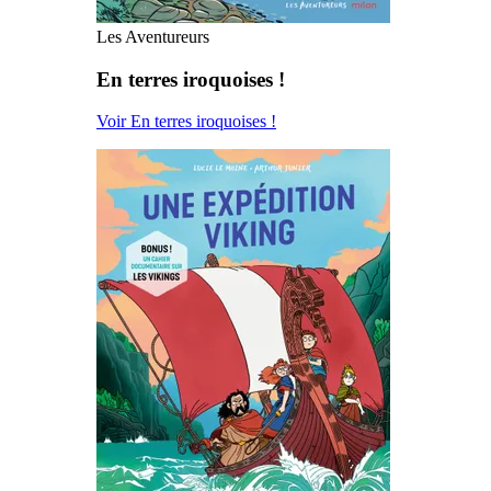
Les Aventureurs
En terres iroquoises !
Voir En terres iroquoises !