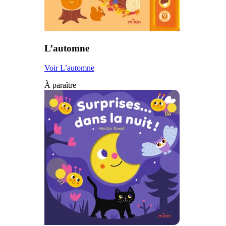
L’automne
Voir L’automne
À paraître