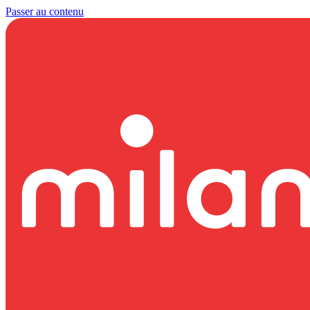
Passer au contenu