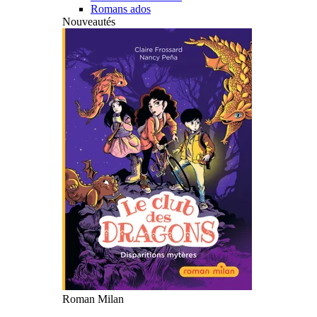
Romans ados
Nouveautés
Roman Milan