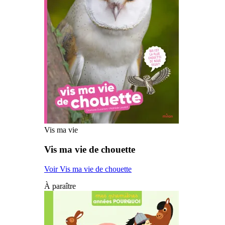
Vis ma vie
Vis ma vie de chouette
Voir Vis ma vie de chouette
À paraître