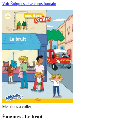
Voir Énigmes - Le corps humain
Mes docs à coller
Énigmes - Le bruit