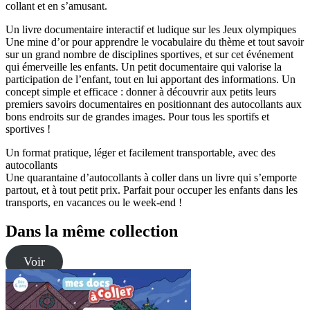
collant et en s’amusant.
Un livre documentaire interactif et ludique sur les Jeux olympiques
Une mine d’or pour apprendre le vocabulaire du thème et tout savoir
sur un grand nombre de disciplines sportives, et sur cet événement
qui émerveille les enfants. Un petit documentaire qui valorise la
participation de l’enfant, tout en lui apportant des informations. Un
concept simple et efficace : donner à découvrir aux petits leurs
premiers savoirs documentaires en positionnant des autocollants aux
bons endroits sur de grandes images. Pour tous les sportifs et
sportives !
Un format pratique, léger et facilement transportable, avec des
autocollants
Une quarantaine d’autocollants à coller dans un livre qui s’emporte
partout, et à tout petit prix. Parfait pour occuper les enfants dans les
transports, en vacances ou le week-end !
Dans la même collection
Voir