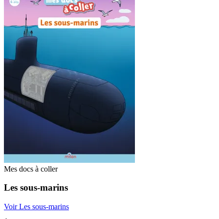
Mes docs à coller
Les sous-marins
Voir Les sous-marins