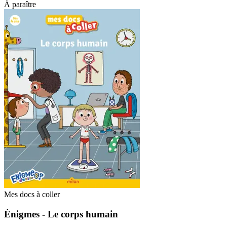
À paraître
Mes docs à coller
Énigmes - Le corps humain