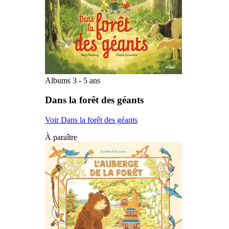
Albums 3 - 5 ans
Dans la forêt des géants
Voir Dans la forêt des géants
À paraître