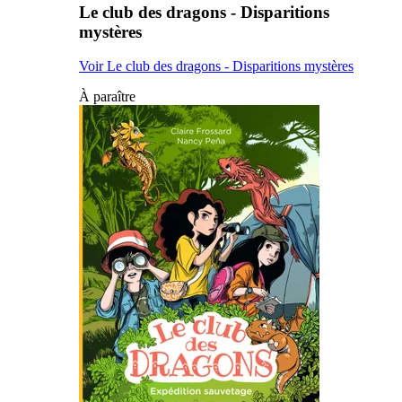
Le club des dragons - Disparitions
mystères
Voir Le club des dragons - Disparitions mystères
À paraître