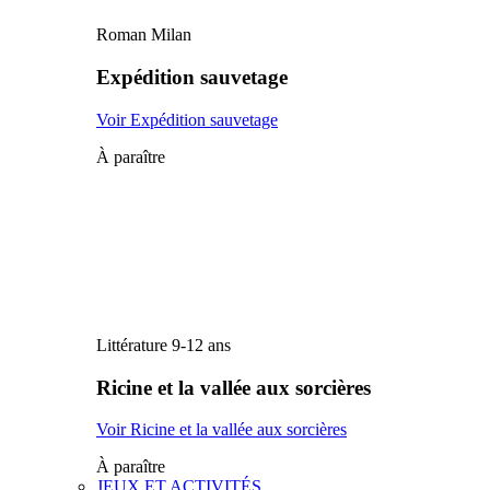
Roman Milan
Expédition sauvetage
Voir Expédition sauvetage
À paraître
Littérature 9-12 ans
Ricine et la vallée aux sorcières
Voir Ricine et la vallée aux sorcières
À paraître
JEUX ET ACTIVITÉS