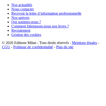
Nos actualités
Nous contacter
Recevoir la lettre d’information professionnelle
Nos univers
Qui sommes-nous ?
Comment fabriquons-nous nos livres ?
Recrutement
Gestion des cookies
© 2026
Editions Milan
-
Tous droits réservés
-
Mentions légales
-
CGU
-
Politique de confidentialité
-
Plan du site