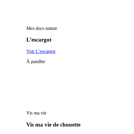
Mes docs nature
L’escargot
Voir L’escargot
À paraître
Vis ma vie
Vis ma vie de chouette