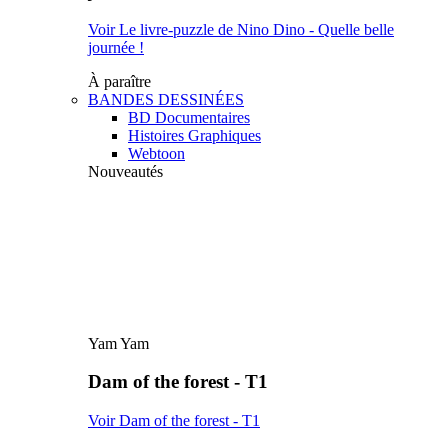
Voir Le livre-puzzle de Nino Dino - Quelle belle
journée !
À paraître
BANDES DESSINÉES
BD Documentaires
Histoires Graphiques
Webtoon
Nouveautés
Yam Yam
Dam of the forest - T1
Voir Dam of the forest - T1