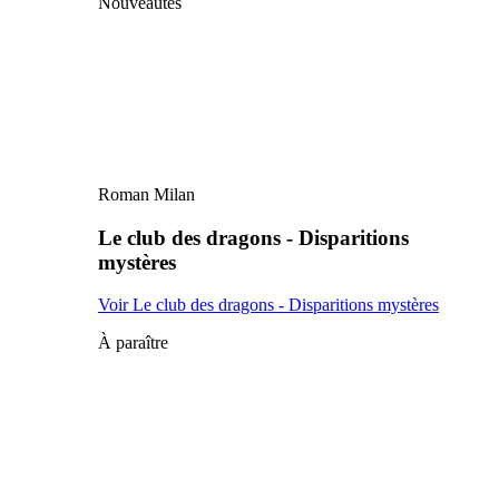
Nouveautés
Roman Milan
Le club des dragons - Disparitions
mystères
Voir Le club des dragons - Disparitions mystères
À paraître