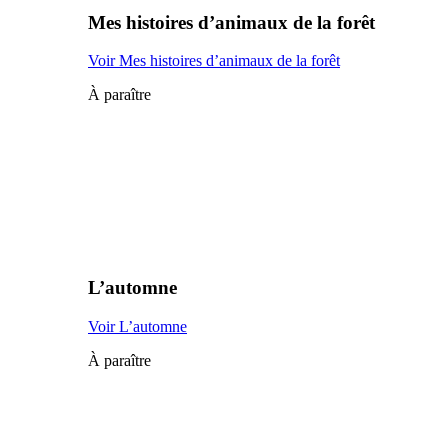
Mes histoires d’animaux de la forêt
Voir Mes histoires d’animaux de la forêt
À paraître
L’automne
Voir L’automne
À paraître