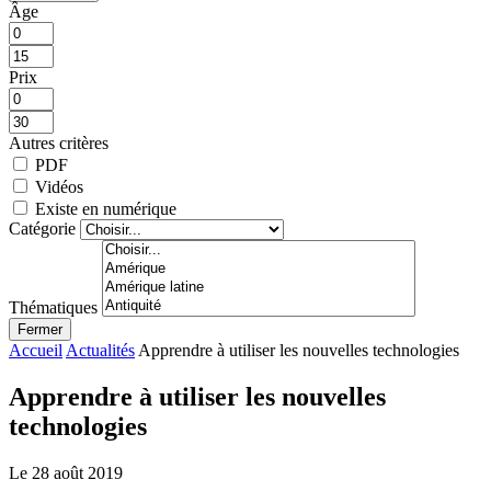
Âge
Prix
Autres critères
PDF
Vidéos
Existe en numérique
Catégorie
Thématiques
Fermer
Accueil
Actualités
Apprendre à utiliser les nouvelles technologies
Apprendre à utiliser les nouvelles
technologies
Le 28 août 2019