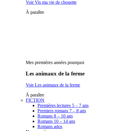
Voir Vis ma vie de chouette
À paraître
Mes premières années pourquoi
Les animaux de la ferme
Voir Les animaux de la ferme
À paraître
FICTION
Premières lectures 5 – 7 ans
Premiers romans 7 – 8 ans
Romans 8 – 10 ans
Romans 10 – 14 ans
Romans ados