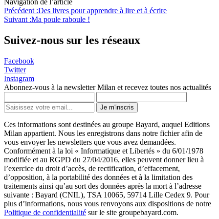
Navigation de l’article
Précédent :
Des livres pour apprendre à lire et à écrire
Suivant :
Ma poule raboule !
Suivez-nous sur les réseaux
Facebook
Twitter
Instagram
Abonnez-vous à la newsletter Milan et recevez toutes nos actualités
Je m'inscris
Ces informations sont destinées au groupe Bayard, auquel Editions
Milan appartient. Nous les enregistrons dans notre fichier afin de
vous envoyer les newsletters que vous avez demandées.
Conformément à la loi « Informatique et Libertés » du 6/01/1978
modifiée et au RGPD du 27/04/2016, elles peuvent donner lieu à
l’exercice du droit d’accès, de rectification, d’effacement,
d’opposition, à la portabilité des données et à la limitation des
traitements ainsi qu’au sort des données après la mort à l’adresse
suivante : Bayard (CNIL), TSA 10065, 59714 Lille Cedex 9. Pour
plus d’informations, nous vous renvoyons aux dispositions de notre
Politique de confidentialité
sur le site groupebayard.com.