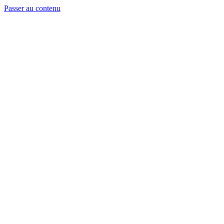
Passer au contenu