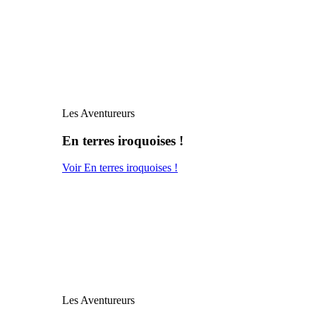
Les Aventureurs
En terres iroquoises !
Voir En terres iroquoises !
Les Aventureurs