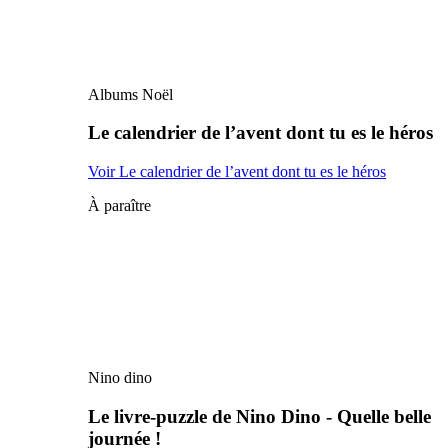
Albums Noël
Le calendrier de l’avent dont tu es le héros
Voir Le calendrier de l’avent dont tu es le héros
À paraître
Nino dino
Le livre-puzzle de Nino Dino - Quelle belle
journée !