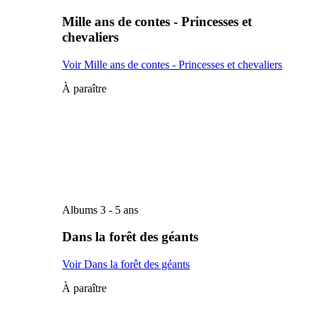
Mille ans de contes - Princesses et
chevaliers
Voir Mille ans de contes - Princesses et chevaliers
À paraître
Albums 3 - 5 ans
Dans la forêt des géants
Voir Dans la forêt des géants
À paraître