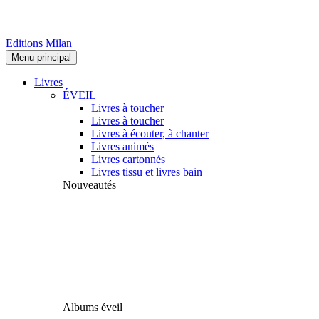
Editions Milan
Menu principal
Livres
ÉVEIL
Livres à toucher
Livres à toucher
Livres à écouter, à chanter
Livres animés
Livres cartonnés
Livres tissu et livres bain
Nouveautés
Albums éveil