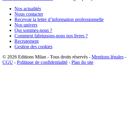
Nos actualités
Nous contacter
Recevoir la lettre d’information professionnelle
Nos univers
Qui sommes-nous ?
Comment fabriquons-nous nos livres ?
Recrutement
Gestion des cookies
© 2026
Editions Milan
-
Tous droits réservés
-
Mentions légales
-
CGU
-
Politique de confidentialité
-
Plan du site