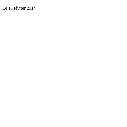
Le 15 février 2014