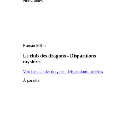
Nouveautés
Roman Milan
Le club des dragons - Disparitions
mystères
Voir Le club des dragons - Disparitions mystères
À paraître