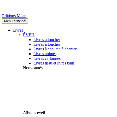
Editions Milan
Menu principal
Livres
ÉVEIL
Livres à toucher
Livres à toucher
Livres à écouter, à chanter
Livres animés
Livres cartonnés
Livres tissu et livres bain
Nouveautés
Albums éveil