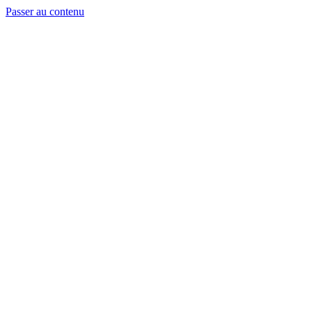
Passer au contenu