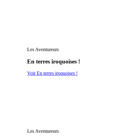
Les Aventureurs
En terres iroquoises !
Voir En terres iroquoises !
Les Aventureurs