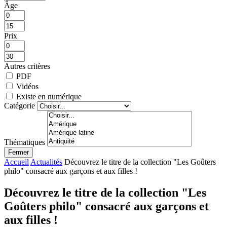
Âge
Prix
Autres critères
PDF
Vidéos
Existe en numérique
Catégorie
Thématiques
Fermer
Accueil
Actualités
Découvrez le titre de la collection "Les Goûters
philo" consacré aux garçons et aux filles !
Découvrez le titre de la collection "Les
Goûters philo" consacré aux garçons et
aux filles !