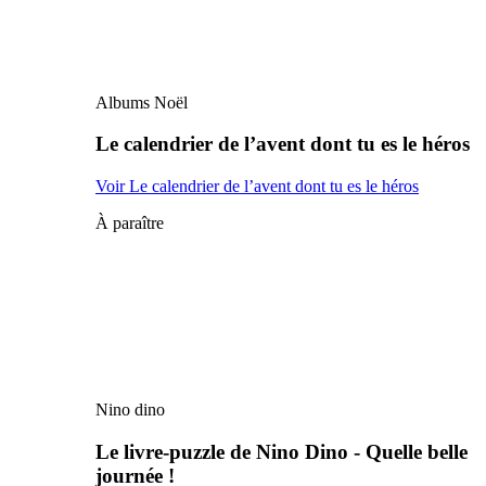
Albums Noël
Le calendrier de l’avent dont tu es le héros
Voir Le calendrier de l’avent dont tu es le héros
À paraître
Nino dino
Le livre-puzzle de Nino Dino - Quelle belle
journée !