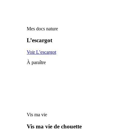
Mes docs nature
L’escargot
Voir L’escargot
À paraître
Vis ma vie
Vis ma vie de chouette