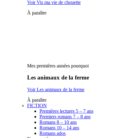
Voir Vis ma vie de chouette
À paraître
Mes premières années pourquoi
Les animaux de la ferme
Voir Les animaux de la ferme
À paraître
FICTION
Premières lectures 5 – 7 ans
Premiers romans 7 – 8 ans
Romans 8 – 10 ans
Romans 10 – 14 ans
Romans ados