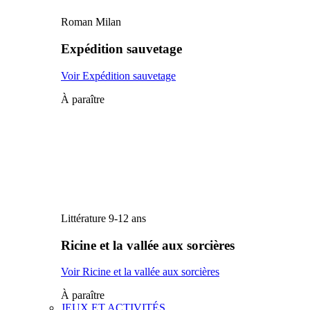
Roman Milan
Expédition sauvetage
Voir Expédition sauvetage
À paraître
Littérature 9-12 ans
Ricine et la vallée aux sorcières
Voir Ricine et la vallée aux sorcières
À paraître
JEUX ET ACTIVITÉS