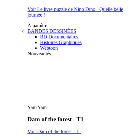
Voir Le livre-puzzle de Nino Dino - Quelle belle
journée !
À paraître
BANDES DESSINÉES
BD Documentaires
Histoires Graphiques
Webtoon
Nouveautés
Yam Yam
Dam of the forest - T1
Voir Dam of the forest - T1