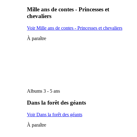
Mille ans de contes - Princesses et
chevaliers
Voir Mille ans de contes - Princesses et chevaliers
À paraître
Albums 3 - 5 ans
Dans la forêt des géants
Voir Dans la forêt des géants
À paraître