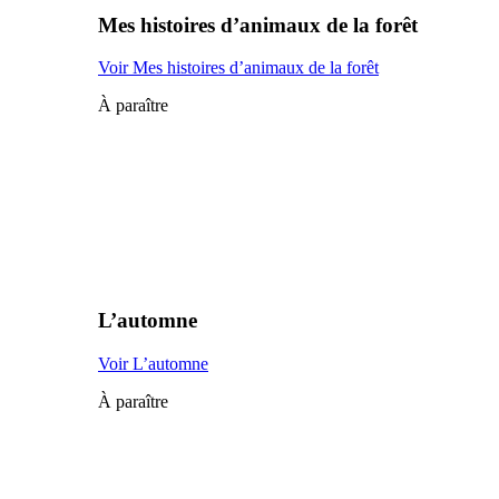
Mes histoires d’animaux de la forêt
Voir Mes histoires d’animaux de la forêt
À paraître
L’automne
Voir L’automne
À paraître