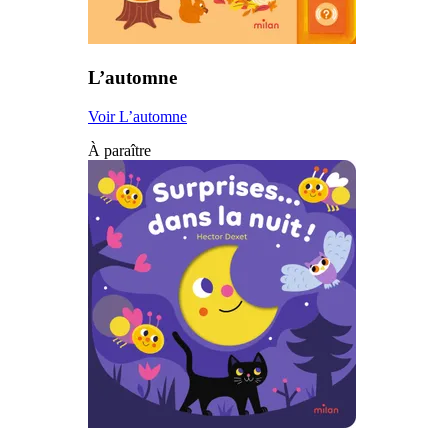
L’automne
Voir L’automne
À paraître