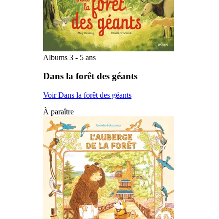
Albums 3 - 5 ans
Dans la forêt des géants
Voir Dans la forêt des géants
À paraître