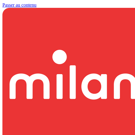
Passer au contenu