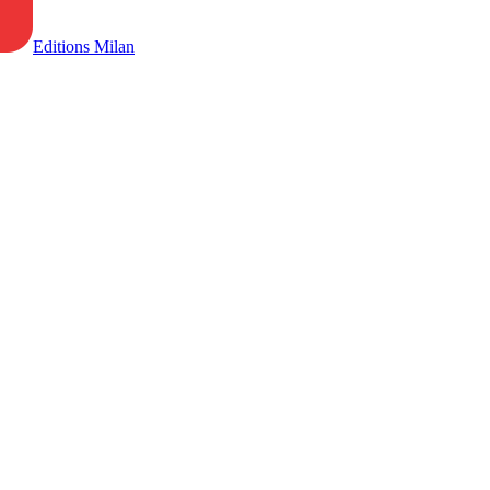
Editions Milan