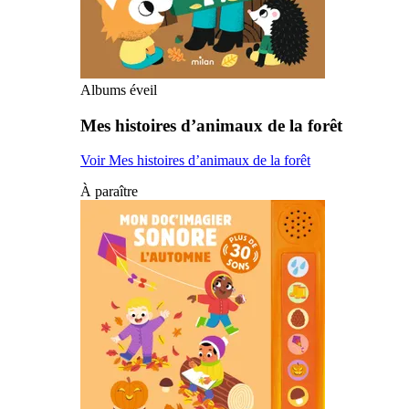
Albums éveil
Mes histoires d’animaux de la forêt
Voir Mes histoires d’animaux de la forêt
À paraître