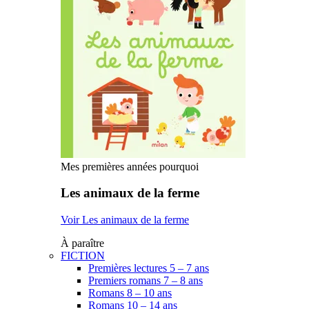
Mes premières années pourquoi
Les animaux de la ferme
Voir Les animaux de la ferme
À paraître
FICTION
Premières lectures 5 – 7 ans
Premiers romans 7 – 8 ans
Romans 8 – 10 ans
Romans 10 – 14 ans