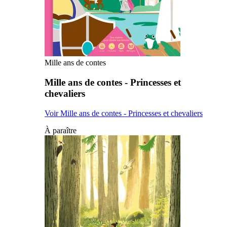
Mille ans de contes
Mille ans de contes - Princesses et
chevaliers
Voir Mille ans de contes - Princesses et chevaliers
À paraître