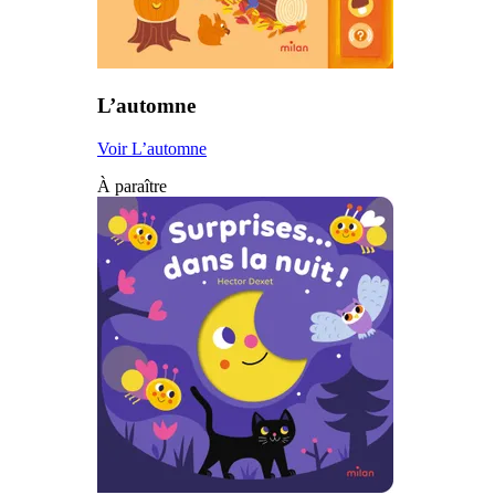
L’automne
Voir L’automne
À paraître