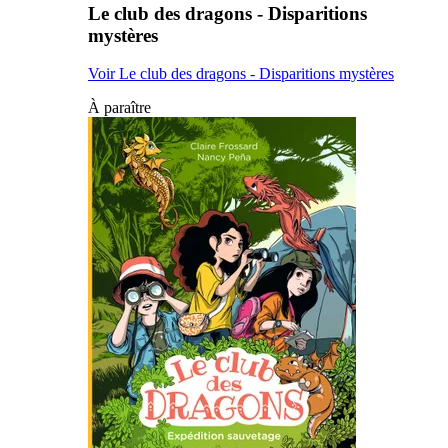
Le club des dragons - Disparitions
mystères
Voir Le club des dragons - Disparitions mystères
À paraître