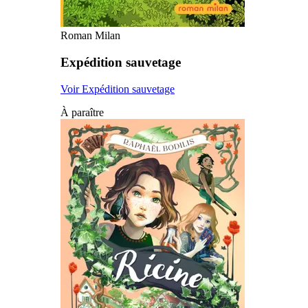
Roman Milan
Expédition sauvetage
Voir Expédition sauvetage
À paraître