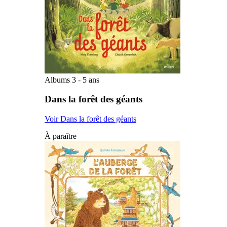
Albums 3 - 5 ans
Dans la forêt des géants
Voir Dans la forêt des géants
À paraître