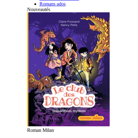
Romans ados
Nouveautés
Roman Milan