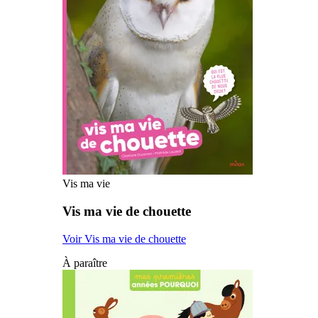
Vis ma vie
Vis ma vie de chouette
Voir Vis ma vie de chouette
À paraître