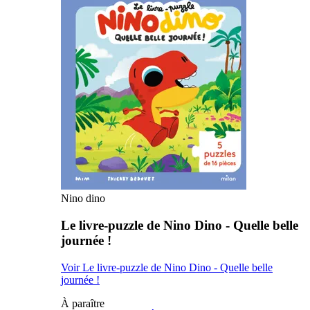
Nino dino
Le livre-puzzle de Nino Dino - Quelle belle
journée !
Voir Le livre-puzzle de Nino Dino - Quelle belle
journée !
À paraître