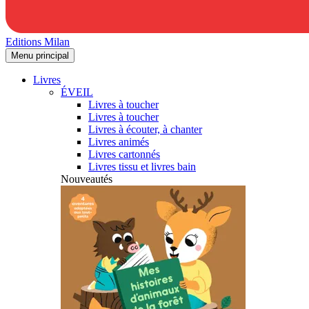
Editions Milan
Menu principal
Livres
ÉVEIL
Livres à toucher
Livres à toucher
Livres à écouter, à chanter
Livres animés
Livres cartonnés
Livres tissu et livres bain
Nouveautés