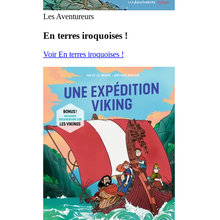
Les Aventureurs
En terres iroquoises !
Voir En terres iroquoises !