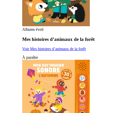
Albums éveil
Mes histoires d’animaux de la forêt
Voir Mes histoires d’animaux de la forêt
À paraître