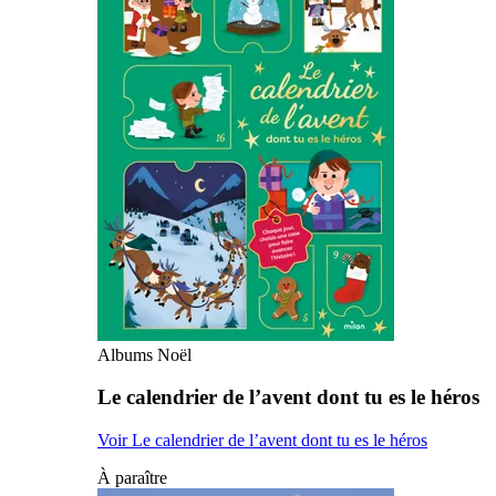
Albums Noël
Le calendrier de l’avent dont tu es le héros
Voir Le calendrier de l’avent dont tu es le héros
À paraître