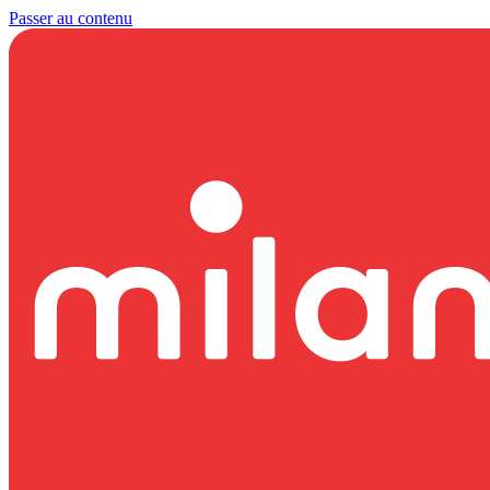
Passer au contenu