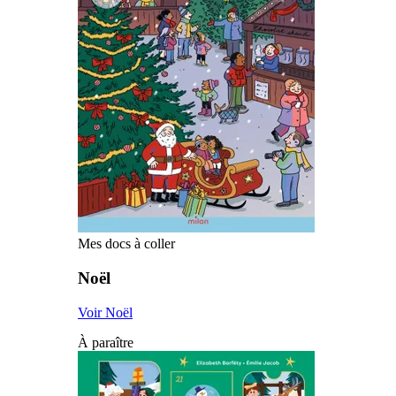
Mes docs à coller
Noël
Voir Noël
À paraître