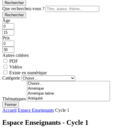
Rechercher
Que recherchez-vous ?
Rechercher
Âge
Prix
Autres critères
PDF
Vidéos
Existe en numérique
Catégorie
Thématiques
Fermer
Accueil
Espace Enseignants
Cycle 1
Espace Enseignants - Cycle 1