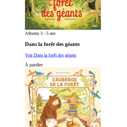
Albums 3 - 5 ans
Dans la forêt des géants
Voir Dans la forêt des géants
À paraître