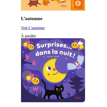
L’automne
Voir L’automne
À paraître