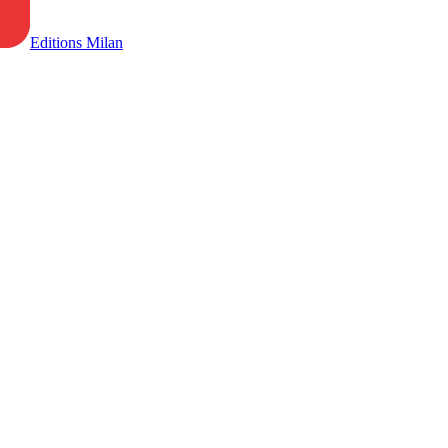
Editions Milan