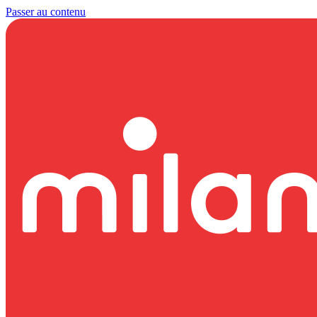
Passer au contenu