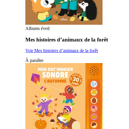
Albums éveil
Mes histoires d’animaux de la forêt
Voir Mes histoires d’animaux de la forêt
À paraître