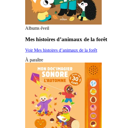
Albums éveil
Mes histoires d’animaux de la forêt
Voir Mes histoires d’animaux de la forêt
À paraître