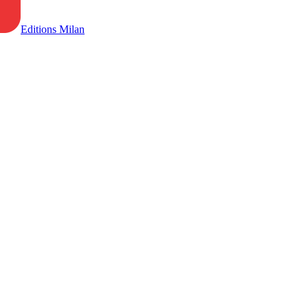
Editions Milan