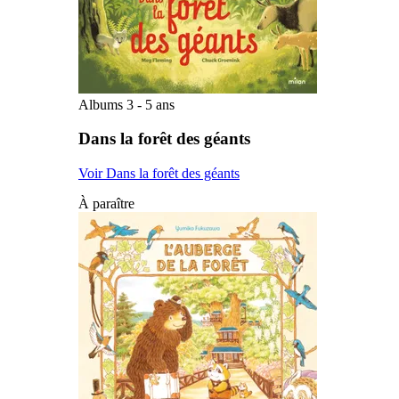
Albums 3 - 5 ans
Dans la forêt des géants
Voir Dans la forêt des géants
À paraître