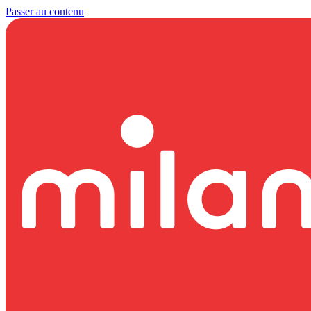
Passer au contenu