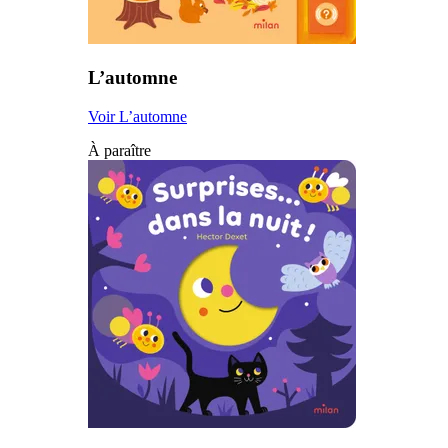
L’automne
Voir L’automne
À paraître