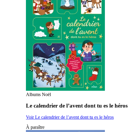
Albums Noël
Le calendrier de l’avent dont tu es le héros
Voir Le calendrier de l’avent dont tu es le héros
À paraître