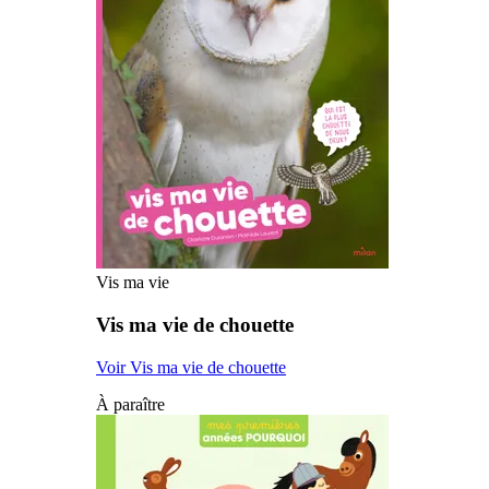
Vis ma vie
Vis ma vie de chouette
Voir Vis ma vie de chouette
À paraître