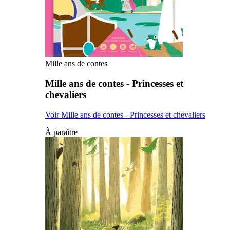
Mille ans de contes
Mille ans de contes - Princesses et
chevaliers
Voir Mille ans de contes - Princesses et chevaliers
À paraître