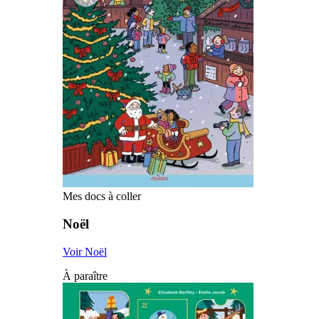
Mes docs à coller
Noël
Voir Noël
À paraître