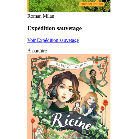
Roman Milan
Expédition sauvetage
Voir Expédition sauvetage
À paraître