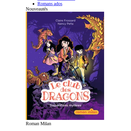
Romans ados
Nouveautés
Roman Milan