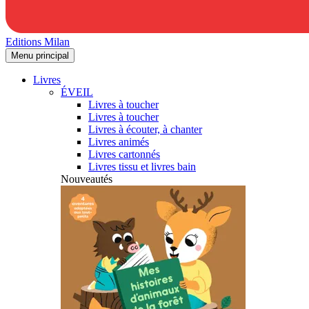
Editions Milan
Menu principal
Livres
ÉVEIL
Livres à toucher
Livres à toucher
Livres à écouter, à chanter
Livres animés
Livres cartonnés
Livres tissu et livres bain
Nouveautés