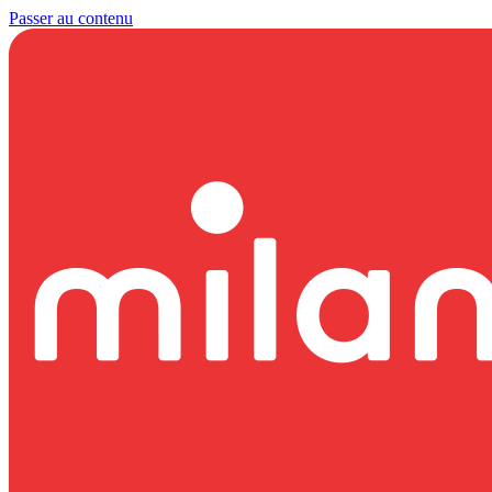
Passer au contenu