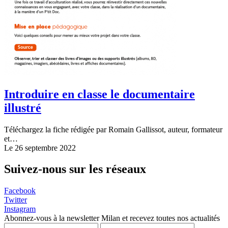
Introduire en classe le documentaire
illustré
Téléchargez la fiche rédigée par Romain Gallissot, auteur, formateur
et…
Le 26 septembre 2022
Suivez-nous sur les réseaux
Facebook
Twitter
Instagram
Abonnez-vous à la newsletter Milan et recevez toutes nos actualités