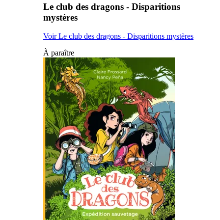
Le club des dragons - Disparitions
mystères
Voir Le club des dragons - Disparitions mystères
À paraître