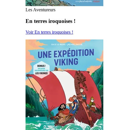
Les Aventureurs
En terres iroquoises !
Voir En terres iroquoises !