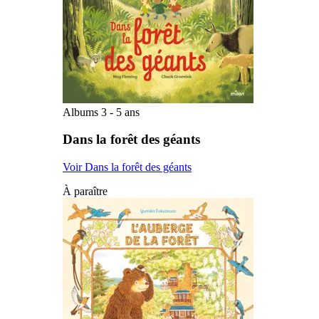
Albums 3 - 5 ans
Dans la forêt des géants
Voir Dans la forêt des géants
À paraître