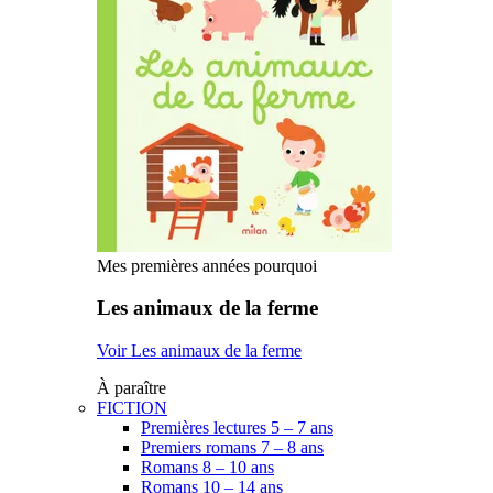
Mes premières années pourquoi
Les animaux de la ferme
Voir Les animaux de la ferme
À paraître
FICTION
Premières lectures 5 – 7 ans
Premiers romans 7 – 8 ans
Romans 8 – 10 ans
Romans 10 – 14 ans