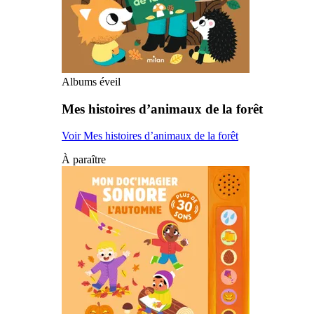
Albums éveil
Mes histoires d’animaux de la forêt
Voir Mes histoires d’animaux de la forêt
À paraître