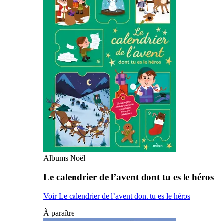
Albums Noël
Le calendrier de l’avent dont tu es le héros
Voir Le calendrier de l’avent dont tu es le héros
À paraître