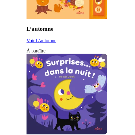
L’automne
Voir L’automne
À paraître