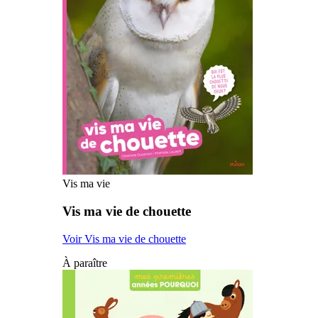
Vis ma vie
Vis ma vie de chouette
Voir Vis ma vie de chouette
À paraître