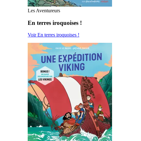
Les Aventureurs
En terres iroquoises !
Voir En terres iroquoises !