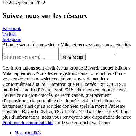
Le 26 septembre 2022
Suivez-nous sur les réseaux
Facebook
Twitter
Instagram
Abonnez-vous à la newsletter Milan et recevez toutes nos actualités
Je m'inscris
Ces informations sont destinées au groupe Bayard, auquel Editions
Milan appartient. Nous les enregistrons dans notre fichier afin de
vous envoyer les newsletters que vous avez demandées.
Conformément à la loi « Informatique et Libertés » du 6/01/1978
modifiée et au RGPD du 27/04/2016, elles peuvent donner lieu à
l’exercice du droit d’accès, de rectification, d’effacement,
d’opposition, à la portabilité des données et à la limitation des
traitements ainsi qu’au sort des données après la mort à l’adresse
suivante : Bayard (CNIL), TSA 10065, 59714 Lille Cedex 9. Pour
plus d’informations, nous vous renvoyons aux dispositions de notre
Politique de confidentialité
sur le site groupebayard.com.
Nos actualités