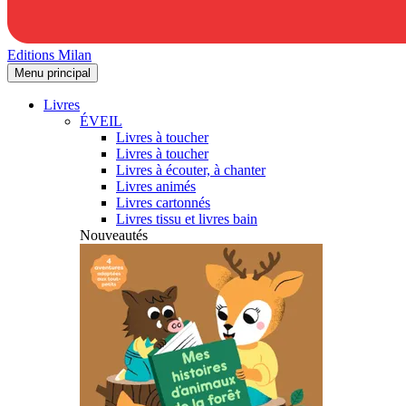
Editions Milan
Menu principal
Livres
ÉVEIL
Livres à toucher
Livres à toucher
Livres à écouter, à chanter
Livres animés
Livres cartonnés
Livres tissu et livres bain
Nouveautés