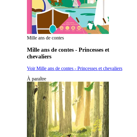
Mille ans de contes
Mille ans de contes - Princesses et
chevaliers
Voir Mille ans de contes - Princesses et chevaliers
À paraître