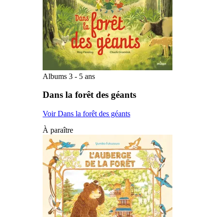
Albums 3 - 5 ans
Dans la forêt des géants
Voir Dans la forêt des géants
À paraître