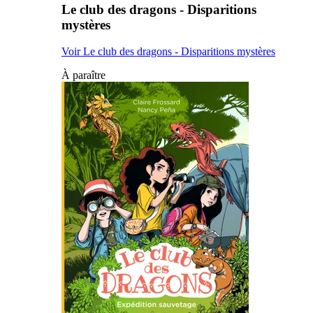
Le club des dragons - Disparitions
mystères
Voir Le club des dragons - Disparitions mystères
À paraître