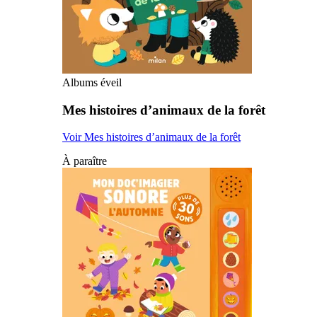
Albums éveil
Mes histoires d’animaux de la forêt
Voir Mes histoires d’animaux de la forêt
À paraître