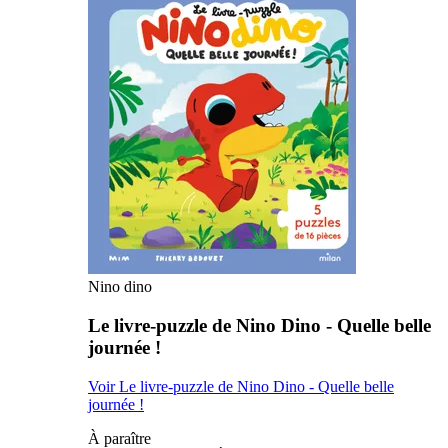
Nino dino
Le livre-puzzle de Nino Dino - Quelle belle
journée !
Voir Le livre-puzzle de Nino Dino - Quelle belle
journée !
À paraître