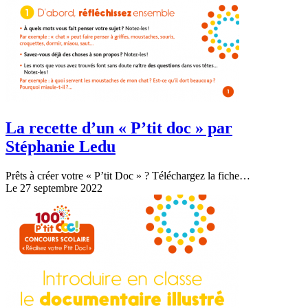
La recette d’un « P’tit doc » par
Stéphanie Ledu
Prêts à créer votre « P’tit Doc » ? Téléchargez la fiche…
Le 27 septembre 2022