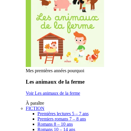
Mes premières années pourquoi
Les animaux de la ferme
Voir Les animaux de la ferme
À paraître
FICTION
Premières lectures 5 – 7 ans
Premiers romans 7 – 8 ans
Romans 8 – 10 ans
Romans 10 – 14 ans