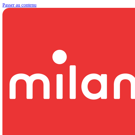
Passer au contenu