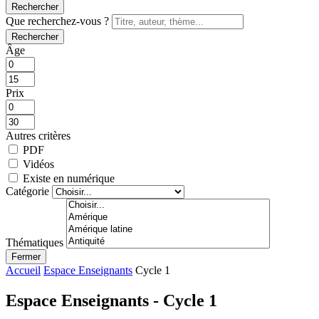
Rechercher
Que recherchez-vous ?
Rechercher
Âge
Prix
Autres critères
PDF
Vidéos
Existe en numérique
Catégorie
Thématiques
Fermer
Accueil
Espace Enseignants
Cycle 1
Espace Enseignants - Cycle 1