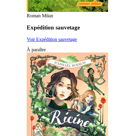
Roman Milan
Expédition sauvetage
Voir Expédition sauvetage
À paraître