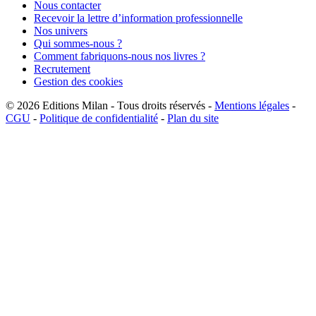
Nous contacter
Recevoir la lettre d’information professionnelle
Nos univers
Qui sommes-nous ?
Comment fabriquons-nous nos livres ?
Recrutement
Gestion des cookies
© 2026
Editions Milan
-
Tous droits réservés
-
Mentions légales
-
CGU
-
Politique de confidentialité
-
Plan du site