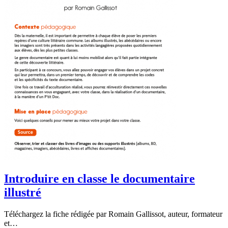
Introduire en classe le documentaire
illustré
Téléchargez la fiche rédigée par Romain Gallissot, auteur, formateur
et…