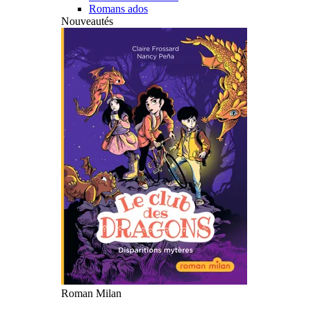
Romans ados
Nouveautés
Roman Milan