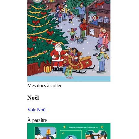
Mes docs à coller
Noël
Voir Noël
À paraître