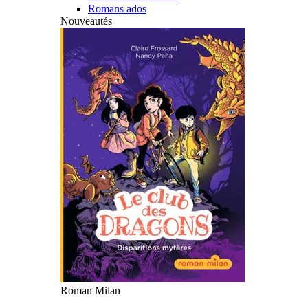
Romans ados
Nouveautés
Roman Milan