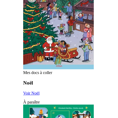
Mes docs à coller
Noël
Voir Noël
À paraître