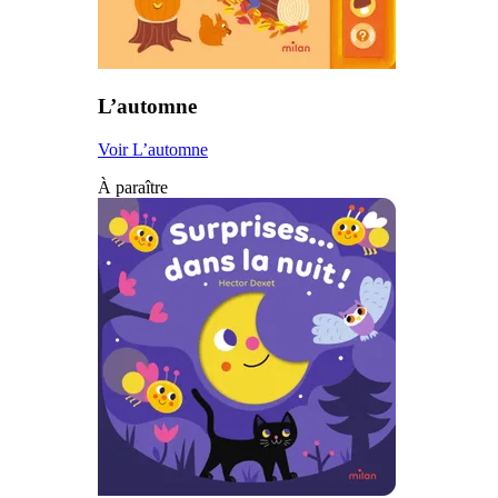
L’automne
Voir L’automne
À paraître