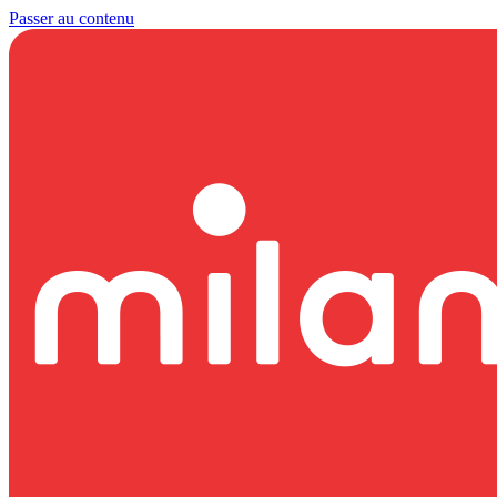
Passer au contenu