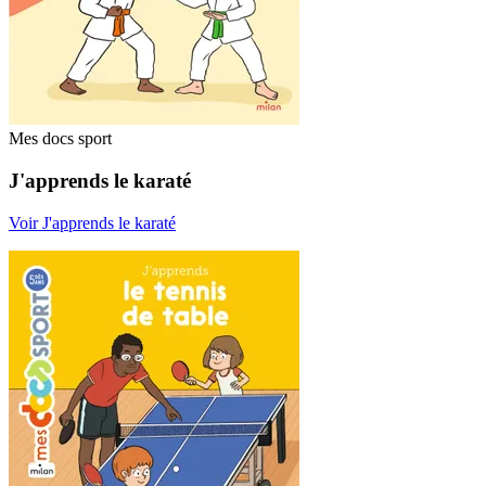
Mes docs sport
J'apprends le karaté
Voir J'apprends le karaté