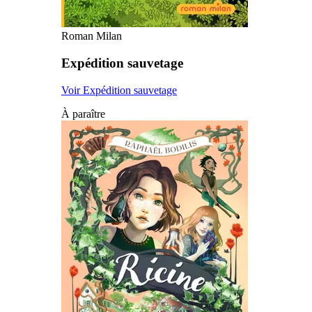
Roman Milan
Expédition sauvetage
Voir Expédition sauvetage
À paraître