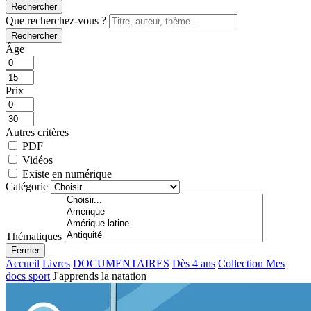
Rechercher
Que recherchez-vous ?
Rechercher
Âge
Prix
Autres critères
PDF
Vidéos
Existe en numérique
Catégorie
Thématiques
Fermer
Accueil
Livres
DOCUMENTAIRES
Dès 4 ans
Collection Mes
docs sport
J'apprends la natation