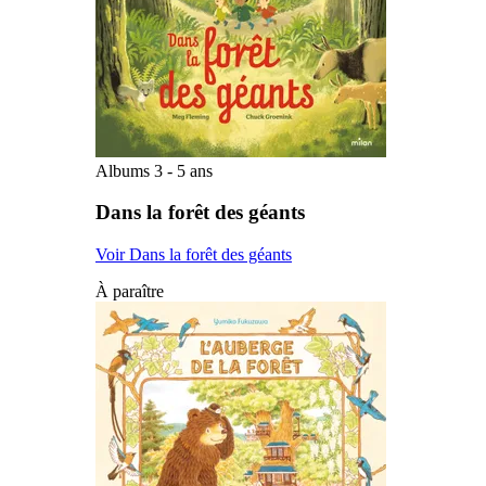
Albums 3 - 5 ans
Dans la forêt des géants
Voir Dans la forêt des géants
À paraître