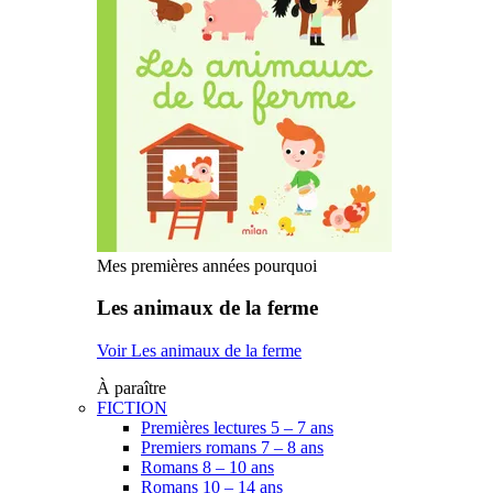
Mes premières années pourquoi
Les animaux de la ferme
Voir Les animaux de la ferme
À paraître
FICTION
Premières lectures 5 – 7 ans
Premiers romans 7 – 8 ans
Romans 8 – 10 ans
Romans 10 – 14 ans