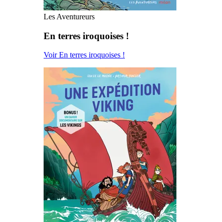
Les Aventureurs
En terres iroquoises !
Voir En terres iroquoises !