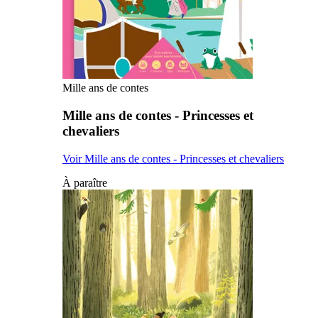
Mille ans de contes
Mille ans de contes - Princesses et
chevaliers
Voir Mille ans de contes - Princesses et chevaliers
À paraître