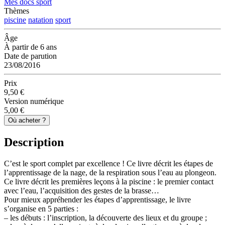
Mes docs sport
Thèmes
piscine
natation
sport
Âge
À partir de 6 ans
Date de parution
23/08/2016
Prix
9,50 €
Version numérique
5,00 €
Où acheter ?
Description
C’est le sport complet par excellence ! Ce livre décrit les étapes de
l’apprentissage de la nage, de la respiration sous l’eau au plongeon.
Ce livre décrit les premières leçons à la piscine : le premier contact
avec l’eau, l’acquisition des gestes de la brasse…
Pour mieux appréhender les étapes d’apprentissage, le livre
s’organise en 5 parties :
– les débuts : l’inscription, la découverte des lieux et du groupe ;