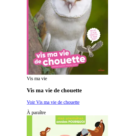
Vis ma vie
Vis ma vie de chouette
Voir Vis ma vie de chouette
À paraître