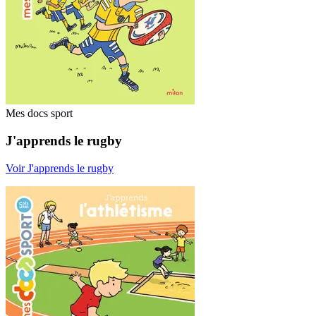
Mes docs sport
J'apprends le rugby
Voir J'apprends le rugby