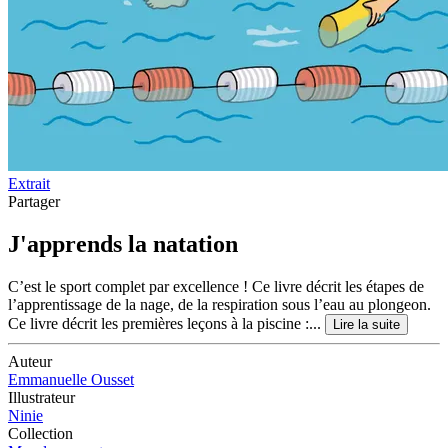
Extrait
Partager
J'apprends la natation
C’est le sport complet par excellence ! Ce livre décrit les étapes de
l’apprentissage de la nage, de la respiration sous l’eau au plongeon.
Ce livre décrit les premières leçons à la piscine :...
Lire la suite
Auteur
Emmanuelle Ousset
Illustrateur
Ninie
Collection