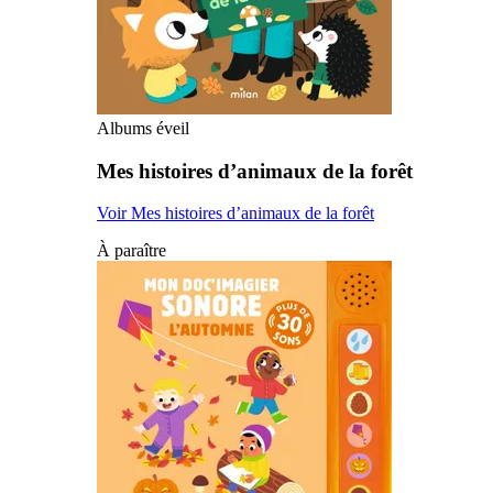
Albums éveil
Mes histoires d’animaux de la forêt
Voir Mes histoires d’animaux de la forêt
À paraître