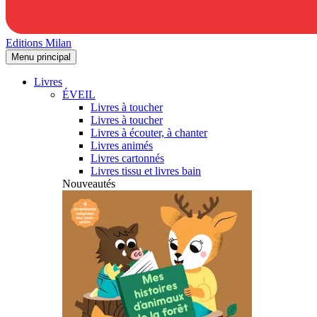
Editions Milan
Menu principal
Livres
ÉVEIL
Livres à toucher
Livres à toucher
Livres à écouter, à chanter
Livres animés
Livres cartonnés
Livres tissu et livres bain
Nouveautés