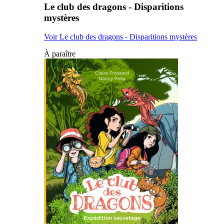
Le club des dragons - Disparitions
mystères
Voir Le club des dragons - Disparitions mystères
À paraître