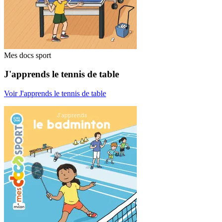
Mes docs sport
J'apprends le tennis de table
Voir J'apprends le tennis de table