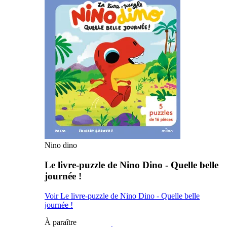
Nino dino
Le livre-puzzle de Nino Dino - Quelle belle
journée !
Voir Le livre-puzzle de Nino Dino - Quelle belle
journée !
À paraître