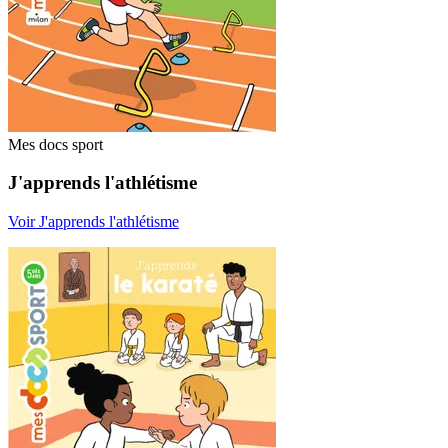
Mes docs sport
J'apprends l'athlétisme
Voir J'apprends l'athlétisme