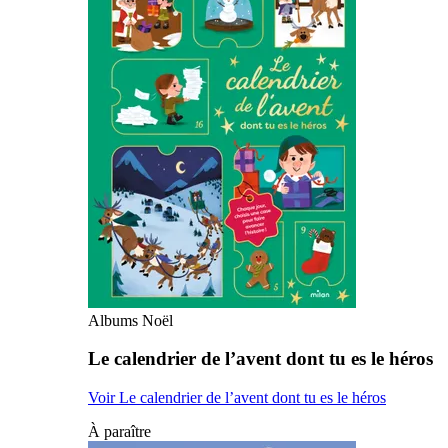
Albums Noël
Le calendrier de l’avent dont tu es le héros
Voir Le calendrier de l’avent dont tu es le héros
À paraître