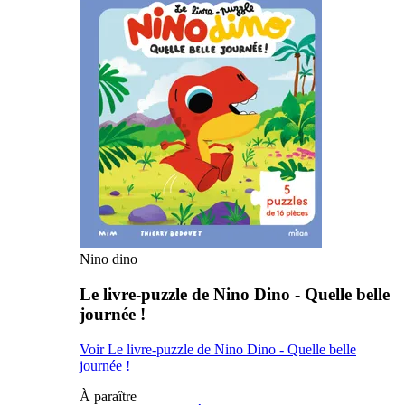
Nino dino
Le livre-puzzle de Nino Dino - Quelle belle
journée !
Voir Le livre-puzzle de Nino Dino - Quelle belle
journée !
À paraître