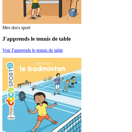
Mes docs sport
J'apprends le tennis de table
Voir J'apprends le tennis de table