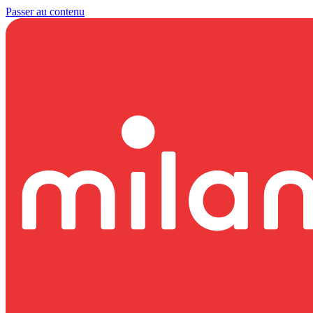
Passer au contenu