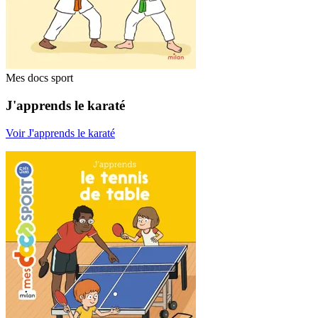
Mes docs sport
J'apprends le karaté
Voir J'apprends le karaté