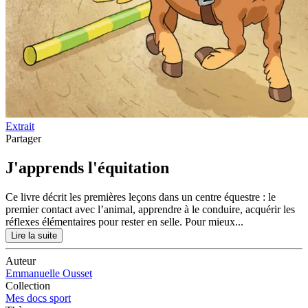
Extrait
Partager
J'apprends l'équitation
Ce livre décrit les premières leçons dans un centre équestre : le
premier contact avec l’animal, apprendre à le conduire, acquérir les
réflexes élémentaires pour rester en selle. Pour mieux...
Lire la suite
Auteur
Emmanuelle Ousset
Collection
Mes docs sport