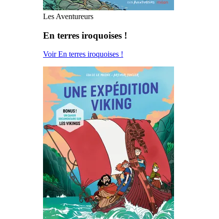
Les Aventureurs
En terres iroquoises !
Voir En terres iroquoises !