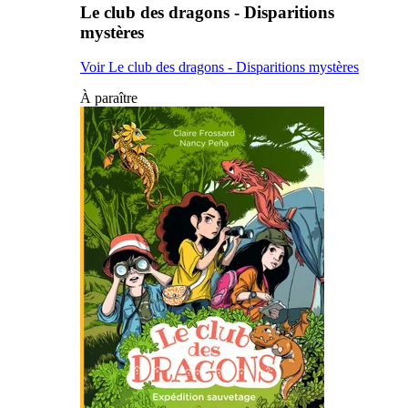
Le club des dragons - Disparitions
mystères
Voir Le club des dragons - Disparitions mystères
À paraître