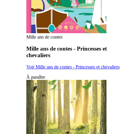
Mille ans de contes
Mille ans de contes - Princesses et
chevaliers
Voir Mille ans de contes - Princesses et chevaliers
À paraître