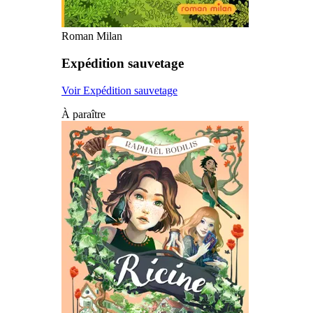
Roman Milan
Expédition sauvetage
Voir Expédition sauvetage
À paraître