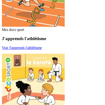
Mes docs sport
J'apprends l'athlétisme
Voir J'apprends l'athlétisme