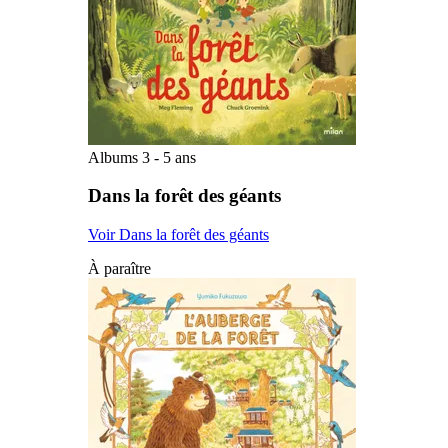
Albums 3 - 5 ans
Dans la forêt des géants
Voir Dans la forêt des géants
À paraître