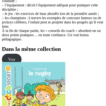
conduite ;
– l’équipement : décrit l’équipement adéquat pour pratiquer cette
discipline ;
– le jeu : les exercices de base abordés lors de la première année ;
– les champions : à travers les exemples de concours fameux ou de
jockeys célèbres, l’enfant peut se projeter dans les progrès qu’il veut
faire.
À la fin de chaque partie, les « conseils du coach » abordent un ou
deux points pratiques… en toute confiance. Un vrai bonus
pédagogique.
Dans la même collection
Voir