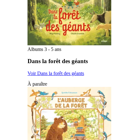
Albums 3 - 5 ans
Dans la forêt des géants
Voir Dans la forêt des géants
À paraître