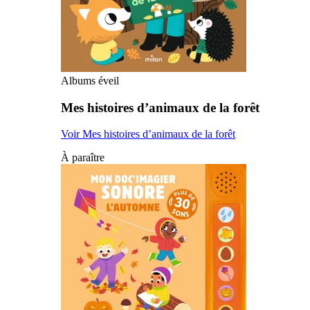
Albums éveil
Mes histoires d’animaux de la forêt
Voir Mes histoires d’animaux de la forêt
À paraître