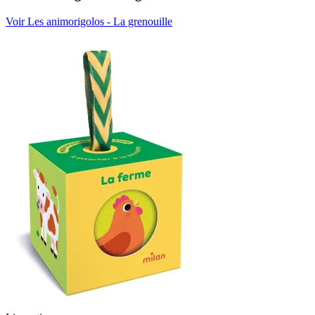
Voir Les animorigolos - La grenouille