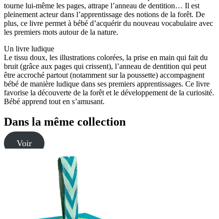
tourne lui-même les pages, attrape l’anneau de dentition… Il est
pleinement acteur dans l’apprentissage des notions de la forêt. De
plus, ce livre permet à bébé d’acquérir du nouveau vocabulaire avec
les premiers mots autour de la nature.
Un livre ludique
Le tissu doux, les illustrations colorées, la prise en main qui fait du
bruit (grâce aux pages qui crissent), l’anneau de dentition qui peut
être accroché partout (notamment sur la poussette) accompagnent
bébé de manière ludique dans ses premiers apprentissages. Ce livre
favorise la découverte de la forêt et le développement de la curiosité.
Bébé apprend tout en s’amusant.
Dans la même collection
Voir