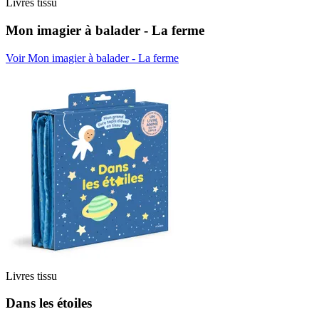
Livres tissu
Mon imagier à balader - La ferme
Voir Mon imagier à balader - La ferme
Livres tissu
Dans les étoiles