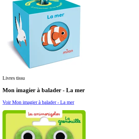
Livres tissu
Mon imagier à balader - La mer
Voir Mon imagier à balader - La mer