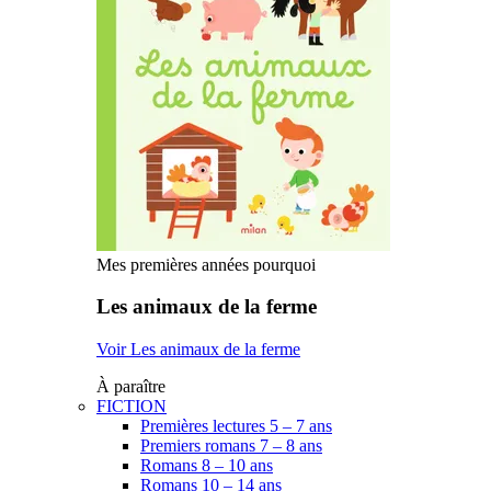
Mes premières années pourquoi
Les animaux de la ferme
Voir Les animaux de la ferme
À paraître
FICTION
Premières lectures 5 – 7 ans
Premiers romans 7 – 8 ans
Romans 8 – 10 ans
Romans 10 – 14 ans