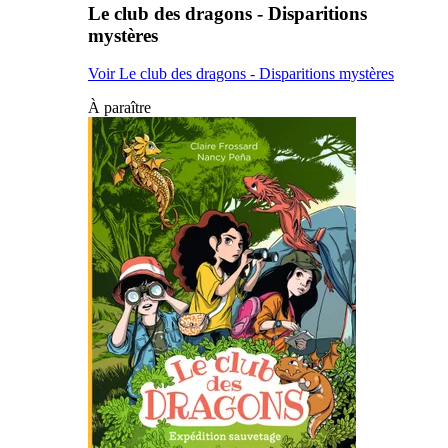
Le club des dragons - Disparitions
mystères
Voir Le club des dragons - Disparitions mystères
À paraître