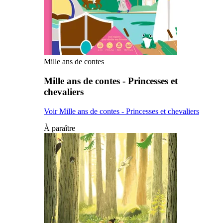
Mille ans de contes
Mille ans de contes - Princesses et
chevaliers
Voir Mille ans de contes - Princesses et chevaliers
À paraître