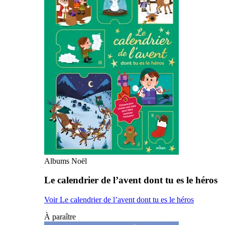
Albums Noël
Le calendrier de l’avent dont tu es le héros
Voir Le calendrier de l’avent dont tu es le héros
À paraître