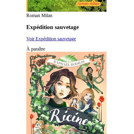
Roman Milan
Expédition sauvetage
Voir Expédition sauvetage
À paraître