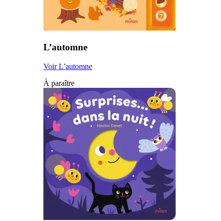
L’automne
Voir L’automne
À paraître