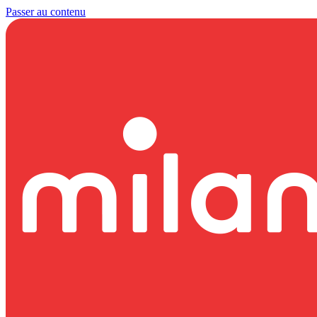
Passer au contenu