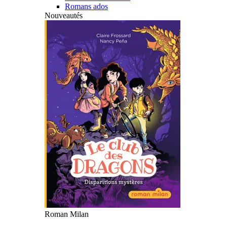
Romans ados
Nouveautés
Roman Milan