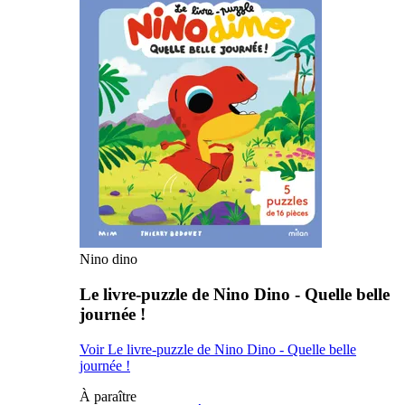
Nino dino
Le livre-puzzle de Nino Dino - Quelle belle
journée !
Voir Le livre-puzzle de Nino Dino - Quelle belle
journée !
À paraître