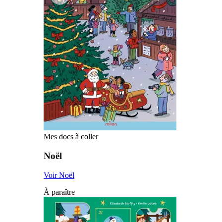
Mes docs à coller
Noël
Voir Noël
À paraître