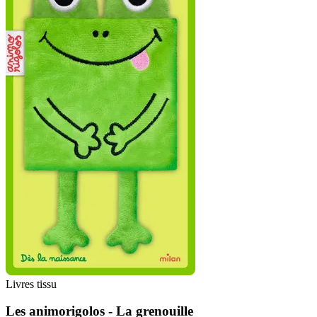
Livres tissu
Les animorigolos - La grenouille