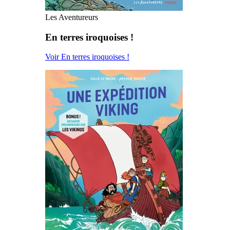
Les Aventureurs
En terres iroquoises !
Voir En terres iroquoises !