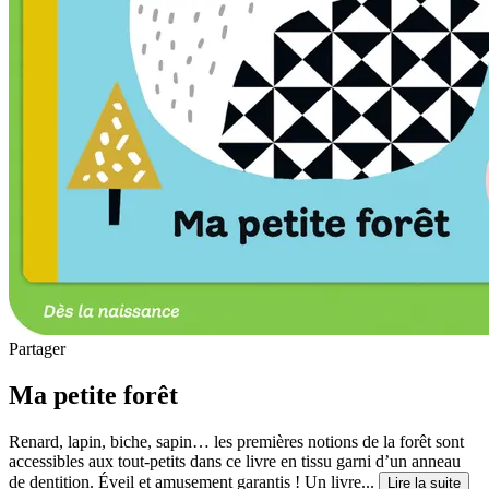
Partager
Ma petite forêt
Renard, lapin, biche, sapin… les premières notions de la forêt sont
accessibles aux tout-petits dans ce livre en tissu garni d’un anneau
de dentition. Éveil et amusement garantis ! Un livre...
Lire la suite