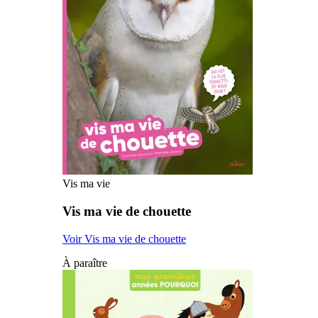
Vis ma vie
Vis ma vie de chouette
Voir Vis ma vie de chouette
À paraître