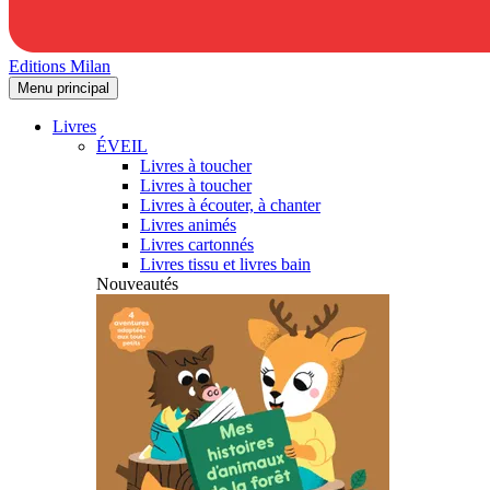
Editions Milan
Menu principal
Livres
ÉVEIL
Livres à toucher
Livres à toucher
Livres à écouter, à chanter
Livres animés
Livres cartonnés
Livres tissu et livres bain
Nouveautés