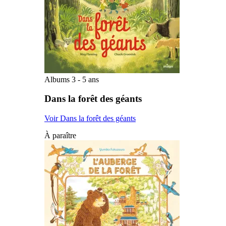
Albums 3 - 5 ans
Dans la forêt des géants
Voir Dans la forêt des géants
À paraître