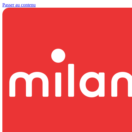
Passer au contenu