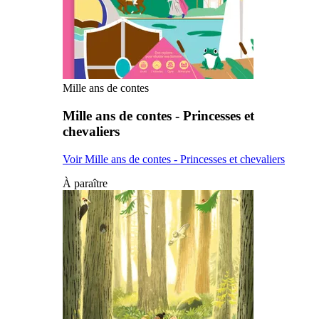
Mille ans de contes
Mille ans de contes - Princesses et
chevaliers
Voir Mille ans de contes - Princesses et chevaliers
À paraître