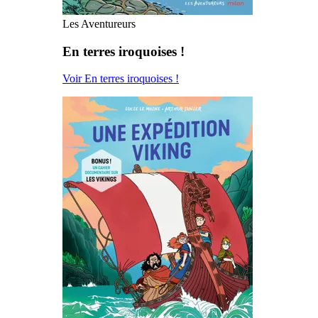
Les Aventureurs
En terres iroquoises !
Voir En terres iroquoises !