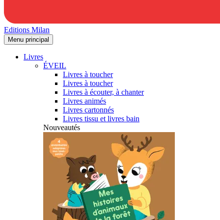
Editions Milan
Menu principal
Livres
ÉVEIL
Livres à toucher
Livres à toucher
Livres à écouter, à chanter
Livres animés
Livres cartonnés
Livres tissu et livres bain
Nouveautés