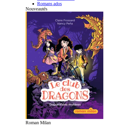
Romans ados
Nouveautés
Roman Milan