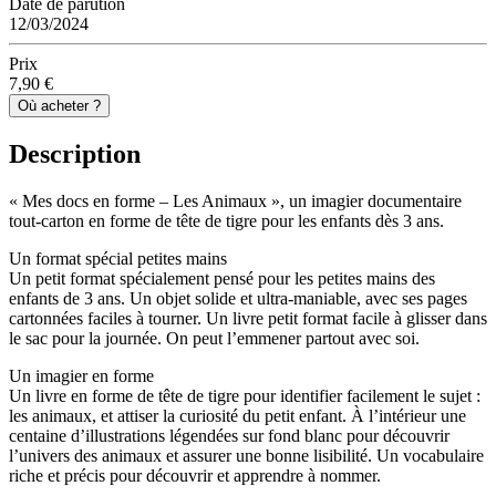
Date de parution
12/03/2024
Prix
7,90 €
Où acheter ?
Description
« Mes docs en forme – Les Animaux », un imagier documentaire
tout-carton en forme de tête de tigre pour les enfants dès 3 ans.
Un format spécial petites mains
Un petit format spécialement pensé pour les petites mains des
enfants de 3 ans. Un objet solide et ultra-maniable, avec ses pages
cartonnées faciles à tourner. Un livre petit format facile à glisser dans
le sac pour la journée. On peut l’emmener partout avec soi.
Un imagier en forme
Un livre en forme de tête de tigre pour identifier facilement le sujet :
les animaux, et attiser la curiosité du petit enfant. À l’intérieur une
centaine d’illustrations légendées sur fond blanc pour découvrir
l’univers des animaux et assurer une bonne lisibilité. Un vocabulaire
riche et précis pour découvrir et apprendre à nommer.