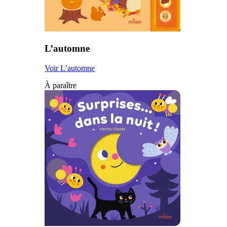
L’automne
Voir L’automne
À paraître