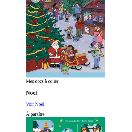
Mes docs à coller
Noël
Voir Noël
À paraître