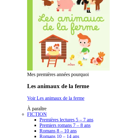
Mes premières années pourquoi
Les animaux de la ferme
Voir Les animaux de la ferme
À paraître
FICTION
Premières lectures 5 – 7 ans
Premiers romans 7 – 8 ans
Romans 8 – 10 ans
Romans 10 – 14 ans