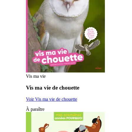
Vis ma vie
Vis ma vie de chouette
Voir Vis ma vie de chouette
À paraître