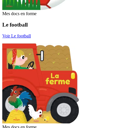
Mes docs en forme
Le football
Voir Le football
Mes docs en forme