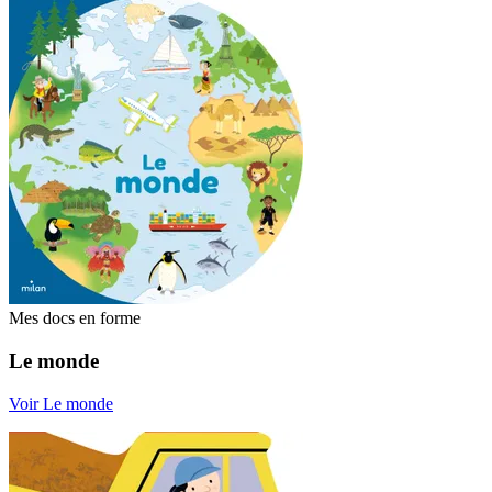
Mes docs en forme
Le monde
Voir Le monde