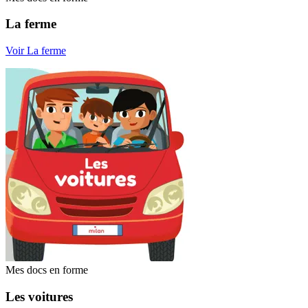
La ferme
Voir La ferme
Mes docs en forme
Les voitures