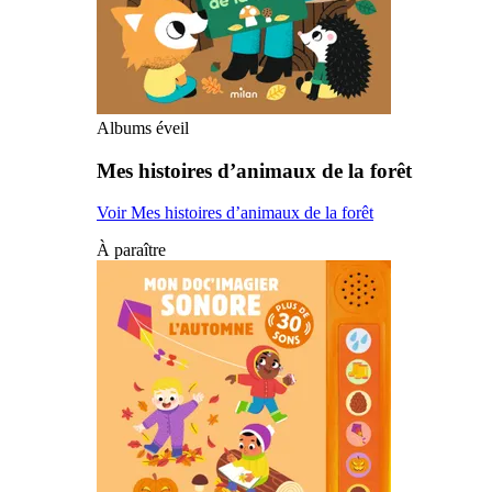
Albums éveil
Mes histoires d’animaux de la forêt
Voir Mes histoires d’animaux de la forêt
À paraître