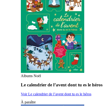
Albums Noël
Le calendrier de l’avent dont tu es le héros
Voir Le calendrier de l’avent dont tu es le héros
À paraître