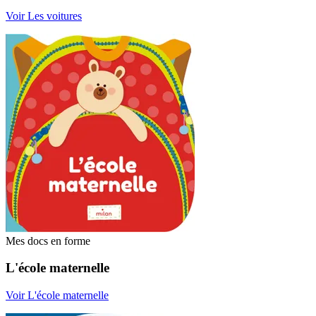
Voir Les voitures
Mes docs en forme
L'école maternelle
Voir L'école maternelle