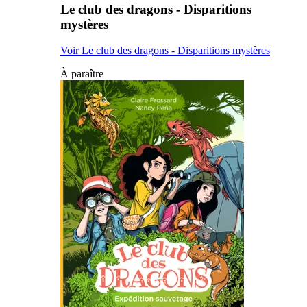
Le club des dragons - Disparitions
mystères
Voir Le club des dragons - Disparitions mystères
À paraître