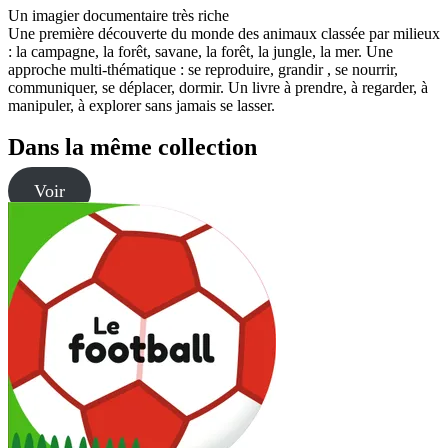
Un imagier documentaire très riche
Une première découverte du monde des animaux classée par milieux
: la campagne, la forêt, savane, la forêt, la jungle, la mer. Une
approche multi-thématique : se reproduire, grandir , se nourrir,
communiquer, se déplacer, dormir. Un livre à prendre, à regarder, à
manipuler, à explorer sans jamais se lasser.
Dans la même collection
Voir