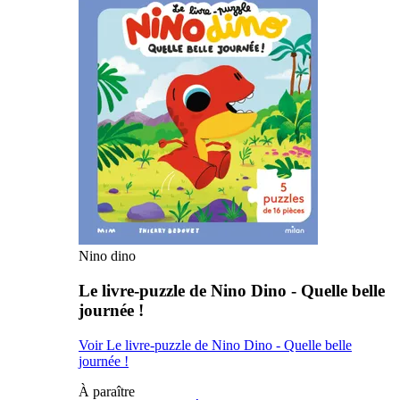
Nino dino
Le livre-puzzle de Nino Dino - Quelle belle
journée !
Voir Le livre-puzzle de Nino Dino - Quelle belle
journée !
À paraître