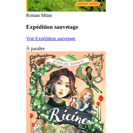
Roman Milan
Expédition sauvetage
Voir Expédition sauvetage
À paraître