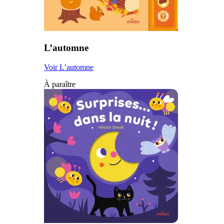
L’automne
Voir L’automne
À paraître