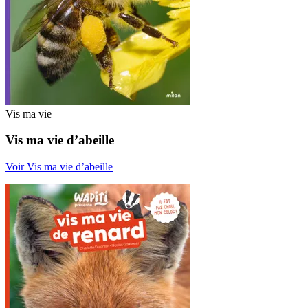
Vis ma vie
Vis ma vie d’abeille
Voir Vis ma vie d’abeille