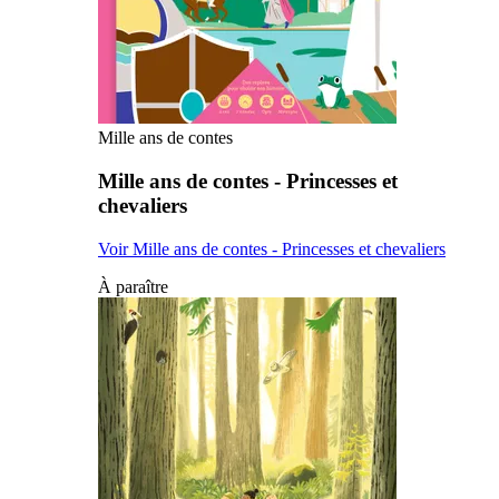
Mille ans de contes
Mille ans de contes - Princesses et
chevaliers
Voir Mille ans de contes - Princesses et chevaliers
À paraître