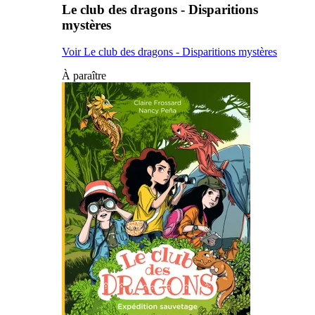
Le club des dragons - Disparitions
mystères
Voir Le club des dragons - Disparitions mystères
À paraître