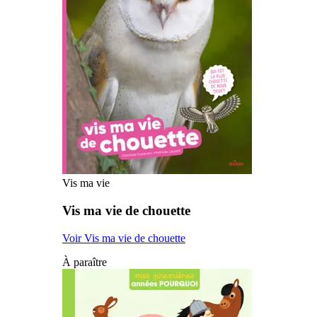
Vis ma vie
Vis ma vie de chouette
Voir Vis ma vie de chouette
À paraître