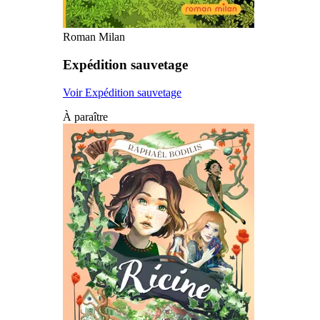
Roman Milan
Expédition sauvetage
Voir Expédition sauvetage
À paraître