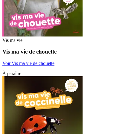
Vis ma vie
Vis ma vie de chouette
Voir Vis ma vie de chouette
À paraître