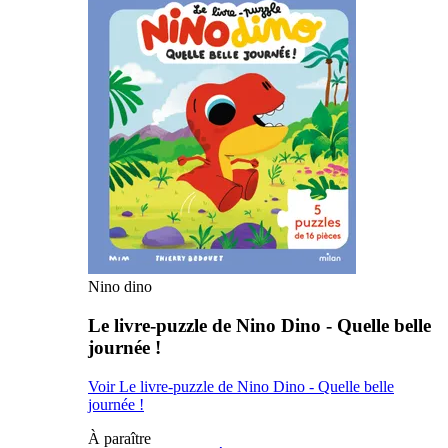
Nino dino
Le livre-puzzle de Nino Dino - Quelle belle
journée !
Voir Le livre-puzzle de Nino Dino - Quelle belle
journée !
À paraître