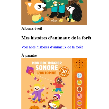
Albums éveil
Mes histoires d’animaux de la forêt
Voir Mes histoires d’animaux de la forêt
À paraître