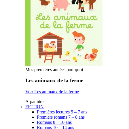
Mes premières années pourquoi
Les animaux de la ferme
Voir Les animaux de la ferme
À paraître
FICTION
Premières lectures 5 – 7 ans
Premiers romans 7 – 8 ans
Romans 8 – 10 ans
Romans 10 – 14 ans