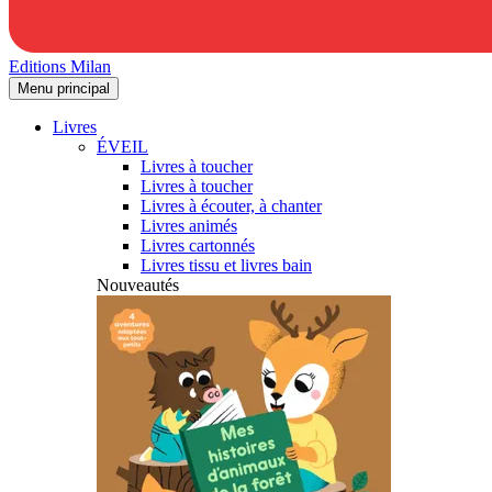
Editions Milan
Menu principal
Livres
ÉVEIL
Livres à toucher
Livres à toucher
Livres à écouter, à chanter
Livres animés
Livres cartonnés
Livres tissu et livres bain
Nouveautés