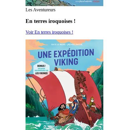
Les Aventureurs
En terres iroquoises !
Voir En terres iroquoises !