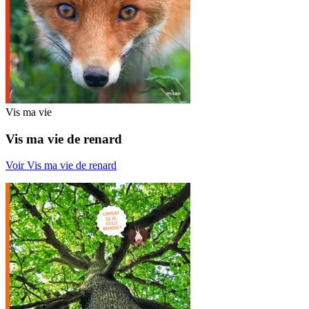
Vis ma vie
Vis ma vie de renard
Voir Vis ma vie de renard