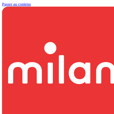
Passer au contenu