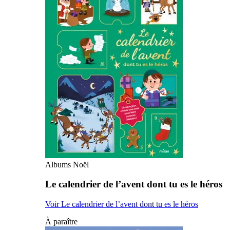
Albums Noël
Le calendrier de l’avent dont tu es le héros
Voir Le calendrier de l’avent dont tu es le héros
À paraître