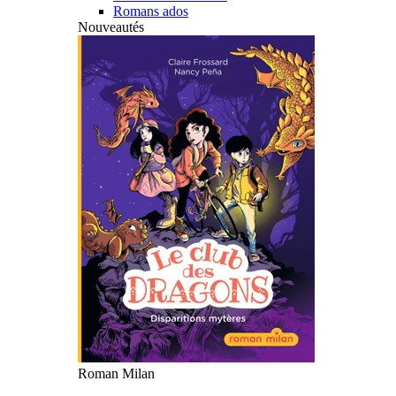
Romans ados
Nouveautés
Roman Milan