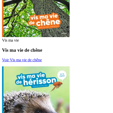
Vis ma vie
Vis ma vie de chêne
Voir Vis ma vie de chêne