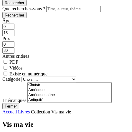
Rechercher
Que recherchez-vous ?
Rechercher
Âge
Prix
Autres critères
PDF
Vidéos
Existe en numérique
Catégorie
Thématiques
Fermer
Accueil
Livres
Collection Vis ma vie
Vis ma vie