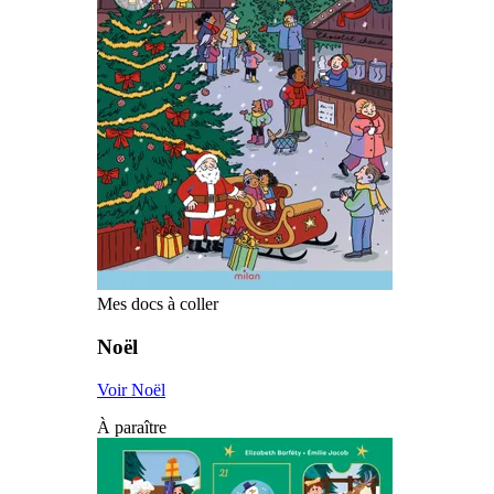
Mes docs à coller
Noël
Voir Noël
À paraître