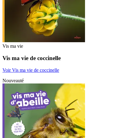
Vis ma vie
Vis ma vie de coccinelle
Voir Vis ma vie de coccinelle
Nouveauté