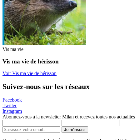
Vis ma vie
Vis ma vie de hérisson
Voir Vis ma vie de hérisson
Suivez-nous sur les réseaux
Facebook
Twitter
Instagram
Abonnez-vous à la newsletter Milan et recevez toutes nos actualités
Je m'inscris