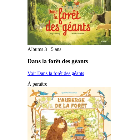
Albums 3 - 5 ans
Dans la forêt des géants
Voir Dans la forêt des géants
À paraître