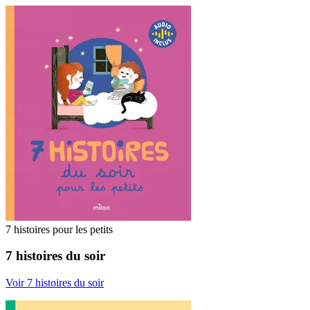
7 histoires pour les petits
7 histoires du soir
Voir 7 histoires du soir