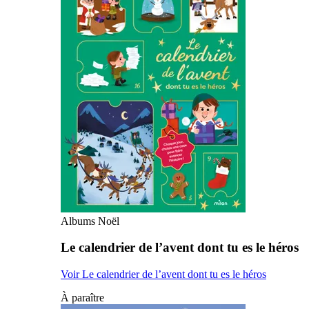
Albums Noël
Le calendrier de l’avent dont tu es le héros
Voir Le calendrier de l’avent dont tu es le héros
À paraître