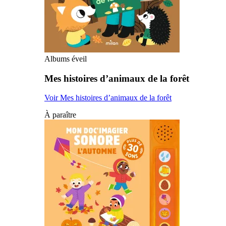
Albums éveil
Mes histoires d’animaux de la forêt
Voir Mes histoires d’animaux de la forêt
À paraître