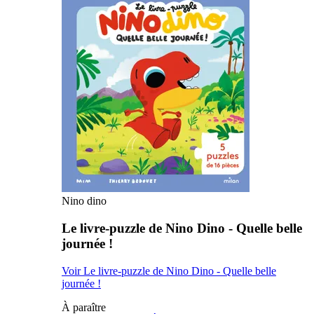
Nino dino
Le livre-puzzle de Nino Dino - Quelle belle
journée !
Voir Le livre-puzzle de Nino Dino - Quelle belle
journée !
À paraître