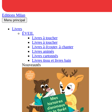
Editions Milan
Menu principal
Livres
ÉVEIL
Livres à toucher
Livres à toucher
Livres à écouter, à chanter
Livres animés
Livres cartonnés
Livres tissu et livres bain
Nouveautés