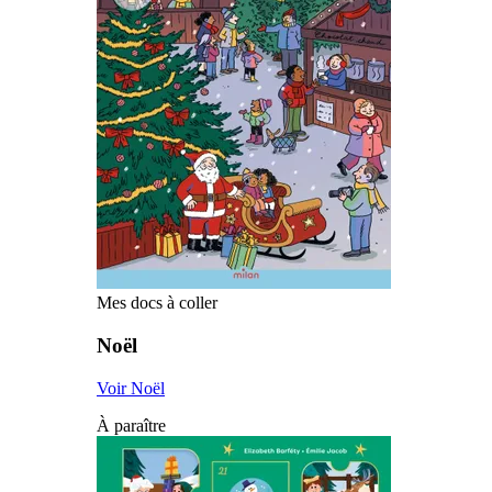
Mes docs à coller
Noël
Voir Noël
À paraître