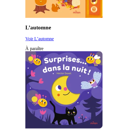
L’automne
Voir L’automne
À paraître