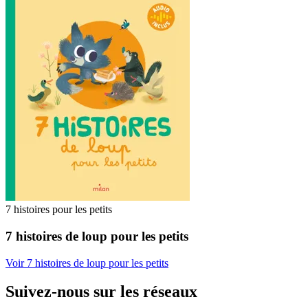
7 histoires pour les petits
7 histoires de loup pour les petits
Voir 7 histoires de loup pour les petits
Suivez-nous sur les réseaux