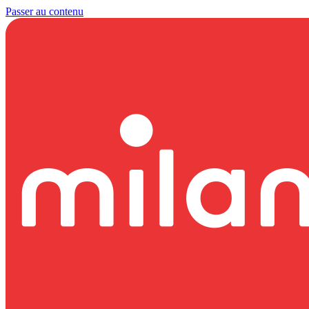
Passer au contenu