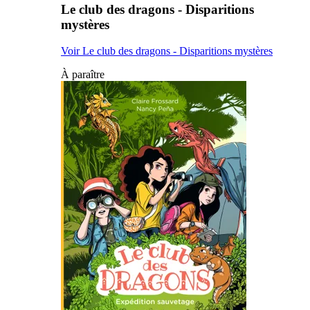
Le club des dragons - Disparitions
mystères
Voir Le club des dragons - Disparitions mystères
À paraître