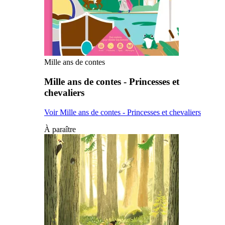
Mille ans de contes
Mille ans de contes - Princesses et
chevaliers
Voir Mille ans de contes - Princesses et chevaliers
À paraître