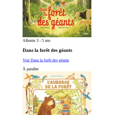
Albums 3 - 5 ans
Dans la forêt des géants
Voir Dans la forêt des géants
À paraître