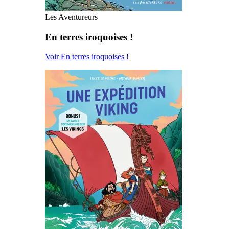
Les Aventureurs
En terres iroquoises !
Voir En terres iroquoises !