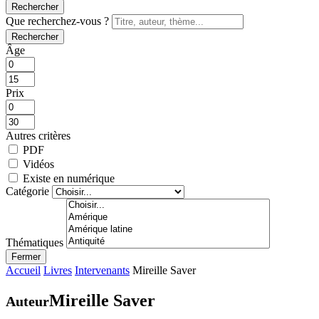
Rechercher
Que recherchez-vous ?
Rechercher
Âge
Prix
Autres critères
PDF
Vidéos
Existe en numérique
Catégorie
Thématiques
Fermer
Accueil
Livres
Intervenants
Mireille Saver
Mireille Saver
Auteur