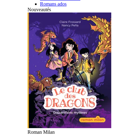
Romans ados
Nouveautés
Roman Milan