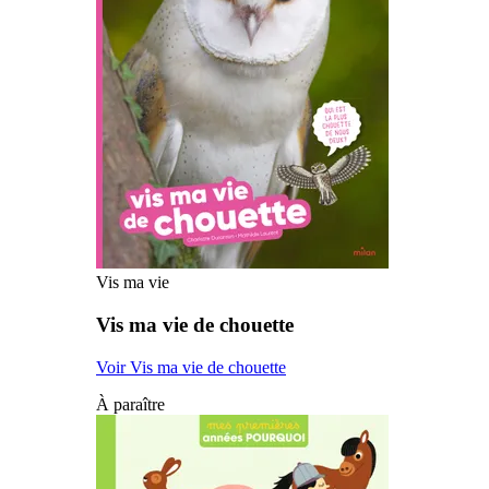
Vis ma vie
Vis ma vie de chouette
Voir Vis ma vie de chouette
À paraître