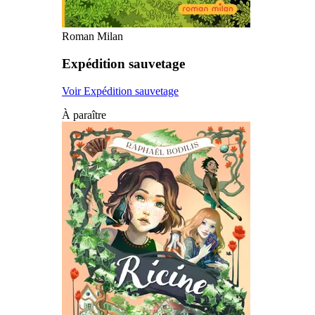
Roman Milan
Expédition sauvetage
Voir Expédition sauvetage
À paraître