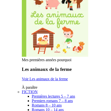
Mes premières années pourquoi
Les animaux de la ferme
Voir Les animaux de la ferme
À paraître
FICTION
Premières lectures 5 – 7 ans
Premiers romans 7 – 8 ans
Romans 8 – 10 ans
Romans 10 – 14 ans