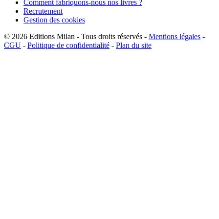
Comment fabriquons-nous nos livres ?
Recrutement
Gestion des cookies
© 2026
Editions Milan
-
Tous droits réservés
-
Mentions légales
-
CGU
-
Politique de confidentialité
-
Plan du site