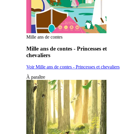
Mille ans de contes
Mille ans de contes - Princesses et
chevaliers
Voir Mille ans de contes - Princesses et chevaliers
À paraître