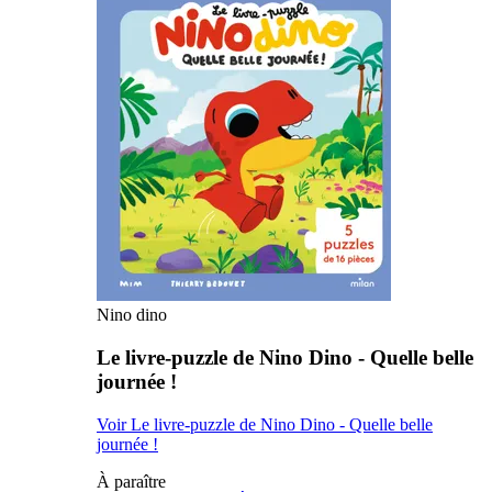
Nino dino
Le livre-puzzle de Nino Dino - Quelle belle
journée !
Voir Le livre-puzzle de Nino Dino - Quelle belle
journée !
À paraître