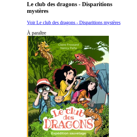
Le club des dragons - Disparitions
mystères
Voir Le club des dragons - Disparitions mystères
À paraître