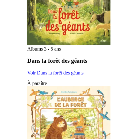
Albums 3 - 5 ans
Dans la forêt des géants
Voir Dans la forêt des géants
À paraître