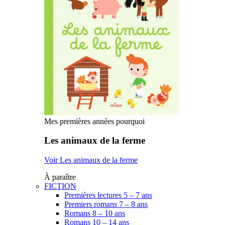
Mes premières années pourquoi
Les animaux de la ferme
Voir Les animaux de la ferme
À paraître
FICTION
Premières lectures 5 – 7 ans
Premiers romans 7 – 8 ans
Romans 8 – 10 ans
Romans 10 – 14 ans