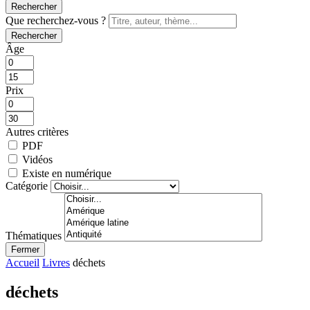
Rechercher
Que recherchez-vous ?
Rechercher
Âge
Prix
Autres critères
PDF
Vidéos
Existe en numérique
Catégorie
Thématiques
Fermer
Accueil
Livres
déchets
déchets