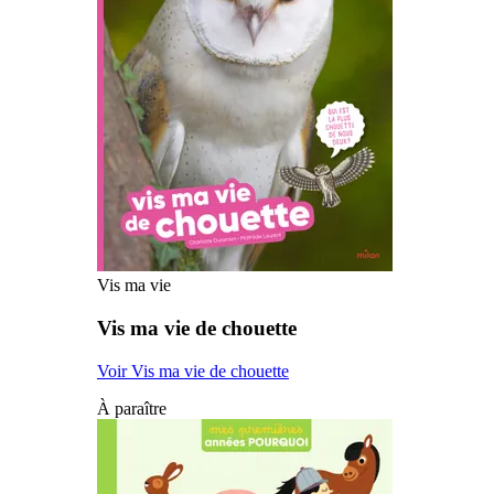
Vis ma vie
Vis ma vie de chouette
Voir Vis ma vie de chouette
À paraître