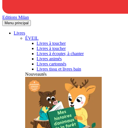
Editions Milan
Menu principal
Livres
ÉVEIL
Livres à toucher
Livres à toucher
Livres à écouter, à chanter
Livres animés
Livres cartonnés
Livres tissu et livres bain
Nouveautés