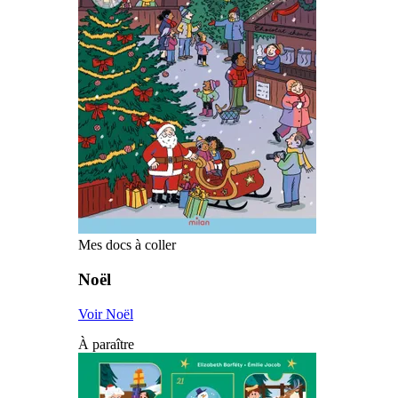
Mes docs à coller
Noël
Voir Noël
À paraître