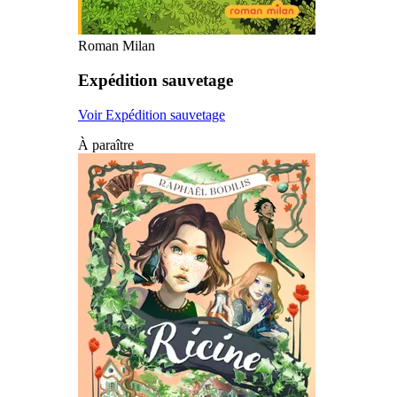
Roman Milan
Expédition sauvetage
Voir Expédition sauvetage
À paraître