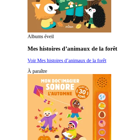
Albums éveil
Mes histoires d’animaux de la forêt
Voir Mes histoires d’animaux de la forêt
À paraître