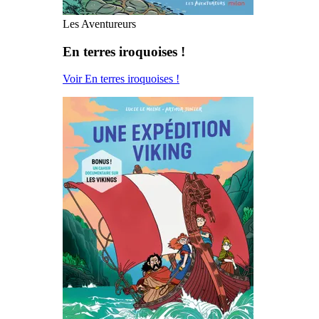
Les Aventureurs
En terres iroquoises !
Voir En terres iroquoises !