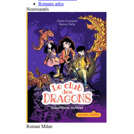
Romans ados
Nouveautés
Roman Milan