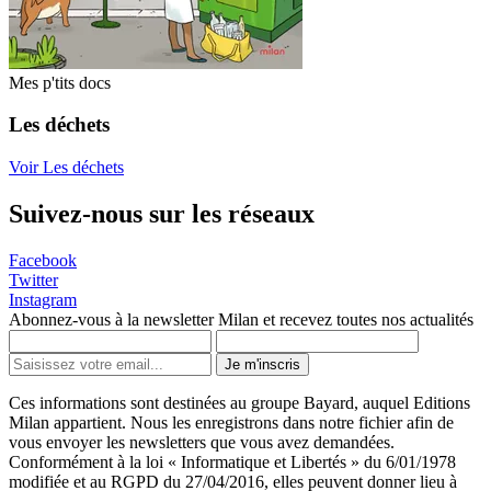
Mes p'tits docs
Les déchets
Voir Les déchets
Suivez-nous sur les réseaux
Facebook
Twitter
Instagram
Abonnez-vous à la newsletter Milan et recevez toutes nos actualités
Je m'inscris
Ces informations sont destinées au groupe Bayard, auquel Editions
Milan appartient. Nous les enregistrons dans notre fichier afin de
vous envoyer les newsletters que vous avez demandées.
Conformément à la loi « Informatique et Libertés » du 6/01/1978
modifiée et au RGPD du 27/04/2016, elles peuvent donner lieu à