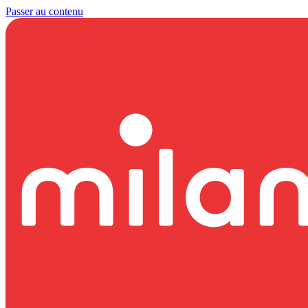
Passer au contenu