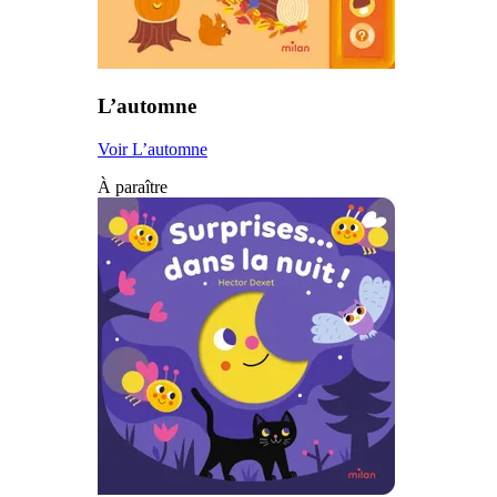
L’automne
Voir L’automne
À paraître