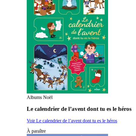
Albums Noël
Le calendrier de l’avent dont tu es le héros
Voir Le calendrier de l’avent dont tu es le héros
À paraître