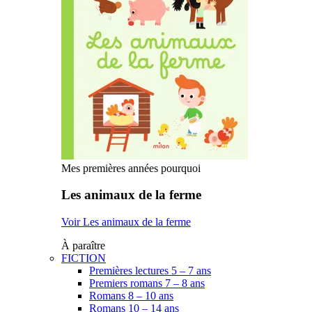
Mes premières années pourquoi
Les animaux de la ferme
Voir Les animaux de la ferme
À paraître
FICTION
Premières lectures 5 – 7 ans
Premiers romans 7 – 8 ans
Romans 8 – 10 ans
Romans 10 – 14 ans