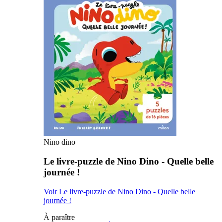
Nino dino
Le livre-puzzle de Nino Dino - Quelle belle
journée !
Voir Le livre-puzzle de Nino Dino - Quelle belle
journée !
À paraître