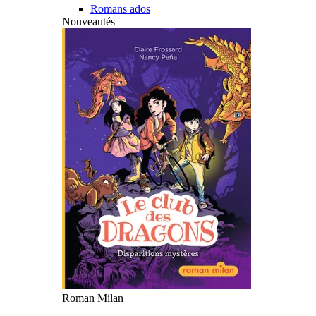
Romans ados
Nouveautés
Roman Milan