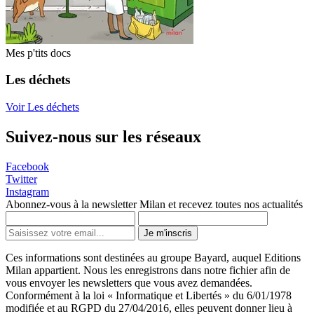
Mes p'tits docs
Les déchets
Voir Les déchets
Suivez-nous sur les réseaux
Facebook
Twitter
Instagram
Abonnez-vous à la newsletter Milan et recevez toutes nos actualités
Je m'inscris
Ces informations sont destinées au groupe Bayard, auquel Editions
Milan appartient. Nous les enregistrons dans notre fichier afin de
vous envoyer les newsletters que vous avez demandées.
Conformément à la loi « Informatique et Libertés » du 6/01/1978
modifiée et au RGPD du 27/04/2016, elles peuvent donner lieu à