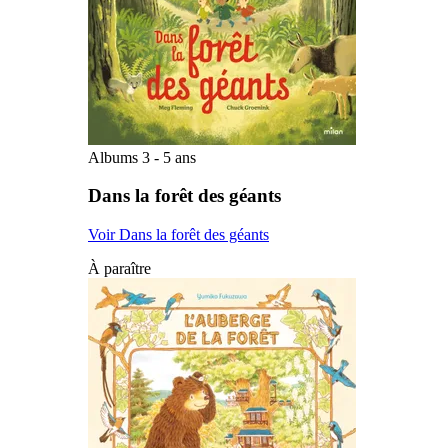
Albums 3 - 5 ans
Dans la forêt des géants
Voir Dans la forêt des géants
À paraître