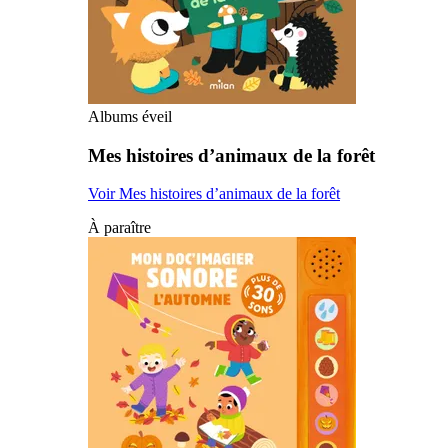
Albums éveil
Mes histoires d’animaux de la forêt
Voir Mes histoires d’animaux de la forêt
À paraître