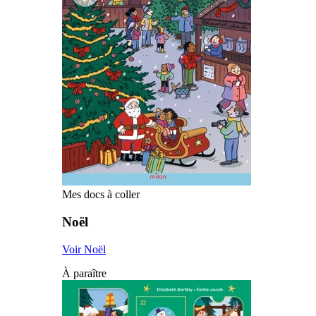
Mes docs à coller
Noël
Voir Noël
À paraître