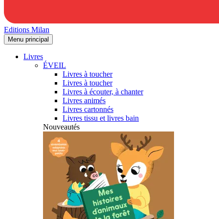
Editions Milan
Menu principal
Livres
ÉVEIL
Livres à toucher
Livres à toucher
Livres à écouter, à chanter
Livres animés
Livres cartonnés
Livres tissu et livres bain
Nouveautés