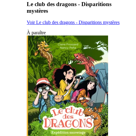
Le club des dragons - Disparitions
mystères
Voir Le club des dragons - Disparitions mystères
À paraître