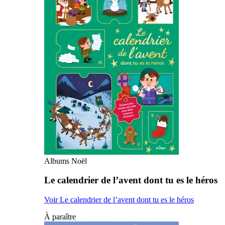
Albums Noël
Le calendrier de l’avent dont tu es le héros
Voir Le calendrier de l’avent dont tu es le héros
À paraître