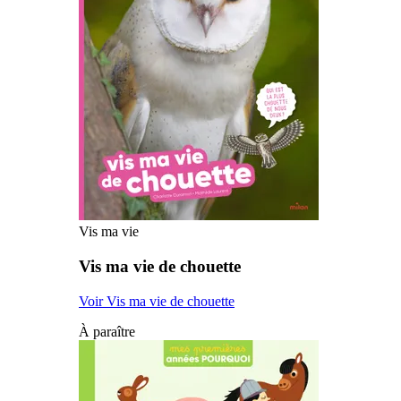
Vis ma vie
Vis ma vie de chouette
Voir Vis ma vie de chouette
À paraître