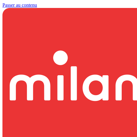
Passer au contenu