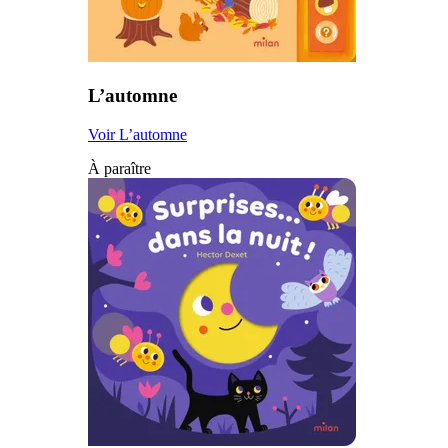
L’automne
Voir L’automne
À paraître