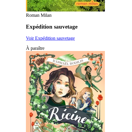
Roman Milan
Expédition sauvetage
Voir Expédition sauvetage
À paraître