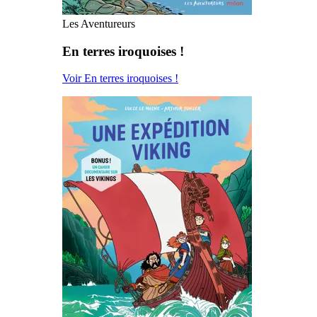
Les Aventureurs
En terres iroquoises !
Voir En terres iroquoises !