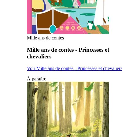
Mille ans de contes
Mille ans de contes - Princesses et
chevaliers
Voir Mille ans de contes - Princesses et chevaliers
À paraître