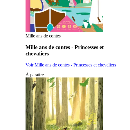
Mille ans de contes
Mille ans de contes - Princesses et
chevaliers
Voir Mille ans de contes - Princesses et chevaliers
À paraître