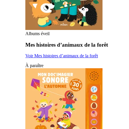
Albums éveil
Mes histoires d’animaux de la forêt
Voir Mes histoires d’animaux de la forêt
À paraître