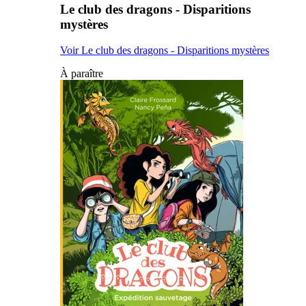
Le club des dragons - Disparitions
mystères
Voir Le club des dragons - Disparitions mystères
À paraître