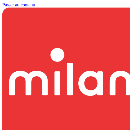
Passer au contenu