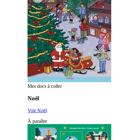
Mes docs à coller
Noël
Voir Noël
À paraître