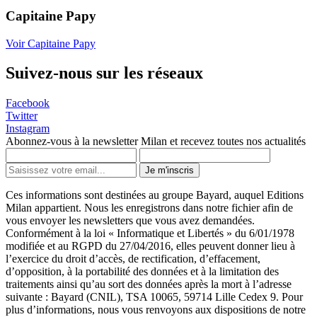
Capitaine Papy
Voir Capitaine Papy
Suivez-nous sur les réseaux
Facebook
Twitter
Instagram
Abonnez-vous à la newsletter Milan et recevez toutes nos actualités
Je m'inscris
Ces informations sont destinées au groupe Bayard, auquel Editions
Milan appartient. Nous les enregistrons dans notre fichier afin de
vous envoyer les newsletters que vous avez demandées.
Conformément à la loi « Informatique et Libertés » du 6/01/1978
modifiée et au RGPD du 27/04/2016, elles peuvent donner lieu à
l’exercice du droit d’accès, de rectification, d’effacement,
d’opposition, à la portabilité des données et à la limitation des
traitements ainsi qu’au sort des données après la mort à l’adresse
suivante : Bayard (CNIL), TSA 10065, 59714 Lille Cedex 9. Pour
plus d’informations, nous vous renvoyons aux dispositions de notre