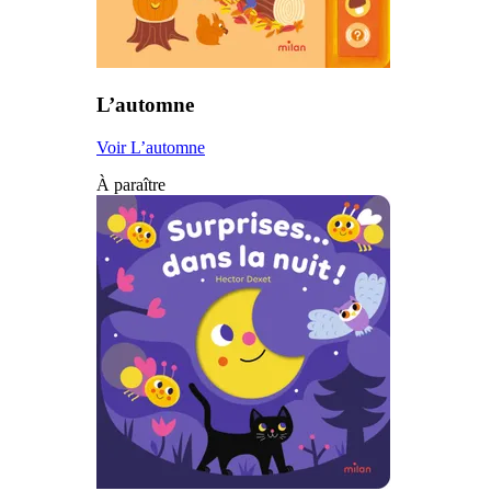
L’automne
Voir L’automne
À paraître