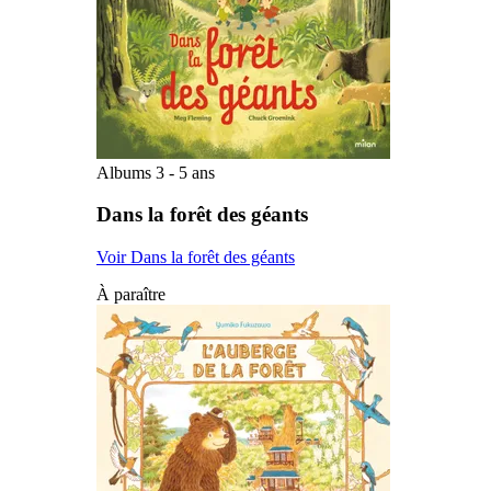
Albums 3 - 5 ans
Dans la forêt des géants
Voir Dans la forêt des géants
À paraître