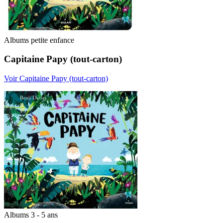
Albums petite enfance
Capitaine Papy (tout-carton)
Voir Capitaine Papy (tout-carton)
Albums 3 - 5 ans