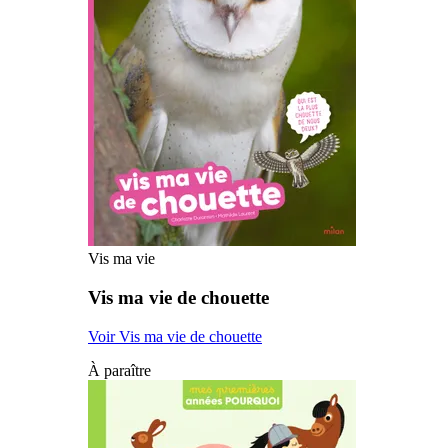
Vis ma vie
Vis ma vie de chouette
Voir Vis ma vie de chouette
À paraître