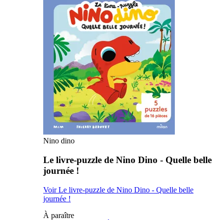
Nino dino
Le livre-puzzle de Nino Dino - Quelle belle
journée !
Voir Le livre-puzzle de Nino Dino - Quelle belle
journée !
À paraître