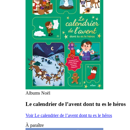
Albums Noël
Le calendrier de l’avent dont tu es le héros
Voir Le calendrier de l’avent dont tu es le héros
À paraître