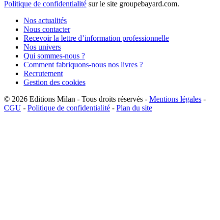
Politique de confidentialité
sur le site groupebayard.com.
Nos actualités
Nous contacter
Recevoir la lettre d’information professionnelle
Nos univers
Qui sommes-nous ?
Comment fabriquons-nous nos livres ?
Recrutement
Gestion des cookies
© 2026
Editions Milan
-
Tous droits réservés
-
Mentions légales
-
CGU
-
Politique de confidentialité
-
Plan du site