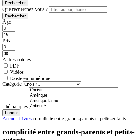
Rechercher
Que recherchez-vous ?
Rechercher
Âge
Prix
Autres critères
PDF
Vidéos
Existe en numérique
Catégorie
Thématiques
Fermer
Accueil
Livres
complicité entre grands-parents et petits-enfants
complicité entre grands-parents et petits-