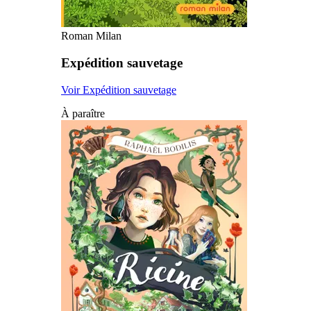
Roman Milan
Expédition sauvetage
Voir Expédition sauvetage
À paraître