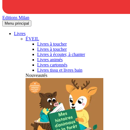
Editions Milan
Menu principal
Livres
ÉVEIL
Livres à toucher
Livres à toucher
Livres à écouter, à chanter
Livres animés
Livres cartonnés
Livres tissu et livres bain
Nouveautés