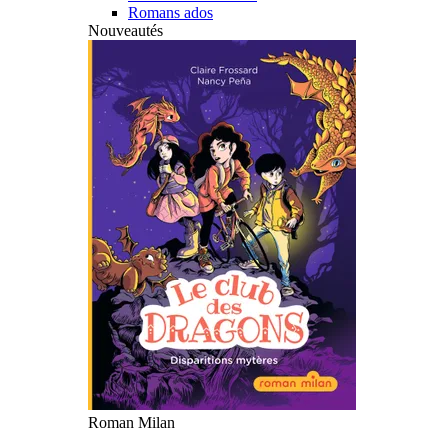
Romans ados
Nouveautés
Roman Milan