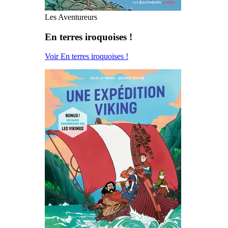
Les Aventureurs
En terres iroquoises !
Voir En terres iroquoises !