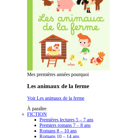
Mes premières années pourquoi
Les animaux de la ferme
Voir Les animaux de la ferme
À paraître
FICTION
Premières lectures 5 – 7 ans
Premiers romans 7 – 8 ans
Romans 8 – 10 ans
Romans 10 – 14 ans