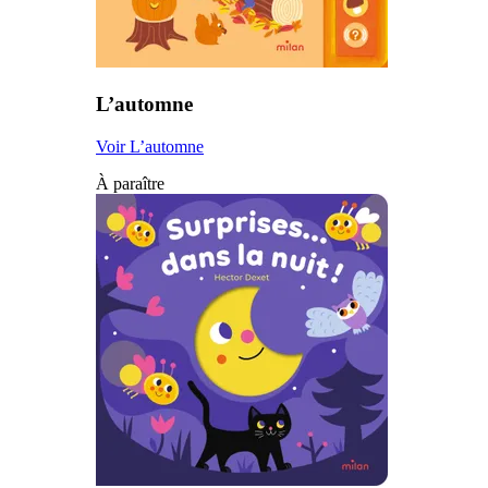
L’automne
Voir L’automne
À paraître