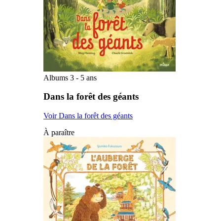
Albums 3 - 5 ans
Dans la forêt des géants
Voir Dans la forêt des géants
À paraître