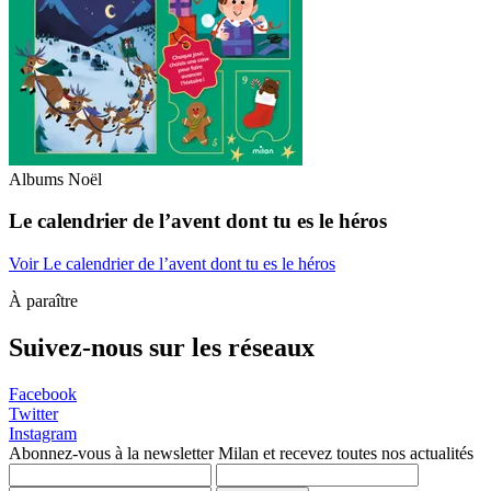
Albums Noël
Le calendrier de l’avent dont tu es le héros
Voir Le calendrier de l’avent dont tu es le héros
À paraître
Suivez-nous sur les réseaux
Facebook
Twitter
Instagram
Abonnez-vous à la newsletter Milan et recevez toutes nos actualités