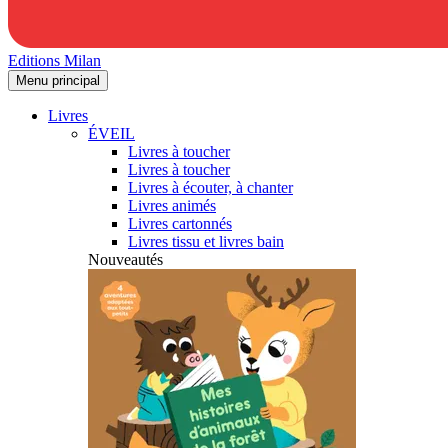
Editions Milan
Menu principal
Livres
ÉVEIL
Livres à toucher
Livres à toucher
Livres à écouter, à chanter
Livres animés
Livres cartonnés
Livres tissu et livres bain
Nouveautés