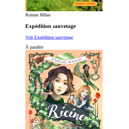
Roman Milan
Expédition sauvetage
Voir Expédition sauvetage
À paraître