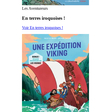
Les Aventureurs
En terres iroquoises !
Voir En terres iroquoises !