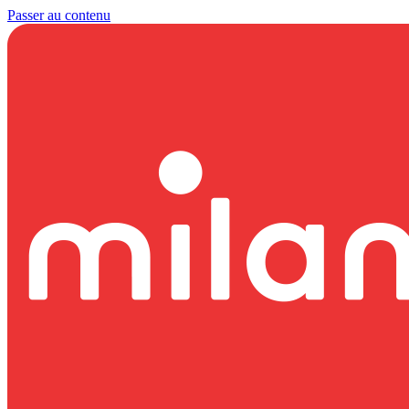
Passer au contenu