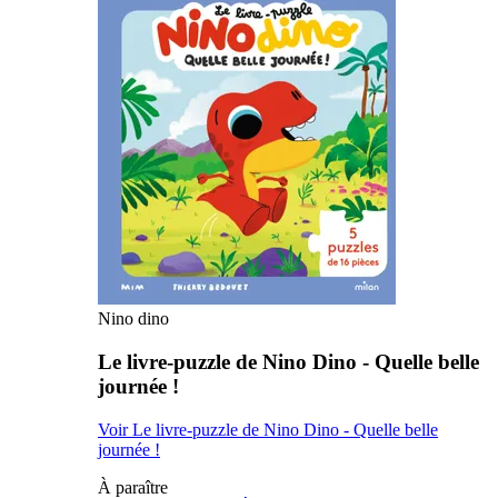
Nino dino
Le livre-puzzle de Nino Dino - Quelle belle
journée !
Voir Le livre-puzzle de Nino Dino - Quelle belle
journée !
À paraître