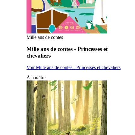
Mille ans de contes
Mille ans de contes - Princesses et
chevaliers
Voir Mille ans de contes - Princesses et chevaliers
À paraître