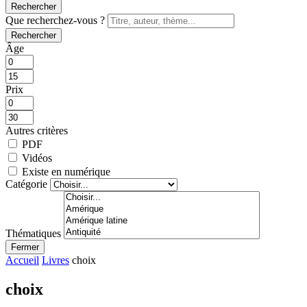
Rechercher
Que recherchez-vous ?
Rechercher
Âge
Prix
Autres critères
PDF
Vidéos
Existe en numérique
Catégorie
Thématiques
Fermer
Accueil
Livres
choix
choix