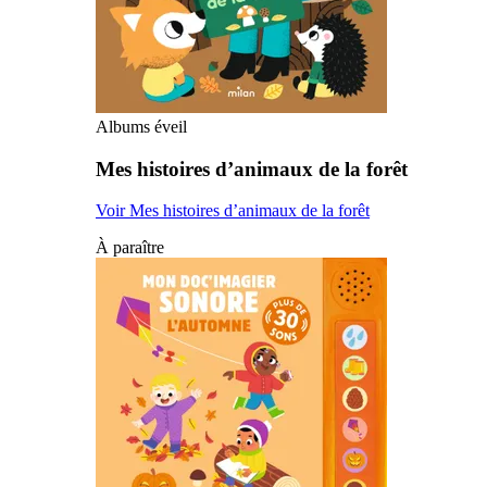
Albums éveil
Mes histoires d’animaux de la forêt
Voir Mes histoires d’animaux de la forêt
À paraître