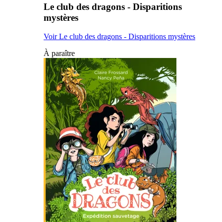
Le club des dragons - Disparitions
mystères
Voir Le club des dragons - Disparitions mystères
À paraître