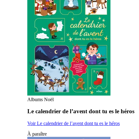
Albums Noël
Le calendrier de l’avent dont tu es le héros
Voir Le calendrier de l’avent dont tu es le héros
À paraître