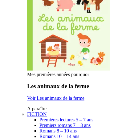
Mes premières années pourquoi
Les animaux de la ferme
Voir Les animaux de la ferme
À paraître
FICTION
Premières lectures 5 – 7 ans
Premiers romans 7 – 8 ans
Romans 8 – 10 ans
Romans 10 – 14 ans