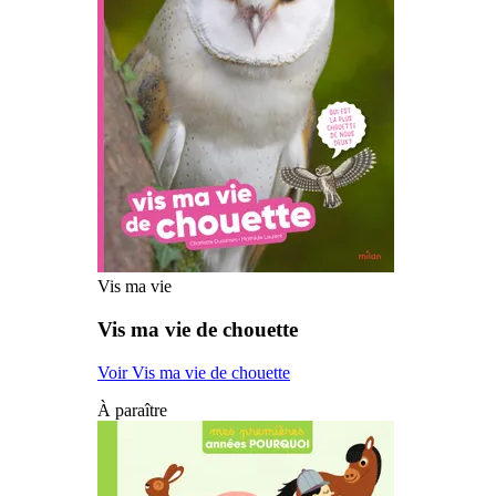
Vis ma vie
Vis ma vie de chouette
Voir Vis ma vie de chouette
À paraître