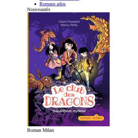
Romans ados
Nouveautés
Roman Milan