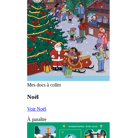
Mes docs à coller
Noël
Voir Noël
À paraître