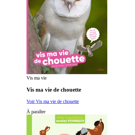
Vis ma vie
Vis ma vie de chouette
Voir Vis ma vie de chouette
À paraître