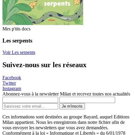
Mes p'tits docs
Les serpents
Voir Les serpents
Suivez-nous sur les réseaux
Facebook
Twitter
Instagram
Abonnez-vous à la newsletter Milan et recevez toutes nos actualités
Je m'inscris
Ces informations sont destinées au groupe Bayard, auquel Editions
Milan appartient. Nous les enregistrons dans notre fichier afin de
vous envoyer les newsletters que vous avez demandées.
Conformément à la loi « Informatique et Libertés » du 6/01/1978