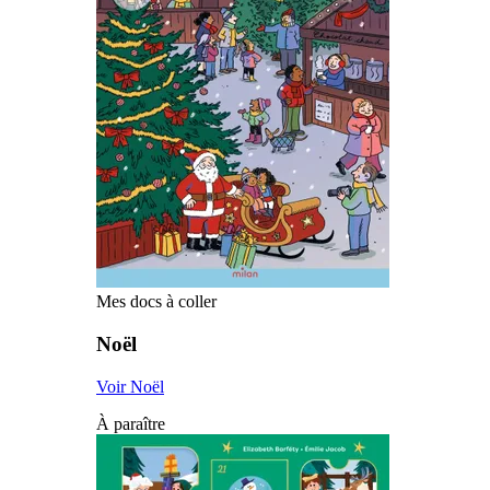
Mes docs à coller
Noël
Voir Noël
À paraître