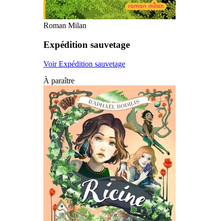
Roman Milan
Expédition sauvetage
Voir Expédition sauvetage
À paraître