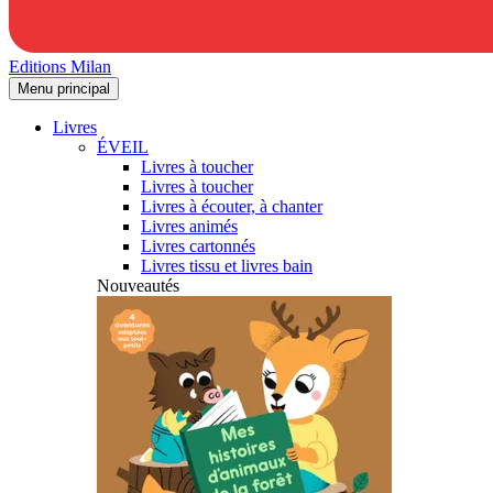
Editions Milan
Menu principal
Livres
ÉVEIL
Livres à toucher
Livres à toucher
Livres à écouter, à chanter
Livres animés
Livres cartonnés
Livres tissu et livres bain
Nouveautés