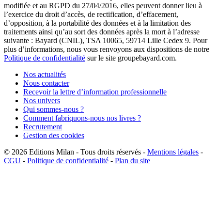
modifiée et au RGPD du 27/04/2016, elles peuvent donner lieu à
l’exercice du droit d’accès, de rectification, d’effacement,
d’opposition, à la portabilité des données et à la limitation des
traitements ainsi qu’au sort des données après la mort à l’adresse
suivante : Bayard (CNIL), TSA 10065, 59714 Lille Cedex 9. Pour
plus d’informations, nous vous renvoyons aux dispositions de notre
Politique de confidentialité
sur le site groupebayard.com.
Nos actualités
Nous contacter
Recevoir la lettre d’information professionnelle
Nos univers
Qui sommes-nous ?
Comment fabriquons-nous nos livres ?
Recrutement
Gestion des cookies
© 2026
Editions Milan
-
Tous droits réservés
-
Mentions légales
-
CGU
-
Politique de confidentialité
-
Plan du site