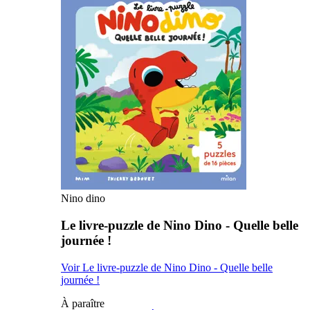
Nino dino
Le livre-puzzle de Nino Dino - Quelle belle
journée !
Voir Le livre-puzzle de Nino Dino - Quelle belle
journée !
À paraître