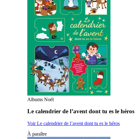
Albums Noël
Le calendrier de l’avent dont tu es le héros
Voir Le calendrier de l’avent dont tu es le héros
À paraître