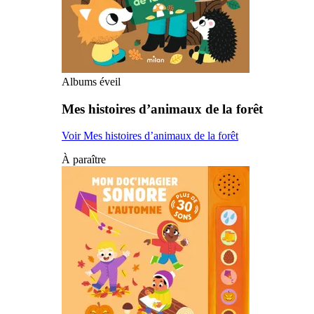
Albums éveil
Mes histoires d’animaux de la forêt
Voir Mes histoires d’animaux de la forêt
À paraître