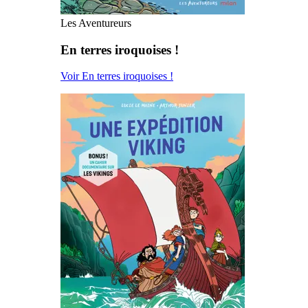
Les Aventureurs
En terres iroquoises !
Voir En terres iroquoises !