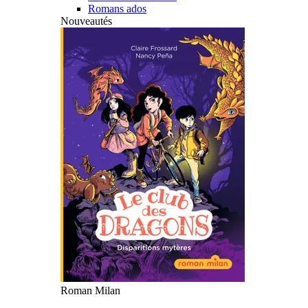
Romans ados
Nouveautés
Roman Milan