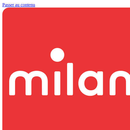
Passer au contenu