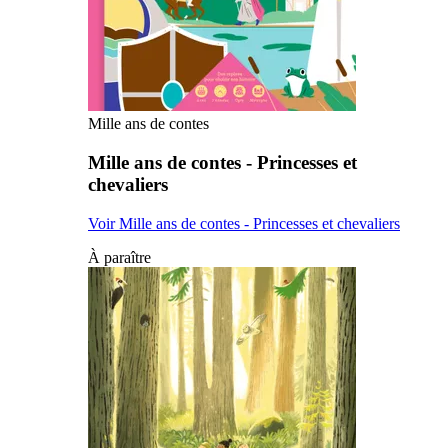
Mille ans de contes
Mille ans de contes - Princesses et
chevaliers
Voir Mille ans de contes - Princesses et chevaliers
À paraître