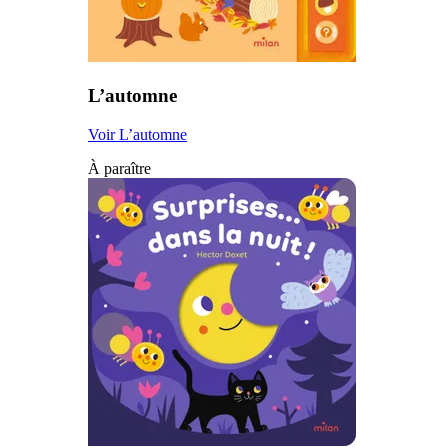
L’automne
Voir L’automne
À paraître