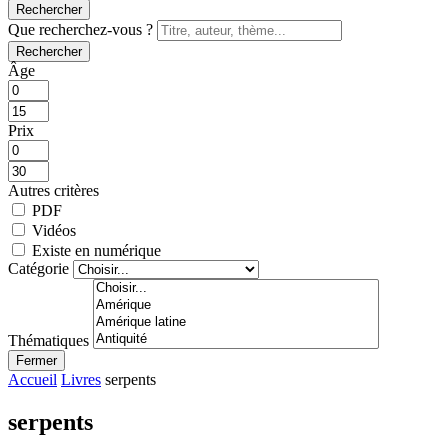
Rechercher
Que recherchez-vous ?
Rechercher
Âge
Prix
Autres critères
PDF
Vidéos
Existe en numérique
Catégorie
Thématiques
Fermer
Accueil
Livres
serpents
serpents