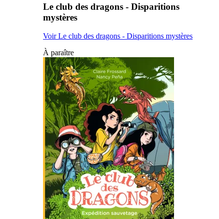
Le club des dragons - Disparitions
mystères
Voir Le club des dragons - Disparitions mystères
À paraître