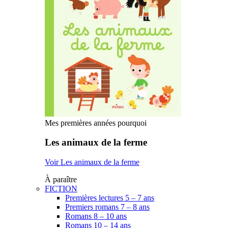
Mes premières années pourquoi
Les animaux de la ferme
Voir Les animaux de la ferme
À paraître
FICTION
Premières lectures 5 – 7 ans
Premiers romans 7 – 8 ans
Romans 8 – 10 ans
Romans 10 – 14 ans