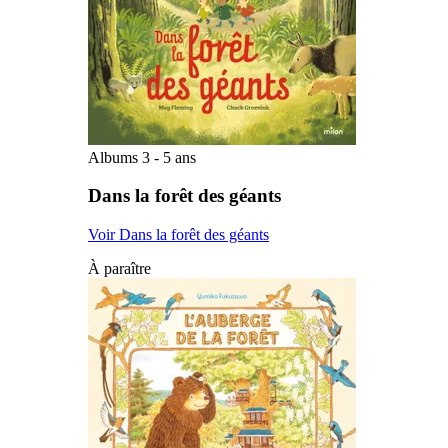
Albums 3 - 5 ans
Dans la forêt des géants
Voir Dans la forêt des géants
À paraître