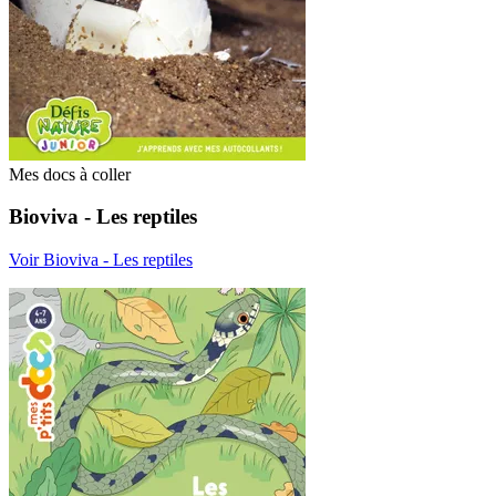
Mes docs à coller
Bioviva - Les reptiles
Voir Bioviva - Les reptiles