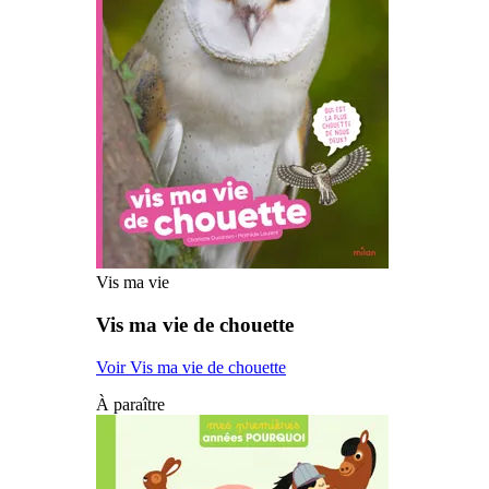
Vis ma vie
Vis ma vie de chouette
Voir Vis ma vie de chouette
À paraître