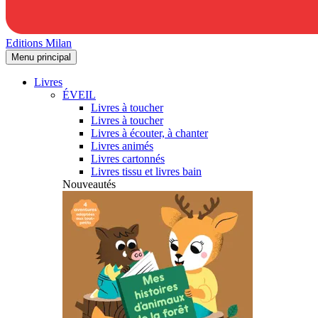
Editions Milan
Menu principal
Livres
ÉVEIL
Livres à toucher
Livres à toucher
Livres à écouter, à chanter
Livres animés
Livres cartonnés
Livres tissu et livres bain
Nouveautés