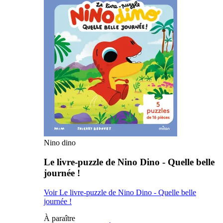
Nino dino
Le livre-puzzle de Nino Dino - Quelle belle
journée !
Voir Le livre-puzzle de Nino Dino - Quelle belle
journée !
À paraître