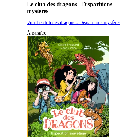
Le club des dragons - Disparitions
mystères
Voir Le club des dragons - Disparitions mystères
À paraître