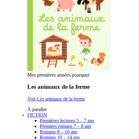
Mes premières années pourquoi
Les animaux de la ferme
Voir Les animaux de la ferme
À paraître
FICTION
Premières lectures 5 – 7 ans
Premiers romans 7 – 8 ans
Romans 8 – 10 ans
Romans 10 – 14 ans