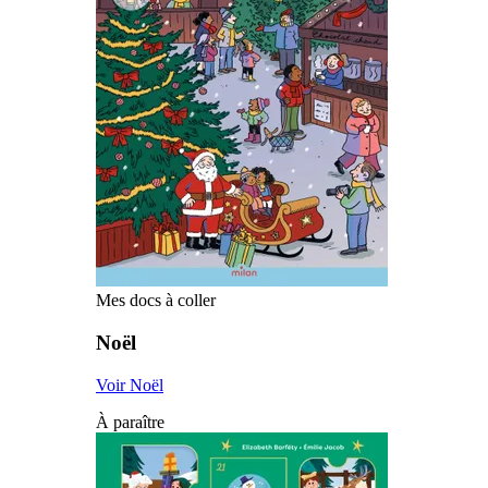
Mes docs à coller
Noël
Voir Noël
À paraître