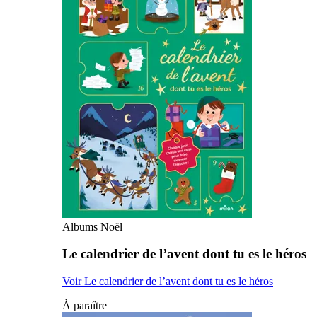
Albums Noël
Le calendrier de l’avent dont tu es le héros
Voir Le calendrier de l’avent dont tu es le héros
À paraître