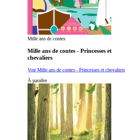
Mille ans de contes
Mille ans de contes - Princesses et
chevaliers
Voir Mille ans de contes - Princesses et chevaliers
À paraître