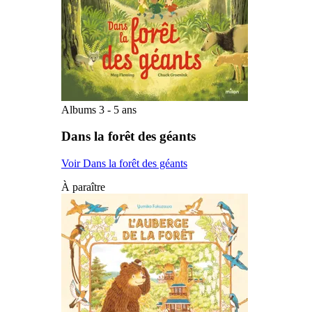
Albums 3 - 5 ans
Dans la forêt des géants
Voir Dans la forêt des géants
À paraître