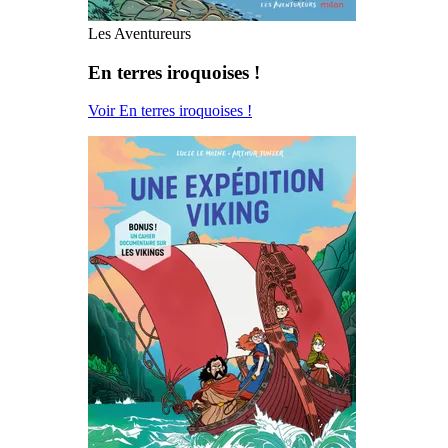
Les Aventureurs
En terres iroquoises !
Voir En terres iroquoises !