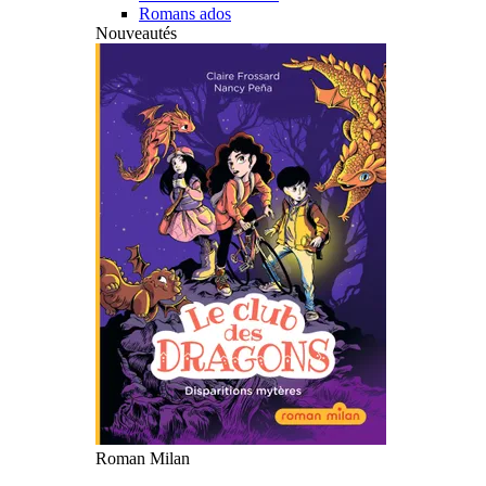
Romans ados
Nouveautés
Roman Milan