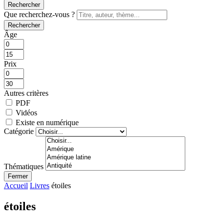
Rechercher
Que recherchez-vous ?
Rechercher
Âge
Prix
Autres critères
PDF
Vidéos
Existe en numérique
Catégorie
Thématiques
Fermer
Accueil
Livres
étoiles
étoiles