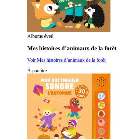
Albums éveil
Mes histoires d’animaux de la forêt
Voir Mes histoires d’animaux de la forêt
À paraître