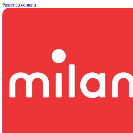
Passer au contenu