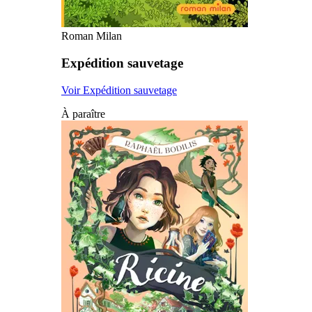
Roman Milan
Expédition sauvetage
Voir Expédition sauvetage
À paraître