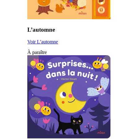
L’automne
Voir L’automne
À paraître