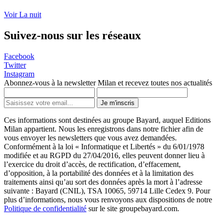
Voir La nuit
Suivez-nous sur les réseaux
Facebook
Twitter
Instagram
Abonnez-vous à la newsletter Milan et recevez toutes nos actualités
Je m'inscris
Ces informations sont destinées au groupe Bayard, auquel Editions
Milan appartient. Nous les enregistrons dans notre fichier afin de
vous envoyer les newsletters que vous avez demandées.
Conformément à la loi « Informatique et Libertés » du 6/01/1978
modifiée et au RGPD du 27/04/2016, elles peuvent donner lieu à
l’exercice du droit d’accès, de rectification, d’effacement,
d’opposition, à la portabilité des données et à la limitation des
traitements ainsi qu’au sort des données après la mort à l’adresse
suivante : Bayard (CNIL), TSA 10065, 59714 Lille Cedex 9. Pour
plus d’informations, nous vous renvoyons aux dispositions de notre
Politique de confidentialité
sur le site groupebayard.com.