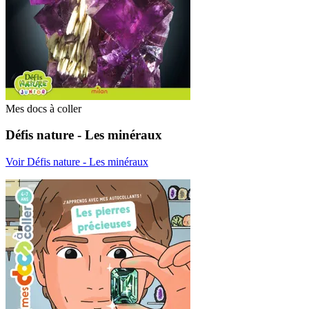
Mes docs à coller
Défis nature - Les minéraux
Voir Défis nature - Les minéraux