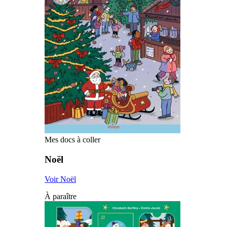
Mes docs à coller
Noël
Voir Noël
À paraître