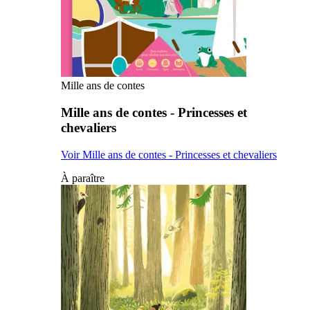
Mille ans de contes
Mille ans de contes - Princesses et
chevaliers
Voir Mille ans de contes - Princesses et chevaliers
À paraître