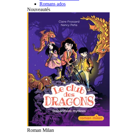
Romans ados
Nouveautés
Roman Milan