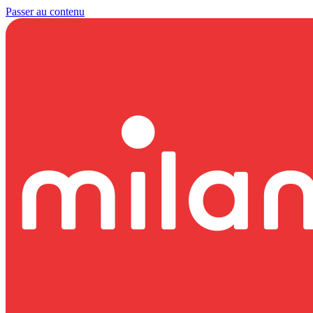
Passer au contenu