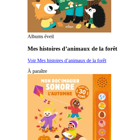
Albums éveil
Mes histoires d’animaux de la forêt
Voir Mes histoires d’animaux de la forêt
À paraître