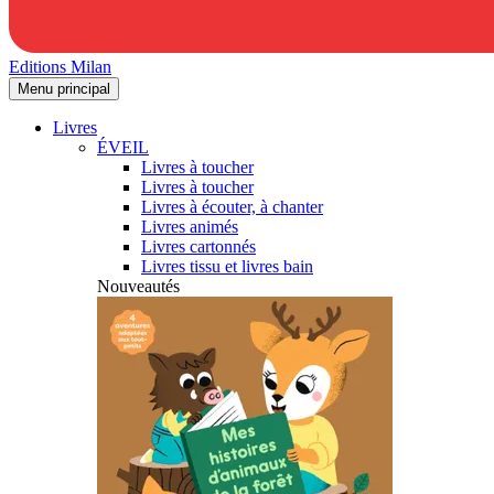
Editions Milan
Menu principal
Livres
ÉVEIL
Livres à toucher
Livres à toucher
Livres à écouter, à chanter
Livres animés
Livres cartonnés
Livres tissu et livres bain
Nouveautés