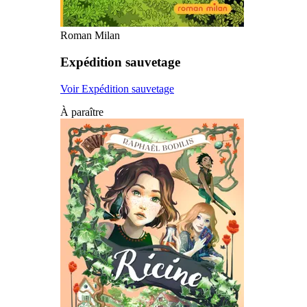
Roman Milan
Expédition sauvetage
Voir Expédition sauvetage
À paraître