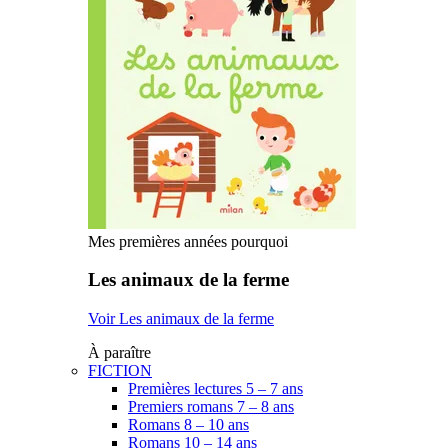
Mes premières années pourquoi
Les animaux de la ferme
Voir Les animaux de la ferme
À paraître
FICTION
Premières lectures 5 – 7 ans
Premiers romans 7 – 8 ans
Romans 8 – 10 ans
Romans 10 – 14 ans