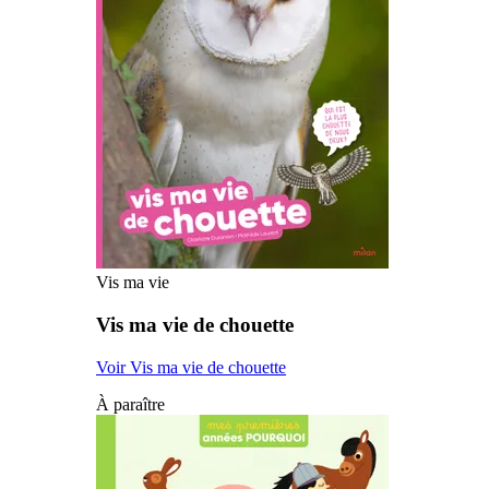
Vis ma vie
Vis ma vie de chouette
Voir Vis ma vie de chouette
À paraître