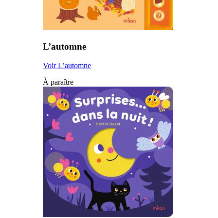
L’automne
Voir L’automne
À paraître