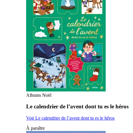
Albums Noël
Le calendrier de l’avent dont tu es le héros
Voir Le calendrier de l’avent dont tu es le héros
À paraître