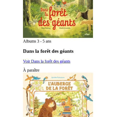
Albums 3 - 5 ans
Dans la forêt des géants
Voir Dans la forêt des géants
À paraître