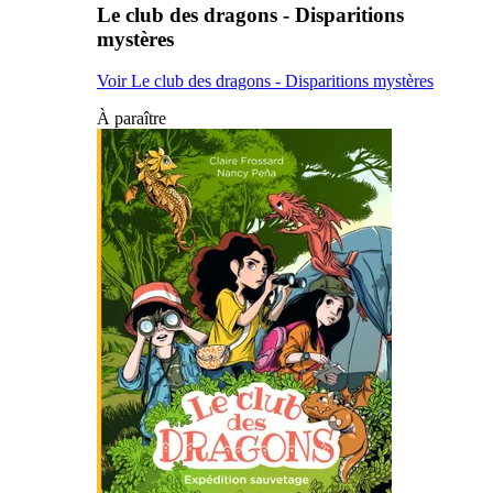
Le club des dragons - Disparitions
mystères
Voir Le club des dragons - Disparitions mystères
À paraître