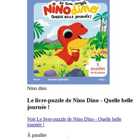
Nino dino
Le livre-puzzle de Nino Dino - Quelle belle
journée !
Voir Le livre-puzzle de Nino Dino - Quelle belle
journée !
À paraître