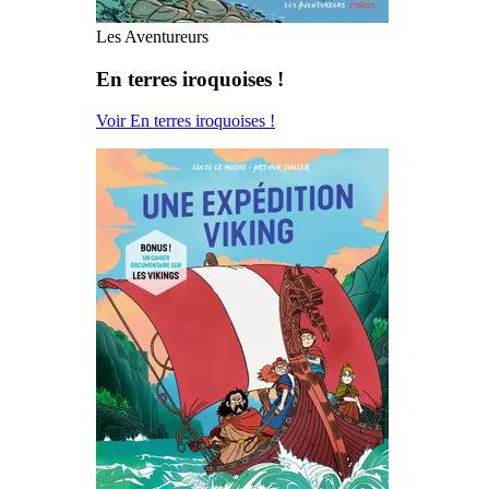
Les Aventureurs
En terres iroquoises !
Voir En terres iroquoises !