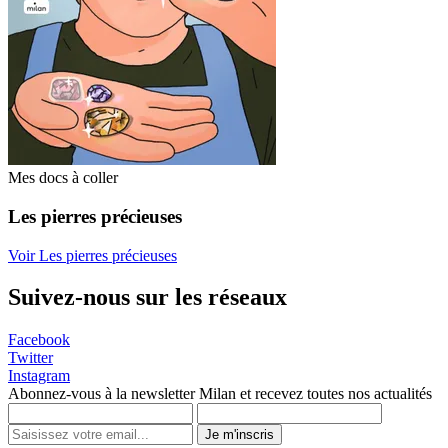
Mes docs à coller
Les pierres précieuses
Voir Les pierres précieuses
Suivez-nous sur les réseaux
Facebook
Twitter
Instagram
Abonnez-vous à la newsletter Milan et recevez toutes nos actualités
Je m'inscris