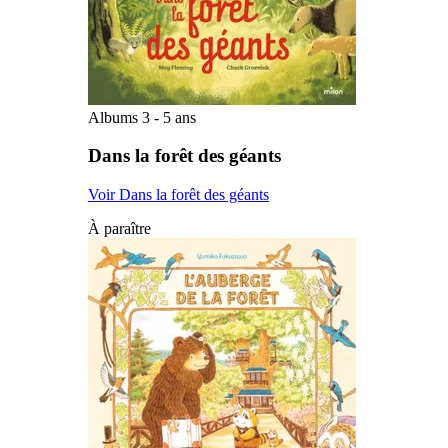
Albums 3 - 5 ans
Dans la forêt des géants
Voir Dans la forêt des géants
À paraître