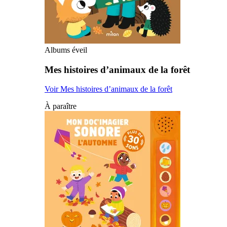
Albums éveil
Mes histoires d’animaux de la forêt
Voir Mes histoires d’animaux de la forêt
À paraître