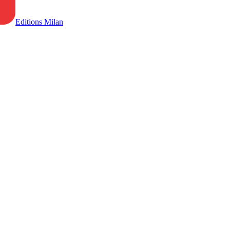
Editions Milan