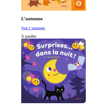
L’automne
Voir L’automne
À paraître