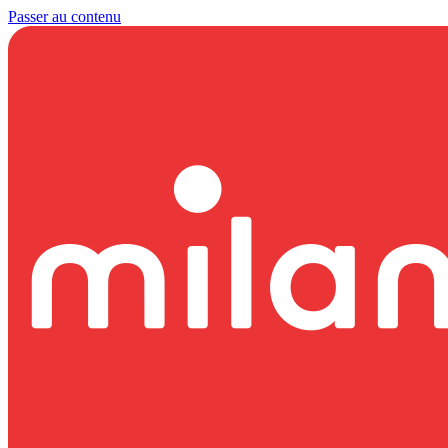
Passer au contenu