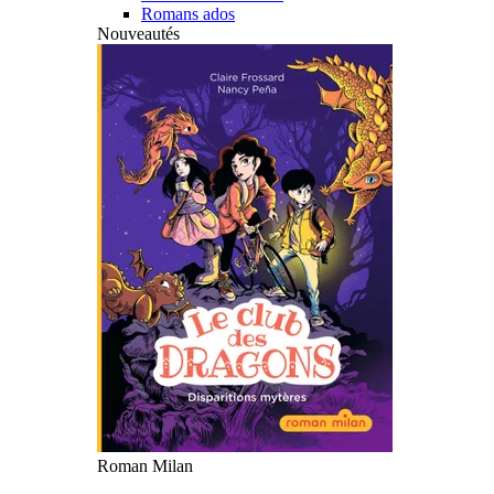
Romans ados
Nouveautés
Roman Milan