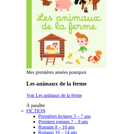
Mes premières années pourquoi
Les animaux de la ferme
Voir Les animaux de la ferme
À paraître
FICTION
Premières lectures 5 – 7 ans
Premiers romans 7 – 8 ans
Romans 8 – 10 ans
Romans 10 – 14 ans