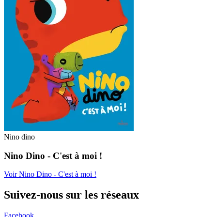
Nino dino
Nino Dino - C'est à moi !
Voir Nino Dino - C'est à moi !
Suivez-nous sur les réseaux
Facebook