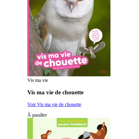
Vis ma vie
Vis ma vie de chouette
Voir Vis ma vie de chouette
À paraître