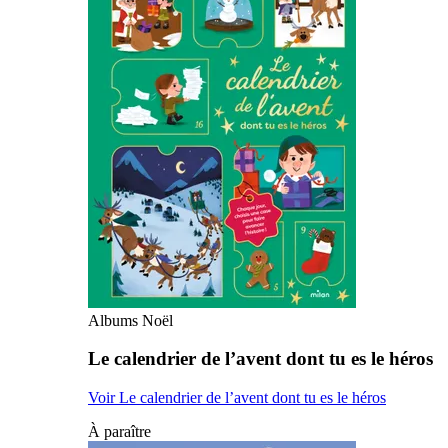
Albums Noël
Le calendrier de l’avent dont tu es le héros
Voir Le calendrier de l’avent dont tu es le héros
À paraître