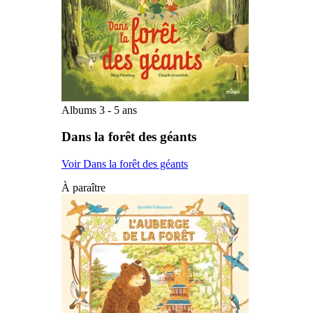
Albums 3 - 5 ans
Dans la forêt des géants
Voir Dans la forêt des géants
À paraître