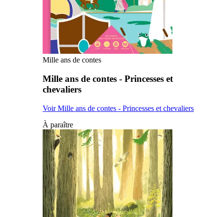
Mille ans de contes
Mille ans de contes - Princesses et
chevaliers
Voir Mille ans de contes - Princesses et chevaliers
À paraître