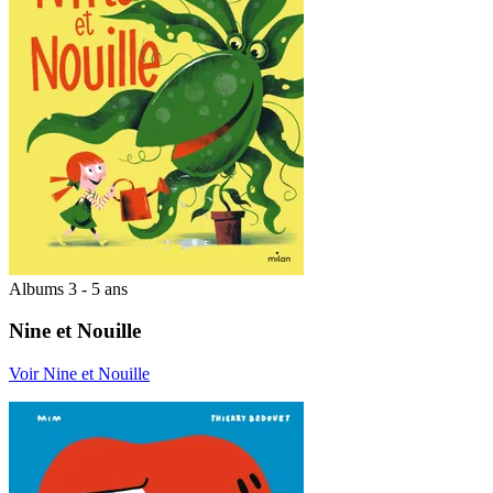
Albums 3 - 5 ans
Nine et Nouille
Voir Nine et Nouille