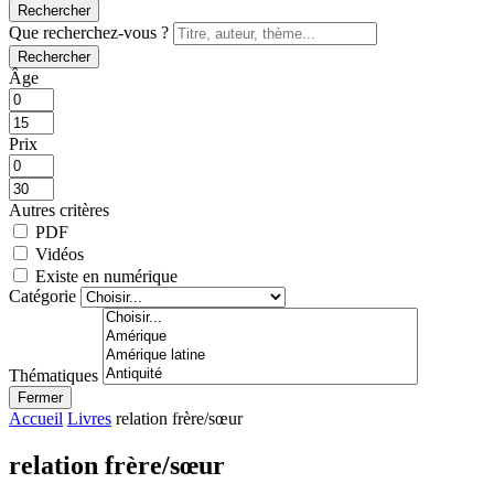
Rechercher
Que recherchez-vous ?
Rechercher
Âge
Prix
Autres critères
PDF
Vidéos
Existe en numérique
Catégorie
Thématiques
Fermer
Accueil
Livres
relation frère/sœur
relation frère/sœur