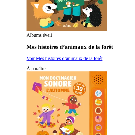
Albums éveil
Mes histoires d’animaux de la forêt
Voir Mes histoires d’animaux de la forêt
À paraître