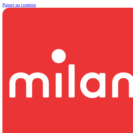
Passer au contenu