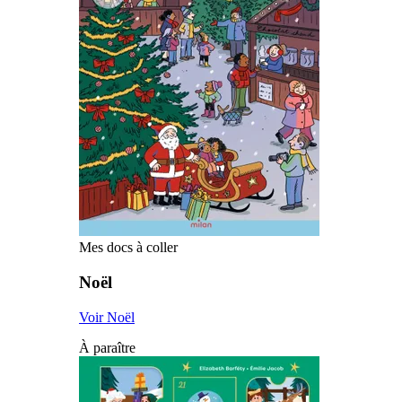
Mes docs à coller
Noël
Voir Noël
À paraître