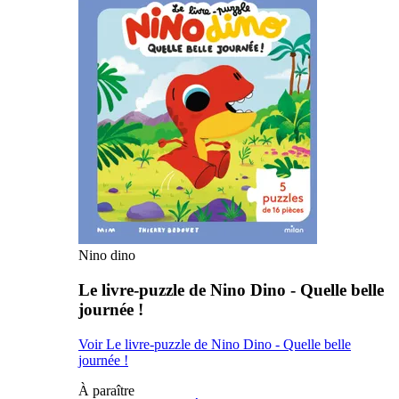
Nino dino
Le livre-puzzle de Nino Dino - Quelle belle
journée !
Voir Le livre-puzzle de Nino Dino - Quelle belle
journée !
À paraître