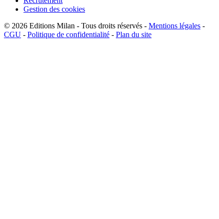
Recrutement
Gestion des cookies
© 2026
Editions Milan
-
Tous droits réservés
-
Mentions légales
-
CGU
-
Politique de confidentialité
-
Plan du site