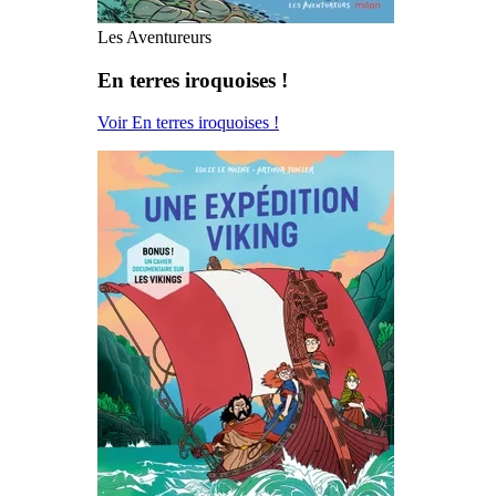
Les Aventureurs
En terres iroquoises !
Voir En terres iroquoises !