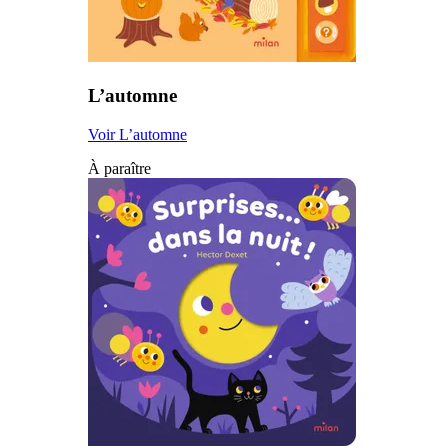
L’automne
Voir L’automne
À paraître