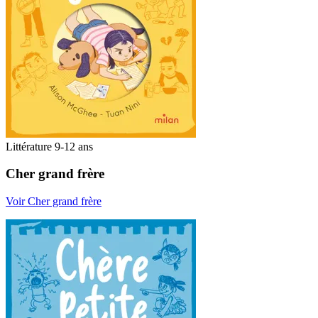
Littérature 9-12 ans
Cher grand frère
Voir Cher grand frère