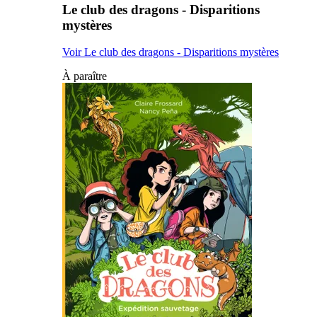
Le club des dragons - Disparitions
mystères
Voir Le club des dragons - Disparitions mystères
À paraître