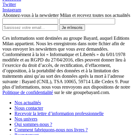
Twitter
Instagram
Abonnez-vous à la newsletter Milan et recevez toutes nos actualités
Je m'inscris
Ces informations sont destinées au groupe Bayard, auquel Editions
Milan appartient. Nous les enregistrons dans notre fichier afin de
vous envoyer les newsletters que vous avez demandées.
Conformément à la loi « Informatique et Libertés » du 6/01/1978
modifiée et au RGPD du 27/04/2016, elles peuvent donner lieu à
l’exercice du droit d’accès, de rectification, d’effacement,
d’opposition, à la portabilité des données et à la limitation des
traitements ainsi qu’au sort des données après la mort à l’adresse
suivante : Bayard (CNIL), TSA 10065, 59714 Lille Cedex 9. Pour
plus d’informations, nous vous renvoyons aux dispositions de notre
Politique de confidentialité
sur le site groupebayard.com.
Nos actualités
Nous contacter
Recevoir la lettre d’information professionnelle
Nos univers
Qui sommes-nous ?
Comment fabriquons-nous nos livres ?