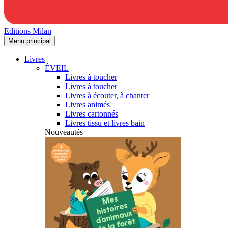
Editions Milan
Menu principal
Livres
ÉVEIL
Livres à toucher
Livres à toucher
Livres à écouter, à chanter
Livres animés
Livres cartonnés
Livres tissu et livres bain
Nouveautés