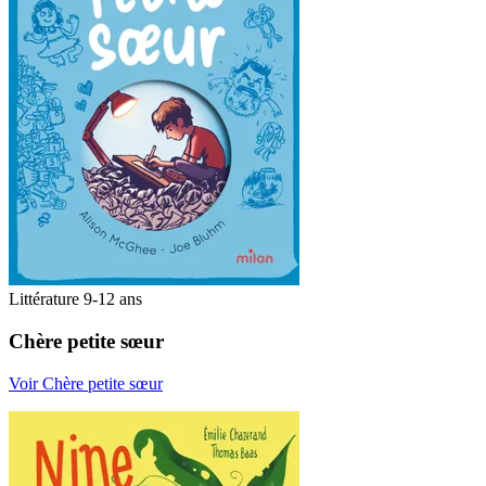
Littérature 9-12 ans
Chère petite sœur
Voir Chère petite sœur