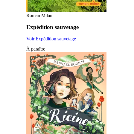
Roman Milan
Expédition sauvetage
Voir Expédition sauvetage
À paraître