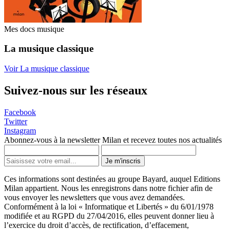
Mes docs musique
La musique classique
Voir La musique classique
Suivez-nous sur les réseaux
Facebook
Twitter
Instagram
Abonnez-vous à la newsletter Milan et recevez toutes nos actualités
Je m'inscris
Ces informations sont destinées au groupe Bayard, auquel Editions
Milan appartient. Nous les enregistrons dans notre fichier afin de
vous envoyer les newsletters que vous avez demandées.
Conformément à la loi « Informatique et Libertés » du 6/01/1978
modifiée et au RGPD du 27/04/2016, elles peuvent donner lieu à
l’exercice du droit d’accès, de rectification, d’effacement,