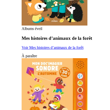
Albums éveil
Mes histoires d’animaux de la forêt
Voir Mes histoires d’animaux de la forêt
À paraître