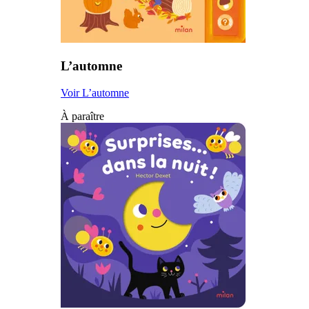
L’automne
Voir L’automne
À paraître