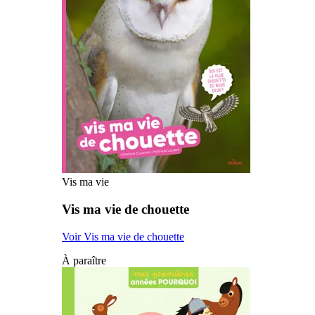
Vis ma vie
Vis ma vie de chouette
Voir Vis ma vie de chouette
À paraître