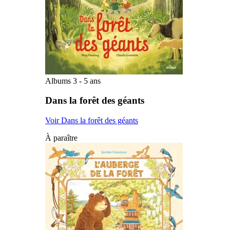
Albums 3 - 5 ans
Dans la forêt des géants
Voir Dans la forêt des géants
À paraître