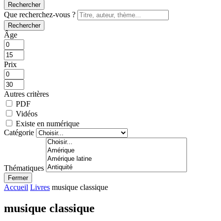
Rechercher
Que recherchez-vous ?
Rechercher
Âge
Prix
Autres critères
PDF
Vidéos
Existe en numérique
Catégorie
Thématiques
Fermer
Accueil
Livres
musique classique
musique classique