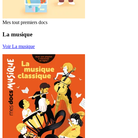
Mes tout premiers docs
La musique
Voir La musique