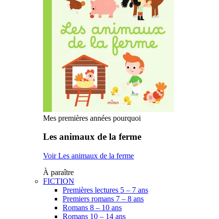
Mes premières années pourquoi
Les animaux de la ferme
Voir Les animaux de la ferme
À paraître
FICTION
Premières lectures 5 – 7 ans
Premiers romans 7 – 8 ans
Romans 8 – 10 ans
Romans 10 – 14 ans