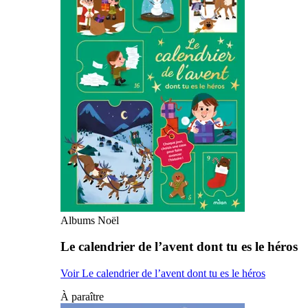
Albums Noël
Le calendrier de l’avent dont tu es le héros
Voir Le calendrier de l’avent dont tu es le héros
À paraître