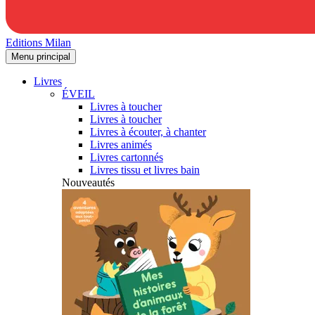
Editions Milan
Menu principal
Livres
ÉVEIL
Livres à toucher
Livres à toucher
Livres à écouter, à chanter
Livres animés
Livres cartonnés
Livres tissu et livres bain
Nouveautés