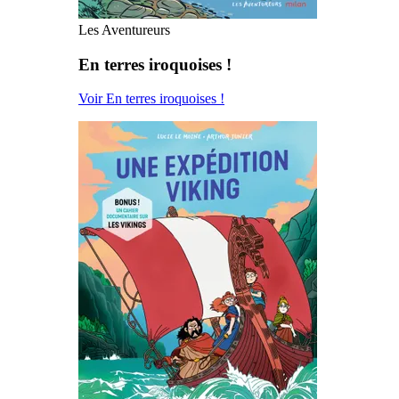
Les Aventureurs
En terres iroquoises !
Voir En terres iroquoises !