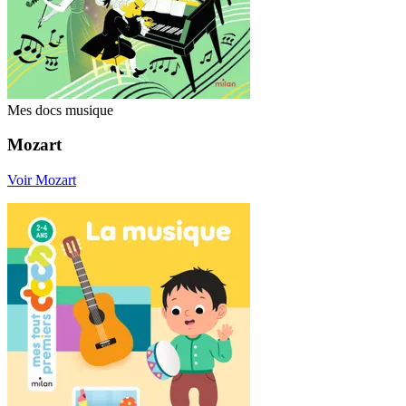
Mes docs musique
Mozart
Voir Mozart