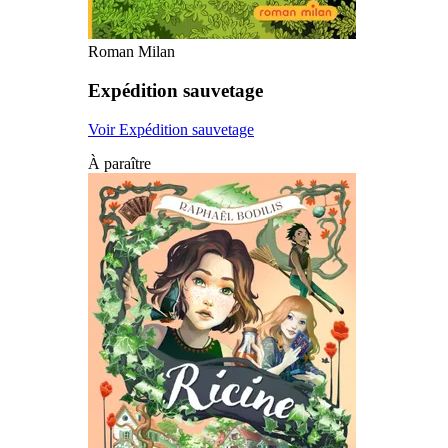
Roman Milan
Expédition sauvetage
Voir Expédition sauvetage
À paraître