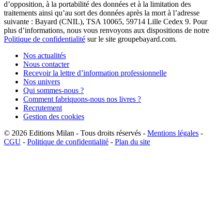
d’opposition, à la portabilité des données et à la limitation des
traitements ainsi qu’au sort des données après la mort à l’adresse
suivante : Bayard (CNIL), TSA 10065, 59714 Lille Cedex 9. Pour
plus d’informations, nous vous renvoyons aux dispositions de notre
Politique de confidentialité
sur le site groupebayard.com.
Nos actualités
Nous contacter
Recevoir la lettre d’information professionnelle
Nos univers
Qui sommes-nous ?
Comment fabriquons-nous nos livres ?
Recrutement
Gestion des cookies
© 2026
Editions Milan
-
Tous droits réservés
-
Mentions légales
-
CGU
-
Politique de confidentialité
-
Plan du site