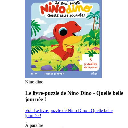
Nino dino
Le livre-puzzle de Nino Dino - Quelle belle
journée !
Voir Le livre-puzzle de Nino Dino - Quelle belle
journée !
À paraître