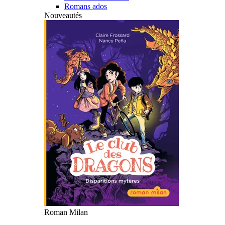
Romans ados
Nouveautés
Roman Milan