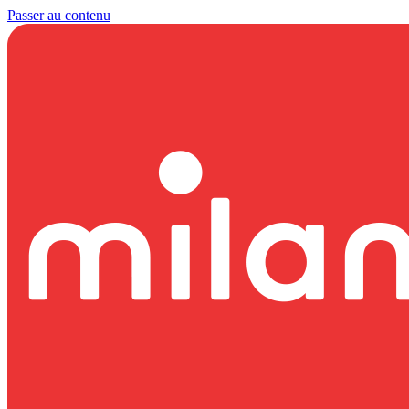
Passer au contenu