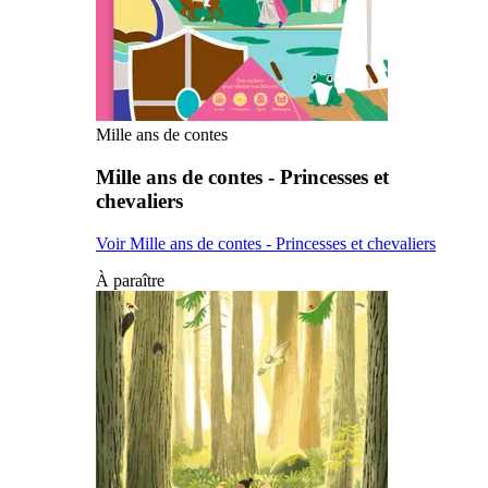
Mille ans de contes
Mille ans de contes - Princesses et
chevaliers
Voir Mille ans de contes - Princesses et chevaliers
À paraître