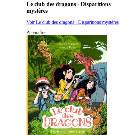
Le club des dragons - Disparitions
mystères
Voir Le club des dragons - Disparitions mystères
À paraître