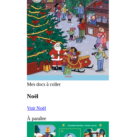
Mes docs à coller
Noël
Voir Noël
À paraître