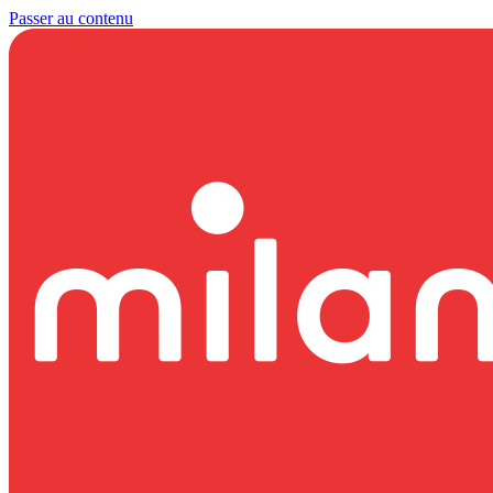
Passer au contenu