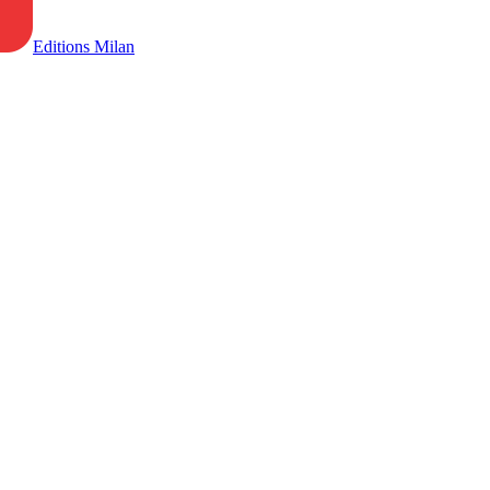
Editions Milan