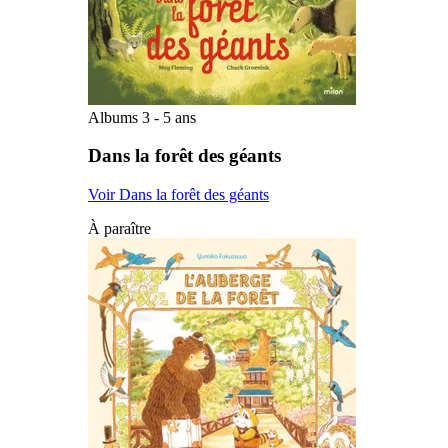
Albums 3 - 5 ans
Dans la forêt des géants
Voir Dans la forêt des géants
À paraître