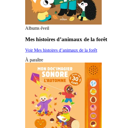
Albums éveil
Mes histoires d’animaux de la forêt
Voir Mes histoires d’animaux de la forêt
À paraître