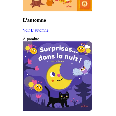
L’automne
Voir L’automne
À paraître