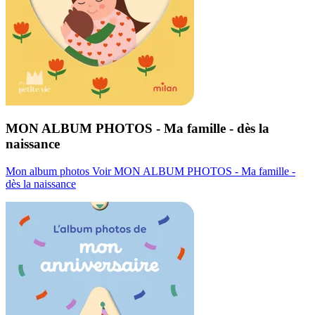
MON ALBUM PHOTOS - Ma famille - dès la
naissance
Mon album photos
Voir MON ALBUM PHOTOS - Ma famille -
dès la naissance