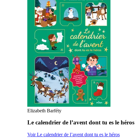
Elizabeth Barféty
Le calendrier de l’avent dont tu es le héros
Voir Le calendrier de l’avent dont tu es le héros