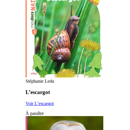
Stéphanie Ledu
L’escargot
Voir L’escargot
À paraître