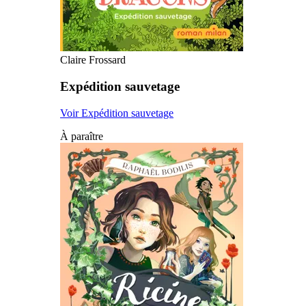
Claire Frossard
Expédition sauvetage
Voir Expédition sauvetage
À paraître