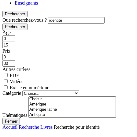
Enseignants
Rechercher
Que recherchez-vous ?
Rechercher
Âge
Prix
Autres critères
PDF
Vidéos
Existe en numérique
Catégorie
Thématiques
Fermer
Accueil
Recherche
Livres
Recherche pour identité