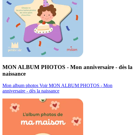
MON ALBUM PHOTOS - Mon anniversaire - dès la
naissance
Mon album photos
Voir MON ALBUM PHOTOS - Mon
anniversaire - dès la naissance