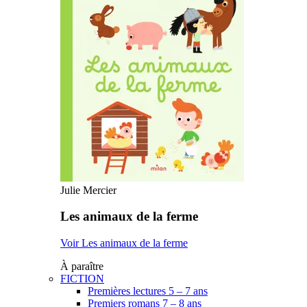
Julie Mercier
Les animaux de la ferme
Voir Les animaux de la ferme
À paraître
FICTION
Premières lectures 5 – 7 ans
Premiers romans 7 – 8 ans