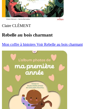
Claire CLÉMENT
Rebelle au bois charmant
Mon coffre à histoires
Voir Rebelle au bois charmant