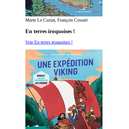
Marie Le Cuziat, François Cossart
En terres iroquoises !
Voir En terres iroquoises !