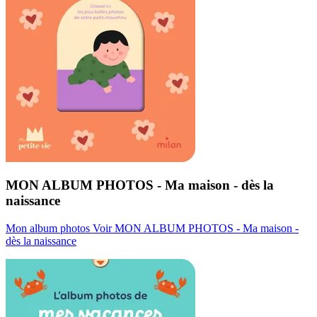
MON ALBUM PHOTOS - Ma maison - dès la
naissance
Mon album photos
Voir MON ALBUM PHOTOS - Ma maison -
dès la naissance