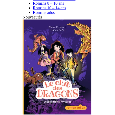
Romans 8 – 10 ans
Romans 10 – 14 ans
Romans ados
Nouveautés