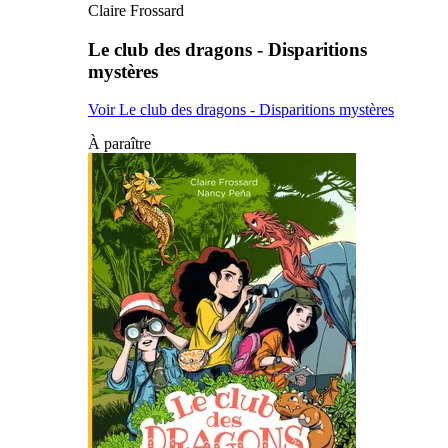
Claire Frossard
Le club des dragons - Disparitions
mystères
Voir Le club des dragons - Disparitions mystères
À paraître