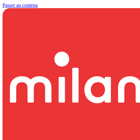
Passer au contenu