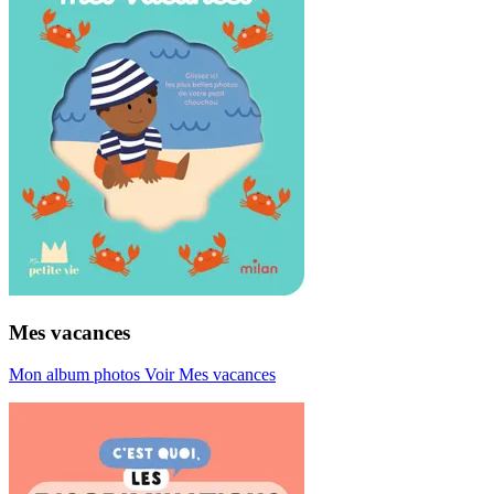
Mes vacances
Mon album photos
Voir Mes vacances