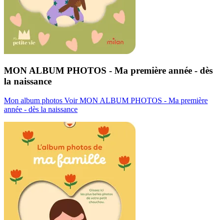
MON ALBUM PHOTOS - Ma première année - dès
la naissance
Mon album photos
Voir MON ALBUM PHOTOS - Ma première
année - dès la naissance