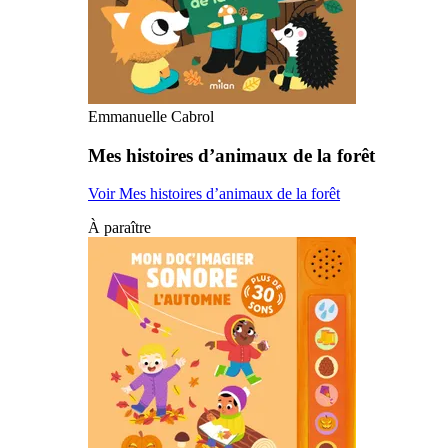
Emmanuelle Cabrol
Mes histoires d’animaux de la forêt
Voir Mes histoires d’animaux de la forêt
À paraître