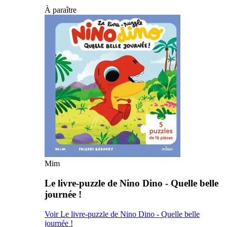
À paraître
Mim
Le livre-puzzle de Nino Dino - Quelle belle
journée !
Voir Le livre-puzzle de Nino Dino - Quelle belle
journée !