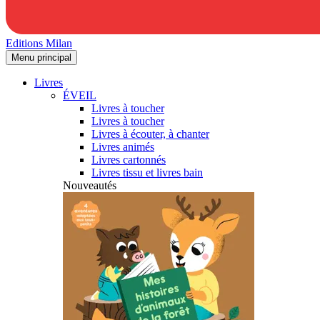
Editions Milan
Menu principal
Livres
ÉVEIL
Livres à toucher
Livres à toucher
Livres à écouter, à chanter
Livres animés
Livres cartonnés
Livres tissu et livres bain
Nouveautés