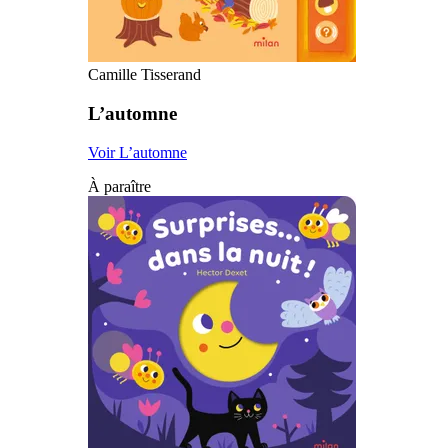
Camille Tisserand
L’automne
Voir L’automne
À paraître