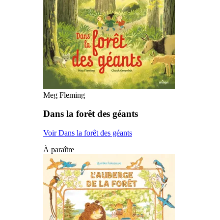
Meg Fleming
Dans la forêt des géants
Voir Dans la forêt des géants
À paraître