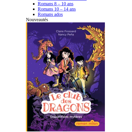
Romans 8 – 10 ans
Romans 10 – 14 ans
Romans ados
Nouveautés