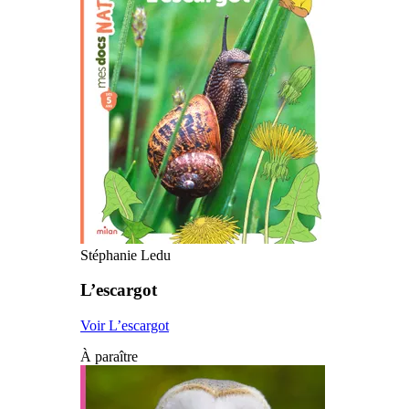
Stéphanie Ledu
L’escargot
Voir L’escargot
À paraître