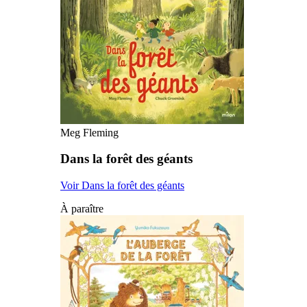
Meg Fleming
Dans la forêt des géants
Voir Dans la forêt des géants
À paraître