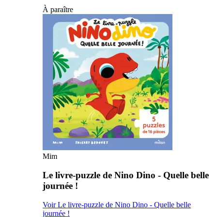
À paraître
Mim
Le livre-puzzle de Nino Dino - Quelle belle
journée !
Voir Le livre-puzzle de Nino Dino - Quelle belle
journée !