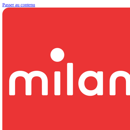
Passer au contenu