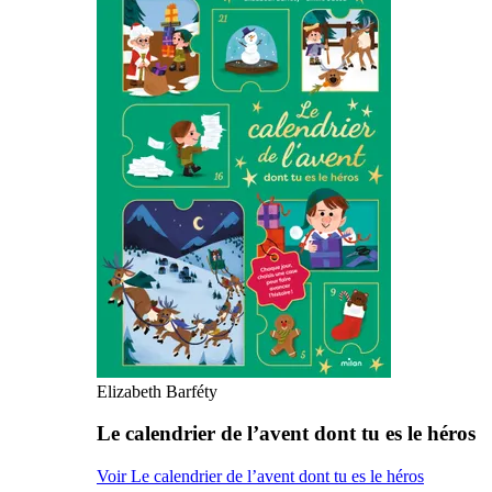
Elizabeth Barféty
Le calendrier de l’avent dont tu es le héros
Voir Le calendrier de l’avent dont tu es le héros