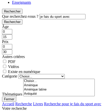
Enseignants
Rechercher
Que recherchez-vous ?
Rechercher
Âge
Prix
Autres critères
PDF
Vidéos
Existe en numérique
Catégorie
Thématiques
Fermer
Accueil
Recherche
Livres
Recherche pour je fais du sport avec
Votre recherche