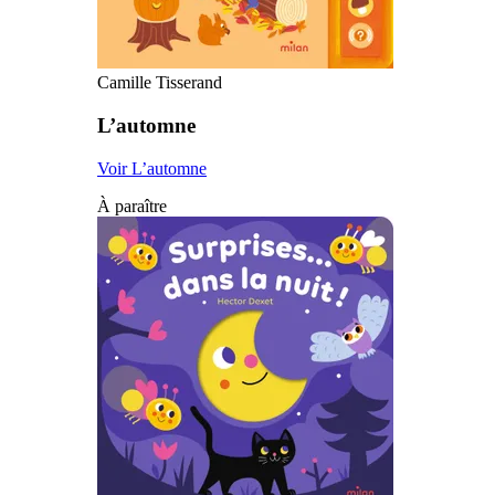
Camille Tisserand
L’automne
Voir L’automne
À paraître