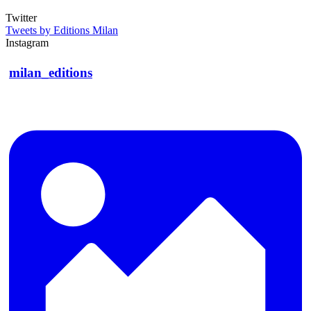
Twitter
Tweets by Editions Milan
Instagram
milan_editions