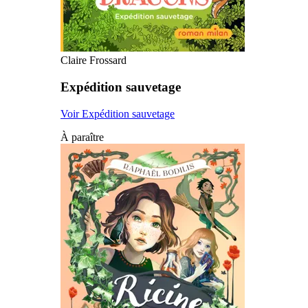
Claire Frossard
Expédition sauvetage
Voir Expédition sauvetage
À paraître