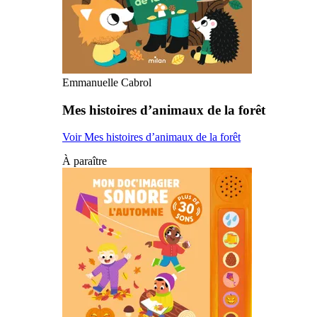
Emmanuelle Cabrol
Mes histoires d’animaux de la forêt
Voir Mes histoires d’animaux de la forêt
À paraître