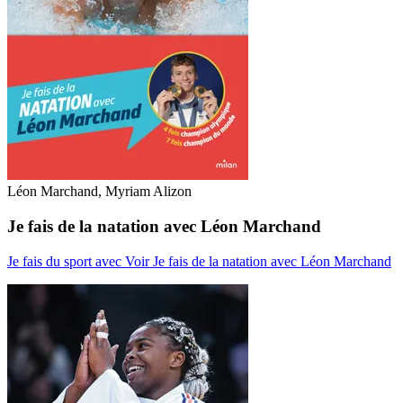
Léon Marchand, Myriam Alizon
Je fais de la natation avec Léon Marchand
Je fais du sport avec
Voir Je fais de la natation avec Léon Marchand