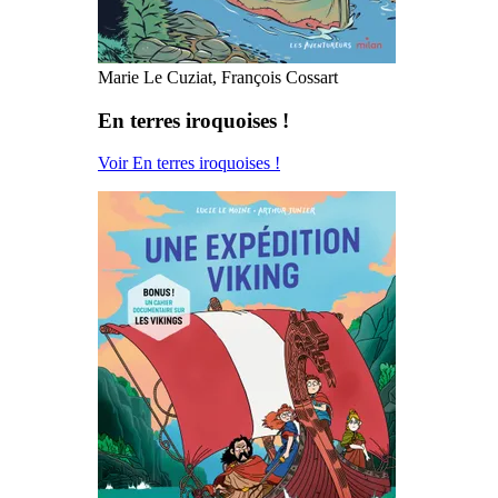
Marie Le Cuziat, François Cossart
En terres iroquoises !
Voir En terres iroquoises !