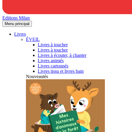
Editions Milan
Menu principal
Livres
ÉVEIL
Livres à toucher
Livres à toucher
Livres à écouter, à chanter
Livres animés
Livres cartonnés
Livres tissu et livres bain
Nouveautés