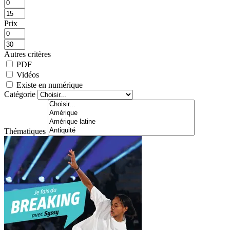
Prix
Autres critères
PDF
Vidéos
Existe en numérique
Catégorie
Thématiques