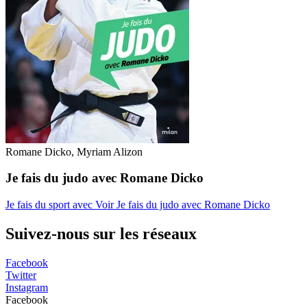
Romane Dicko, Myriam Alizon
Je fais du judo avec Romane Dicko
Je fais du sport avec
Voir Je fais du judo avec Romane Dicko
Suivez-nous sur les réseaux
Facebook
Twitter
Instagram
Facebook