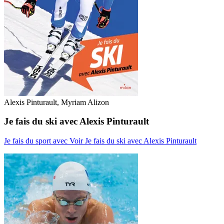
Alexis Pinturault, Myriam Alizon
Je fais du ski avec Alexis Pinturault
Je fais du sport avec
Voir Je fais du ski avec Alexis Pinturault