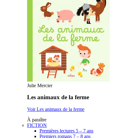
Julie Mercier
Les animaux de la ferme
Voir Les animaux de la ferme
À paraître
FICTION
Premières lectures 5 – 7 ans
Premiers romans 7 – 8 ans