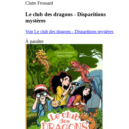
Claire Frossard
Le club des dragons - Disparitions
mystères
Voir Le club des dragons - Disparitions mystères
À paraître