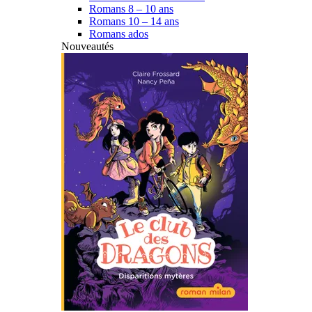
Romans 8 – 10 ans
Romans 10 – 14 ans
Romans ados
Nouveautés