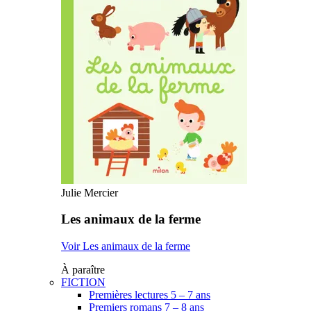
Julie Mercier
Les animaux de la ferme
Voir Les animaux de la ferme
À paraître
FICTION
Premières lectures 5 – 7 ans
Premiers romans 7 – 8 ans