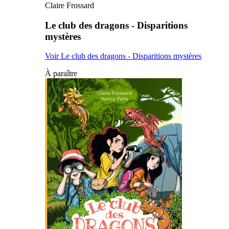
Claire Frossard
Le club des dragons - Disparitions
mystères
Voir Le club des dragons - Disparitions mystères
À paraître