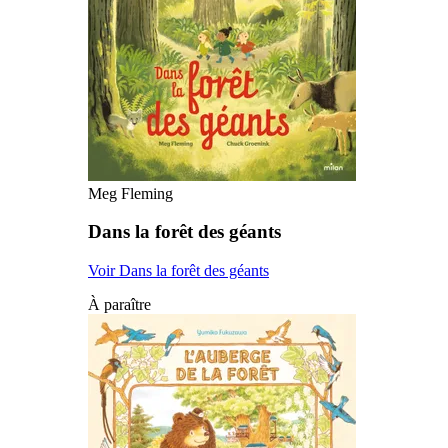
Meg Fleming
Dans la forêt des géants
Voir Dans la forêt des géants
À paraître