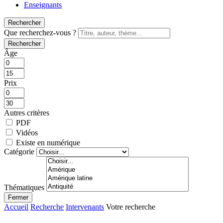
Enseignants
Rechercher
Que recherchez-vous ?
Rechercher
Âge
Prix
Autres critères
PDF
Vidéos
Existe en numérique
Catégorie
Thématiques
Fermer
Accueil
Recherche
Intervenants
Votre recherche