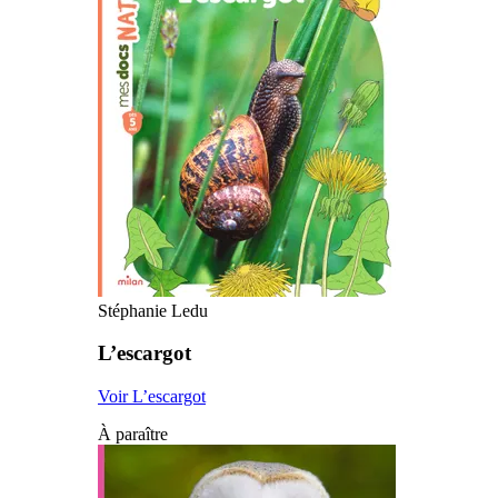
Stéphanie Ledu
L’escargot
Voir L’escargot
À paraître