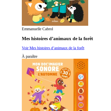
Emmanuelle Cabrol
Mes histoires d’animaux de la forêt
Voir Mes histoires d’animaux de la forêt
À paraître