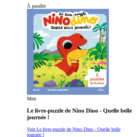
À paraître
Mim
Le livre-puzzle de Nino Dino - Quelle belle
journée !
Voir Le livre-puzzle de Nino Dino - Quelle belle
journée !