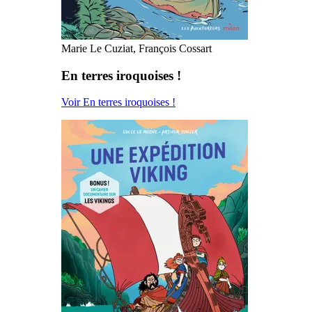
Marie Le Cuziat, François Cossart
En terres iroquoises !
Voir En terres iroquoises !