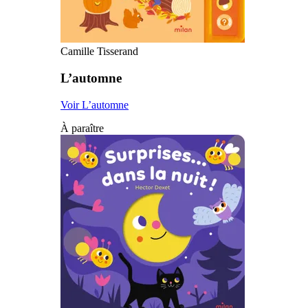
Camille Tisserand
L’automne
Voir L’automne
À paraître