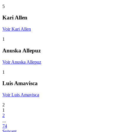
5
Kari Allen
Voir Kari Allen
1
Anuska Allepuz
Voir Anuska Allepuz
1
Luis Amavisca
Voir Luis Amavisca
2
1
2
...
74
Suivant