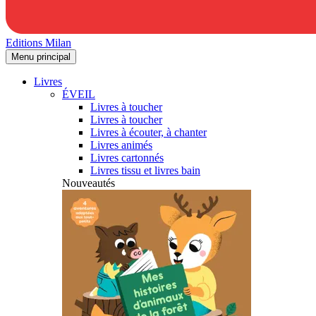
Editions Milan
Menu principal
Livres
ÉVEIL
Livres à toucher
Livres à toucher
Livres à écouter, à chanter
Livres animés
Livres cartonnés
Livres tissu et livres bain
Nouveautés