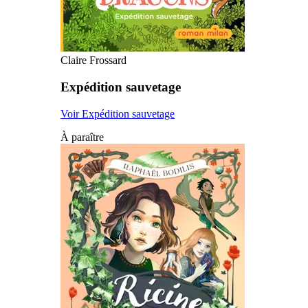
Claire Frossard
Expédition sauvetage
Voir Expédition sauvetage
À paraître