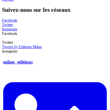
Suivez-nous sur les réseaux
Facebook
Twitter
Instagram
Facebook
Twitter
Tweets by Editions Milan
Instagram
milan_editions