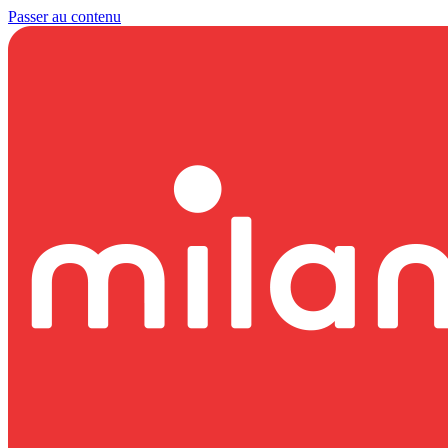
Passer au contenu