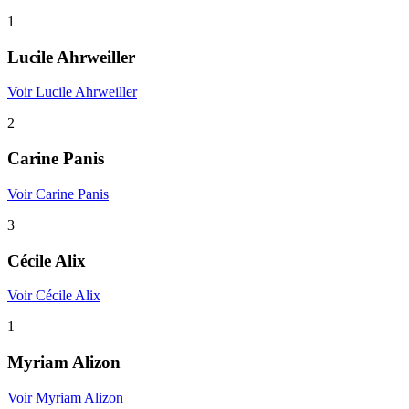
1
Lucile Ahrweiller
Voir Lucile Ahrweiller
2
Carine Panis
Voir Carine Panis
3
Cécile Alix
Voir Cécile Alix
1
Myriam Alizon
Voir Myriam Alizon