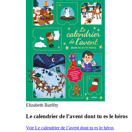
Elizabeth Barféty
Le calendrier de l’avent dont tu es le héros
Voir Le calendrier de l’avent dont tu es le héros