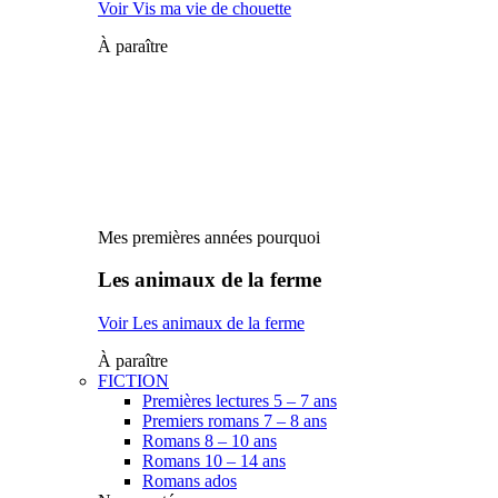
Voir Vis ma vie de chouette
À paraître
Mes premières années pourquoi
Les animaux de la ferme
Voir Les animaux de la ferme
À paraître
FICTION
Premières lectures 5 – 7 ans
Premiers romans 7 – 8 ans
Romans 8 – 10 ans
Romans 10 – 14 ans
Romans ados