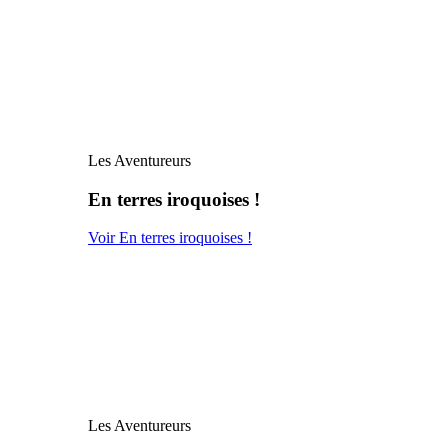
Les Aventureurs
En terres iroquoises !
Voir En terres iroquoises !
Les Aventureurs