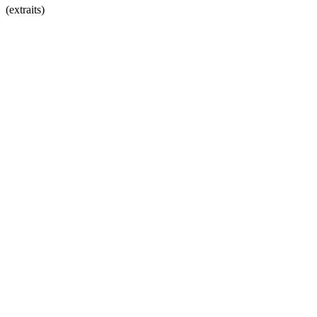
(extraits)