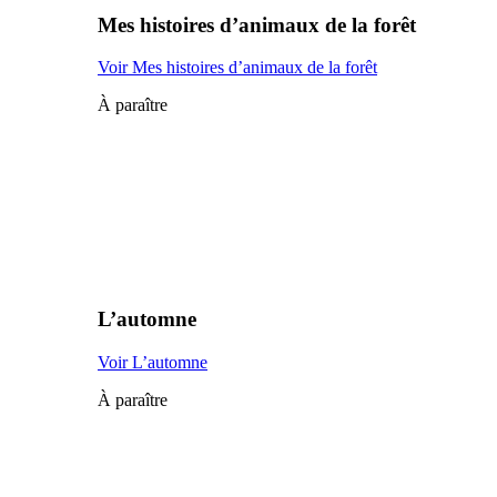
Mes histoires d’animaux de la forêt
Voir Mes histoires d’animaux de la forêt
À paraître
L’automne
Voir L’automne
À paraître