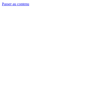
Passer au contenu