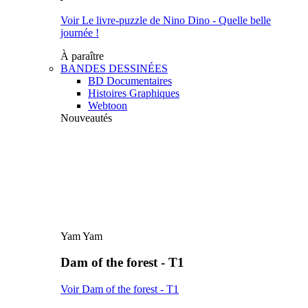
Voir Le livre-puzzle de Nino Dino - Quelle belle
journée !
À paraître
BANDES DESSINÉES
BD Documentaires
Histoires Graphiques
Webtoon
Nouveautés
Yam Yam
Dam of the forest - T1
Voir Dam of the forest - T1