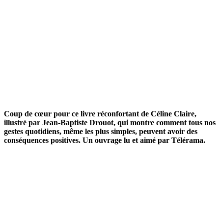
Coup de cœur pour ce livre réconfortant de Céline Claire,
illustré par Jean-Baptiste Drouot, qui montre comment tous nos
gestes quotidiens, même les plus simples, peuvent avoir des
conséquences positives.
Un ouvrage lu et aimé par Télérama.