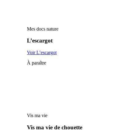
Mes docs nature
L’escargot
Voir L’escargot
À paraître
Vis ma vie
Vis ma vie de chouette