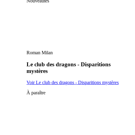
Nouveautés
Roman Milan
Le club des dragons - Disparitions
mystères
Voir Le club des dragons - Disparitions mystères
À paraître