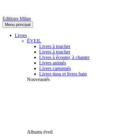
Editions Milan
Menu principal
Livres
ÉVEIL
Livres à toucher
Livres à toucher
Livres à écouter, à chanter
Livres animés
Livres cartonnés
Livres tissu et livres bain
Nouveautés
Albums éveil