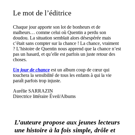
Le mot de l’éditrice
Chaque jour apporte son lot de bonheurs et de
malheurs… comme celui où Quentin a perdu son
doudou. La situation semblait alors désespérée mais
c’était sans compter sur la chance ! La chance, vraiment
? L’histoire de Quentin nous apprend que la chance n’est
pas un hasard, et qu’elle est parfois un juste retour des
choses.
Un jour de chance
est un album coup de cœur qui
touchera la sensibilité de tous les enfants à qui la vie
paraît parfois trop injuste.
Aurélie SARRAZIN
Directrice littéraire Éveil/Albums
L’auteure propose aux jeunes lecteurs
une histoire à la fois simple, drôle et