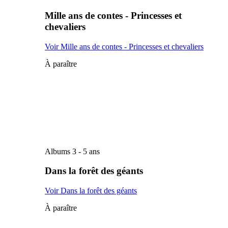
Mille ans de contes - Princesses et
chevaliers
Voir Mille ans de contes - Princesses et chevaliers
À paraître
Albums 3 - 5 ans
Dans la forêt des géants
Voir Dans la forêt des géants
À paraître