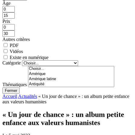
Âge
Prix
Autres critères
PDF
Vidéos
Existe en numérique
Catégorie
Thématiques
Fermer
Accueil
Actualités
« Un jour de chance » : un album petite enfance
aux valeurs humanistes
« Un jour de chance » : un album petite
enfance aux valeurs humanistes