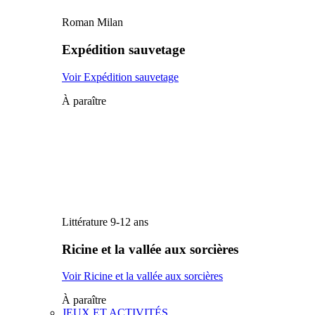
Roman Milan
Expédition sauvetage
Voir Expédition sauvetage
À paraître
Littérature 9-12 ans
Ricine et la vallée aux sorcières
Voir Ricine et la vallée aux sorcières
À paraître
JEUX ET ACTIVITÉS