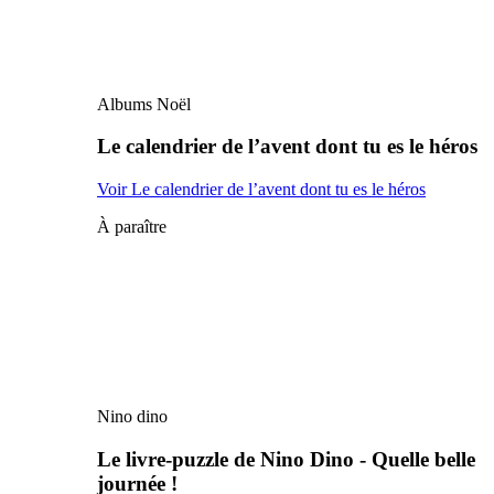
Albums Noël
Le calendrier de l’avent dont tu es le héros
Voir Le calendrier de l’avent dont tu es le héros
À paraître
Nino dino
Le livre-puzzle de Nino Dino - Quelle belle
journée !