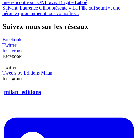
une rencontre sur ONE avec Brigitte Labbé
Suivant :
Laurence Gillot présente « La Fille qui sourit », une
héroïne qu’on aimerait tous connaître…
Suivez-nous sur les réseaux
Facebook
Twitter
Instagram
Facebook
Twitter
Tweets by Editions Milan
Instagram
milan_editions