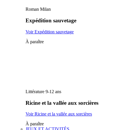
Roman Milan
Expédition sauvetage
Voir Expédition sauvetage
À paraître
Littérature 9-12 ans
Ricine et la vallée aux sorcières
Voir Ricine et la vallée aux sorcières
À paraître
JEUX ET ACTIVITÉS