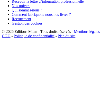
Recevoir la lettre d’information professionnelle
Nos univers
Qui sommes-nous ?
Comment fabriquons-nous nos livres ?
Recrutement
Gestion des cookies
© 2026
Editions Milan
-
Tous droits réservés
-
Mentions légales
-
CGU
-
Politique de confidentialité
-
Plan du site