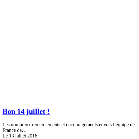
Bon 14 juillet !
Les nombreux remerciements et encouragements envers l’équipe de
France de…
Le 13 juillet 2016