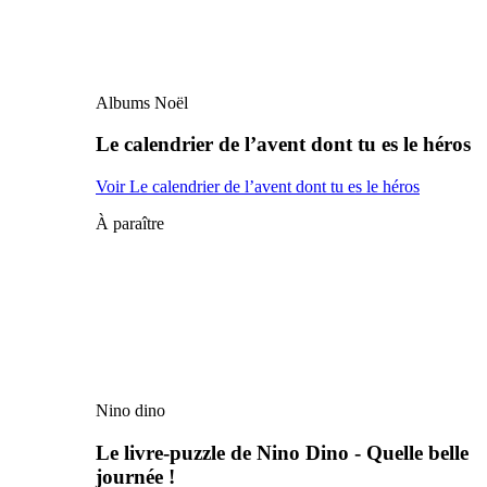
Albums Noël
Le calendrier de l’avent dont tu es le héros
Voir Le calendrier de l’avent dont tu es le héros
À paraître
Nino dino
Le livre-puzzle de Nino Dino - Quelle belle
journée !