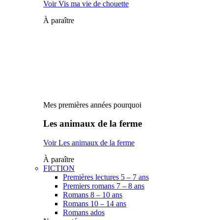
Voir Vis ma vie de chouette
À paraître
Mes premières années pourquoi
Les animaux de la ferme
Voir Les animaux de la ferme
À paraître
FICTION
Premières lectures 5 – 7 ans
Premiers romans 7 – 8 ans
Romans 8 – 10 ans
Romans 10 – 14 ans
Romans ados