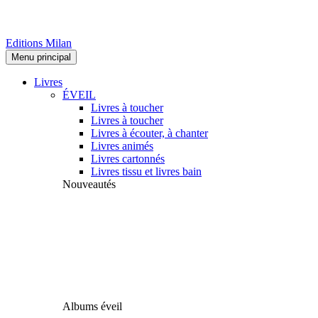
Editions Milan
Menu principal
Livres
ÉVEIL
Livres à toucher
Livres à toucher
Livres à écouter, à chanter
Livres animés
Livres cartonnés
Livres tissu et livres bain
Nouveautés
Albums éveil