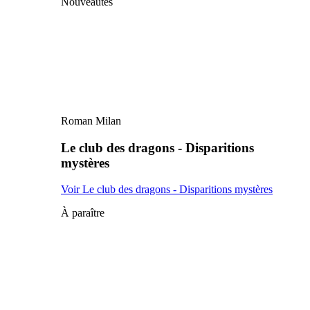
Nouveautés
Roman Milan
Le club des dragons - Disparitions
mystères
Voir Le club des dragons - Disparitions mystères
À paraître