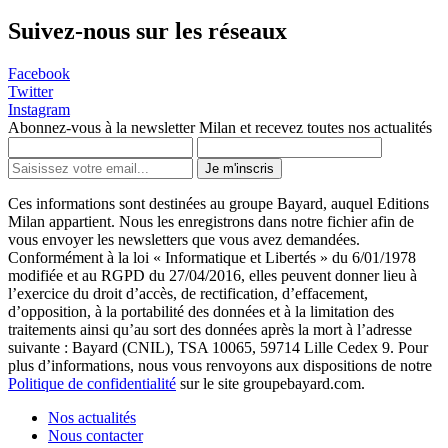
Suivez-nous sur les réseaux
Facebook
Twitter
Instagram
Abonnez-vous à la newsletter Milan et recevez toutes nos actualités
Je m'inscris
Ces informations sont destinées au groupe Bayard, auquel Editions
Milan appartient. Nous les enregistrons dans notre fichier afin de
vous envoyer les newsletters que vous avez demandées.
Conformément à la loi « Informatique et Libertés » du 6/01/1978
modifiée et au RGPD du 27/04/2016, elles peuvent donner lieu à
l’exercice du droit d’accès, de rectification, d’effacement,
d’opposition, à la portabilité des données et à la limitation des
traitements ainsi qu’au sort des données après la mort à l’adresse
suivante : Bayard (CNIL), TSA 10065, 59714 Lille Cedex 9. Pour
plus d’informations, nous vous renvoyons aux dispositions de notre
Politique de confidentialité
sur le site groupebayard.com.
Nos actualités
Nous contacter