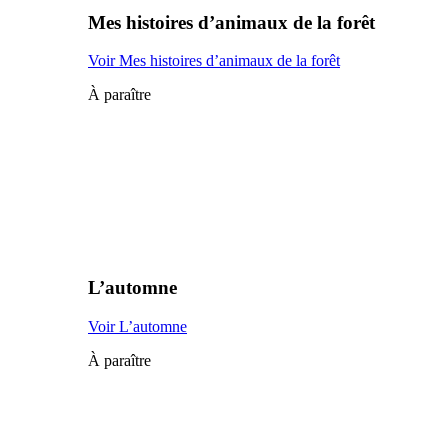
Mes histoires d’animaux de la forêt
Voir Mes histoires d’animaux de la forêt
À paraître
L’automne
Voir L’automne
À paraître