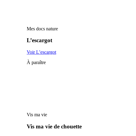
Mes docs nature
L’escargot
Voir L’escargot
À paraître
Vis ma vie
Vis ma vie de chouette