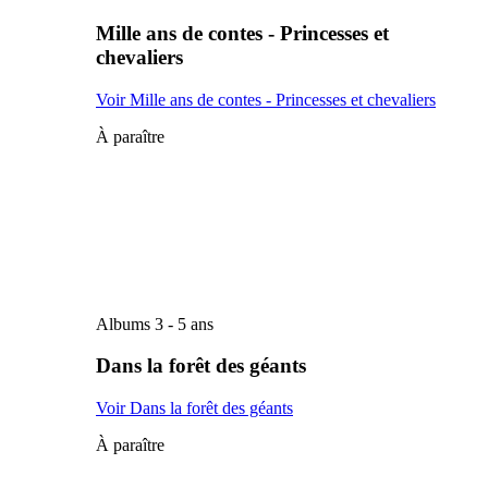
Mille ans de contes - Princesses et
chevaliers
Voir Mille ans de contes - Princesses et chevaliers
À paraître
Albums 3 - 5 ans
Dans la forêt des géants
Voir Dans la forêt des géants
À paraître