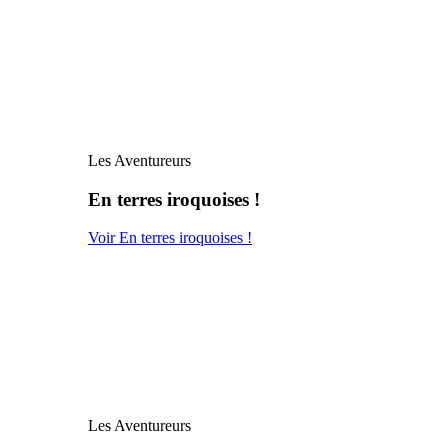
Les Aventureurs
En terres iroquoises !
Voir En terres iroquoises !
Les Aventureurs