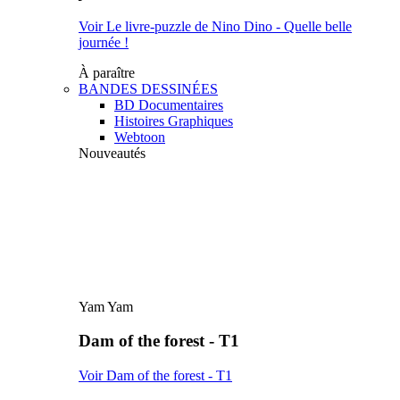
Voir Le livre-puzzle de Nino Dino - Quelle belle
journée !
À paraître
BANDES DESSINÉES
BD Documentaires
Histoires Graphiques
Webtoon
Nouveautés
Yam Yam
Dam of the forest - T1
Voir Dam of the forest - T1