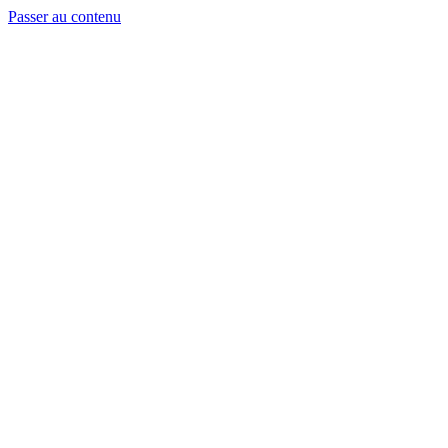
Passer au contenu