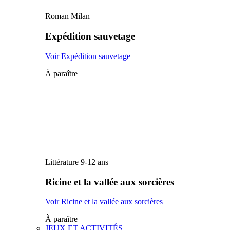
Roman Milan
Expédition sauvetage
Voir Expédition sauvetage
À paraître
Littérature 9-12 ans
Ricine et la vallée aux sorcières
Voir Ricine et la vallée aux sorcières
À paraître
JEUX ET ACTIVITÉS