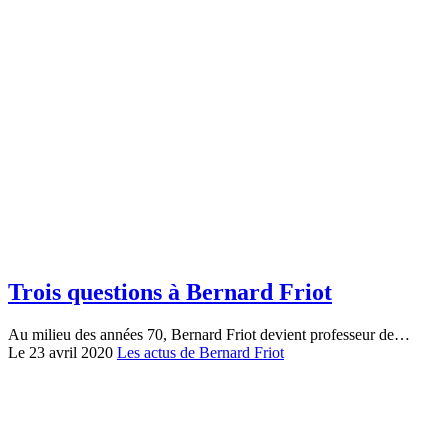
Trois questions à Bernard Friot
Au milieu des années 70, Bernard Friot devient professeur de…
Le 23 avril 2020
Les actus de Bernard Friot