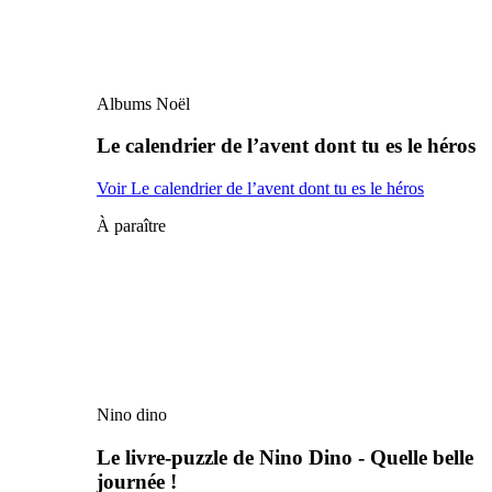
Albums Noël
Le calendrier de l’avent dont tu es le héros
Voir Le calendrier de l’avent dont tu es le héros
À paraître
Nino dino
Le livre-puzzle de Nino Dino - Quelle belle
journée !