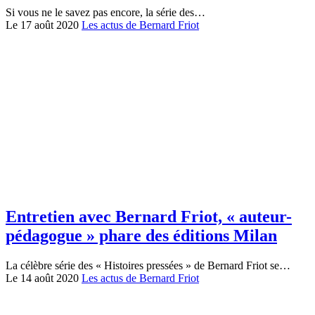
Si vous ne le savez pas encore, la série des…
Le 17 août 2020
Les actus de Bernard Friot
Entretien avec Bernard Friot, « auteur-
pédagogue » phare des éditions Milan
La célèbre série des « Histoires pressées » de Bernard Friot se…
Le 14 août 2020
Les actus de Bernard Friot