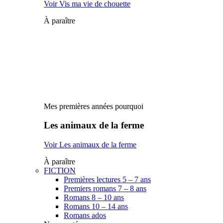
Voir Vis ma vie de chouette
À paraître
Mes premières années pourquoi
Les animaux de la ferme
Voir Les animaux de la ferme
À paraître
FICTION
Premières lectures 5 – 7 ans
Premiers romans 7 – 8 ans
Romans 8 – 10 ans
Romans 10 – 14 ans
Romans ados