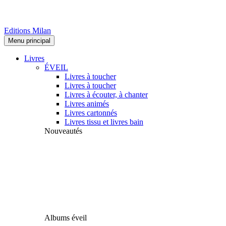
Editions Milan
Menu principal
Livres
ÉVEIL
Livres à toucher
Livres à toucher
Livres à écouter, à chanter
Livres animés
Livres cartonnés
Livres tissu et livres bain
Nouveautés
Albums éveil