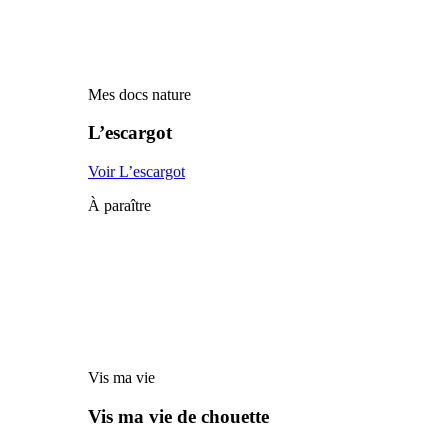
Mes docs nature
L’escargot
Voir L’escargot
À paraître
Vis ma vie
Vis ma vie de chouette