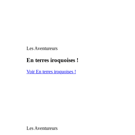
Les Aventureurs
En terres iroquoises !
Voir En terres iroquoises !
Les Aventureurs