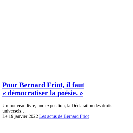
Pour Bernard Friot, il faut
« démocratiser la poésie. »
Un nouveau livre, une exposition, la Déclaration des droits
universels…
Le 19 janvier 2022
Les actus de Bernard Friot