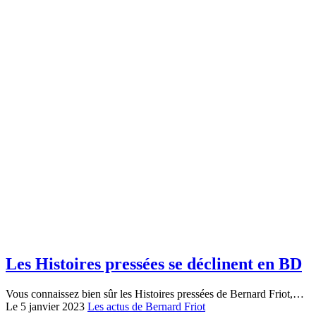
Les Histoires pressées se déclinent en BD
Vous connaissez bien sûr les Histoires pressées de Bernard Friot,…
Le 5 janvier 2023
Les actus de Bernard Friot