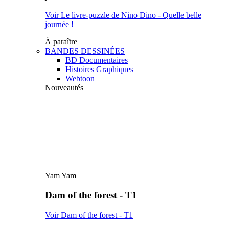
Voir Le livre-puzzle de Nino Dino - Quelle belle
journée !
À paraître
BANDES DESSINÉES
BD Documentaires
Histoires Graphiques
Webtoon
Nouveautés
Yam Yam
Dam of the forest - T1
Voir Dam of the forest - T1