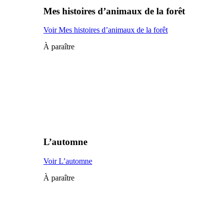
Mes histoires d’animaux de la forêt
Voir Mes histoires d’animaux de la forêt
À paraître
L’automne
Voir L’automne
À paraître