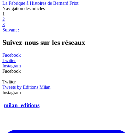
La Fabrique à Histoires de Bernard Friot
Navigation des articles
1
2
3
Suivant :
Suivez-nous sur les réseaux
Facebook
Twitter
Instagram
Facebook
Twitter
Tweets by Editions Milan
Instagram
milan_editions