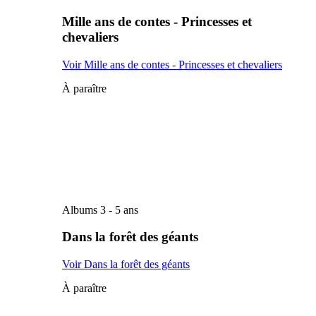
Mille ans de contes - Princesses et
chevaliers
Voir Mille ans de contes - Princesses et chevaliers
À paraître
Albums 3 - 5 ans
Dans la forêt des géants
Voir Dans la forêt des géants
À paraître