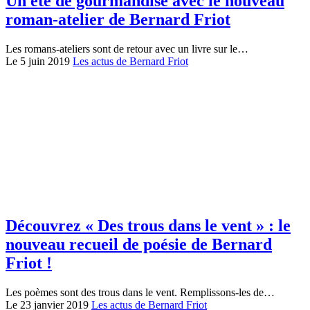
Un été de gourmandise avec le nouveau
roman-atelier de Bernard Friot
Les romans-ateliers sont de retour avec un livre sur le…
Le 5 juin 2019
Les actus de Bernard Friot
Découvrez « Des trous dans le vent » : le
nouveau recueil de poésie de Bernard
Friot !
Les poèmes sont des trous dans le vent. Remplissons-les de…
Le 23 janvier 2019
Les actus de Bernard Friot