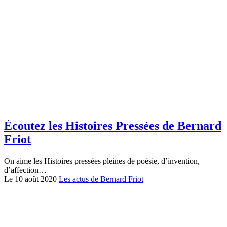
Écoutez les Histoires Pressées de Bernard
Friot
On aime les Histoires pressées pleines de poésie, d’invention,
d’affection…
Le 10 août 2020
Les actus de Bernard Friot