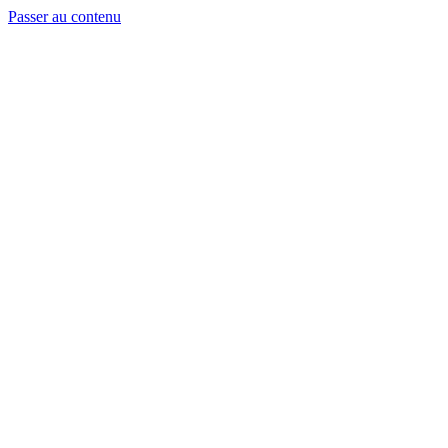
Passer au contenu