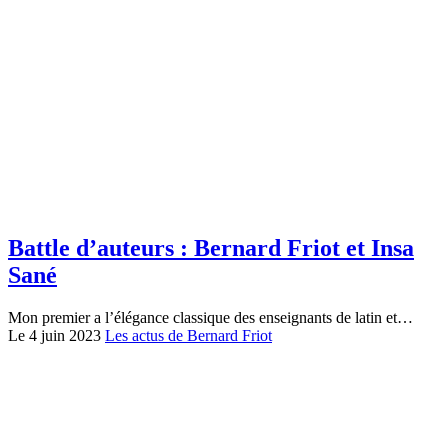
Battle d’auteurs : Bernard Friot et Insa
Sané
Mon premier a l’élégance classique des enseignants de latin et…
Le 4 juin 2023
Les actus de Bernard Friot