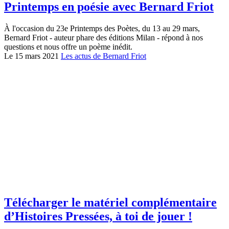
Printemps en poésie avec Bernard Friot
À l'occasion du 23e Printemps des Poètes, du 13 au 29 mars,
Bernard Friot - auteur phare des éditions Milan - répond à nos
questions et nous offre un poème inédit.
Le 15 mars 2021
Les actus de Bernard Friot
Télécharger le matériel complémentaire
d’Histoires Pressées, à toi de jouer !