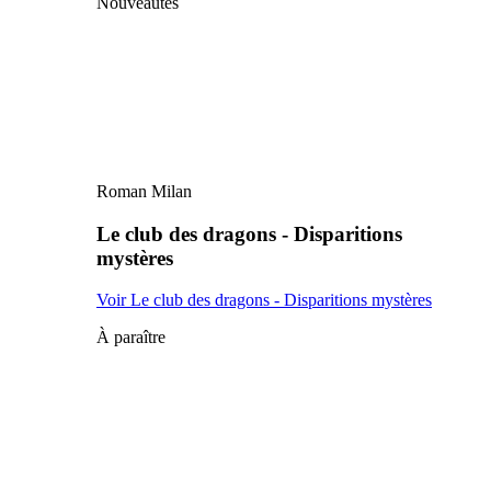
Nouveautés
Roman Milan
Le club des dragons - Disparitions
mystères
Voir Le club des dragons - Disparitions mystères
À paraître