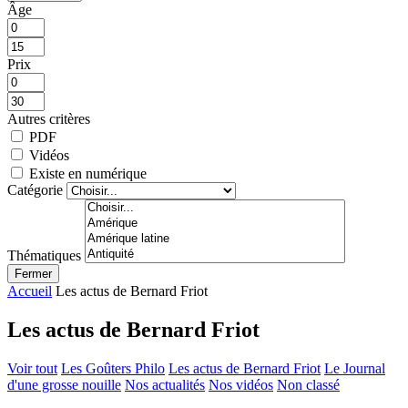
Âge
Prix
Autres critères
PDF
Vidéos
Existe en numérique
Catégorie
Thématiques
Fermer
Accueil
Les actus de Bernard Friot
Les actus de Bernard Friot
Voir tout
Les Goûters Philo
Les actus de Bernard Friot
Le Journal
d'une grosse nouille
Nos actualités
Nos vidéos
Non classé