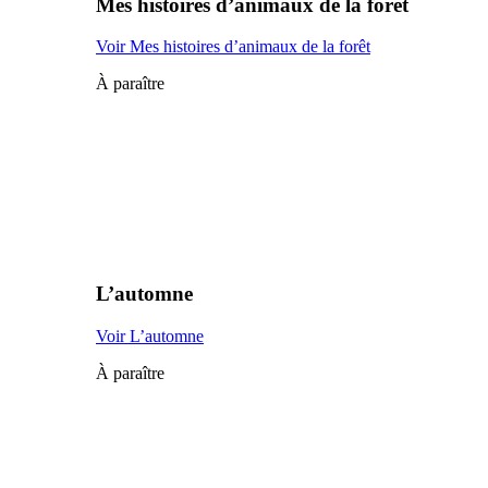
Mes histoires d’animaux de la forêt
Voir Mes histoires d’animaux de la forêt
À paraître
L’automne
Voir L’automne
À paraître