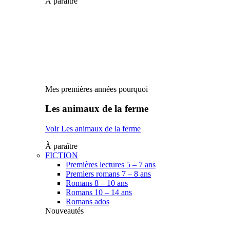
À paraître
Mes premières années pourquoi
Les animaux de la ferme
Voir Les animaux de la ferme
À paraître
FICTION
Premières lectures 5 – 7 ans
Premiers romans 7 – 8 ans
Romans 8 – 10 ans
Romans 10 – 14 ans
Romans ados
Nouveautés