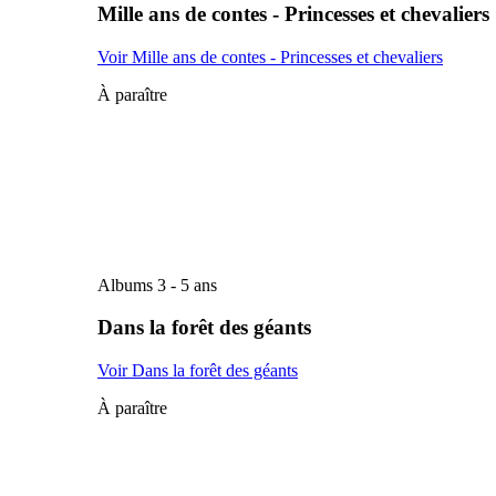
Mille ans de contes - Princesses et chevaliers
Voir Mille ans de contes - Princesses et chevaliers
À paraître
Albums 3 - 5 ans
Dans la forêt des géants
Voir Dans la forêt des géants
À paraître