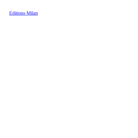
Editions Milan