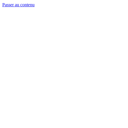
Passer au contenu