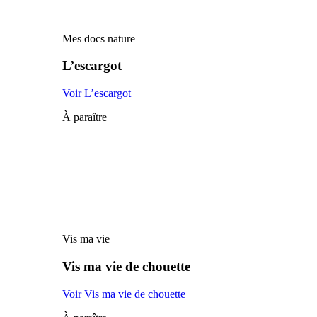
Mes docs nature
L’escargot
Voir L’escargot
À paraître
Vis ma vie
Vis ma vie de chouette
Voir Vis ma vie de chouette