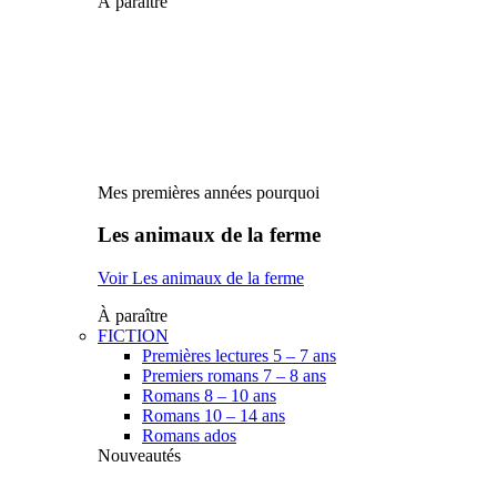
À paraître
Mes premières années pourquoi
Les animaux de la ferme
Voir Les animaux de la ferme
À paraître
FICTION
Premières lectures 5 – 7 ans
Premiers romans 7 – 8 ans
Romans 8 – 10 ans
Romans 10 – 14 ans
Romans ados
Nouveautés