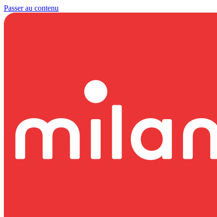
Passer au contenu