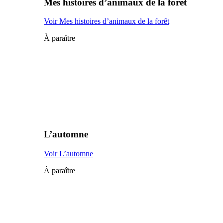
Mes histoires d’animaux de la forêt
Voir Mes histoires d’animaux de la forêt
À paraître
L’automne
Voir L’automne
À paraître