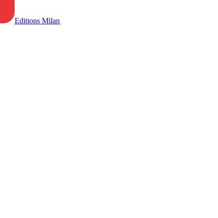
Editions Milan