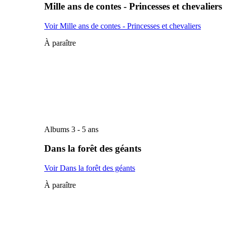
Mille ans de contes - Princesses et chevaliers
Voir Mille ans de contes - Princesses et chevaliers
À paraître
Albums 3 - 5 ans
Dans la forêt des géants
Voir Dans la forêt des géants
À paraître