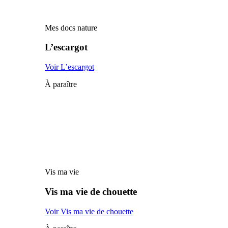
Mes docs nature
L’escargot
Voir L’escargot
À paraître
Vis ma vie
Vis ma vie de chouette
Voir Vis ma vie de chouette