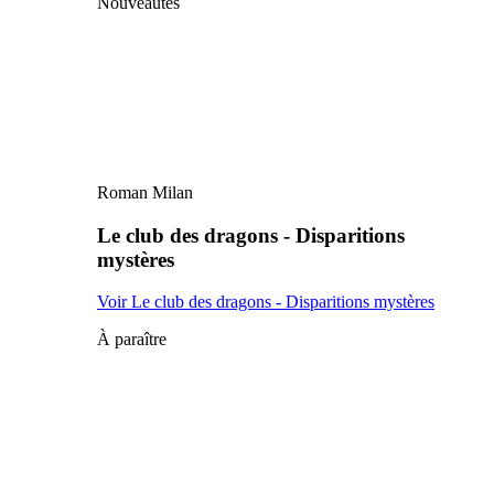
Nouveautés
Roman Milan
Le club des dragons - Disparitions
mystères
Voir Le club des dragons - Disparitions mystères
À paraître