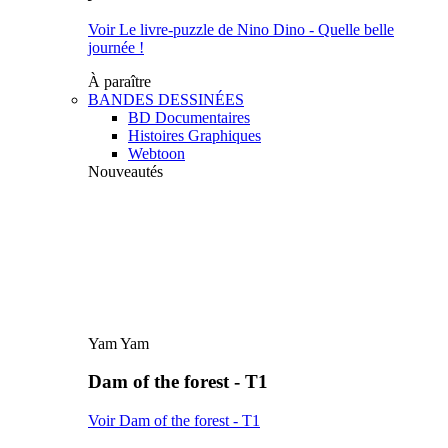
Voir Le livre-puzzle de Nino Dino - Quelle belle
journée !
À paraître
BANDES DESSINÉES
BD Documentaires
Histoires Graphiques
Webtoon
Nouveautés
Yam Yam
Dam of the forest - T1
Voir Dam of the forest - T1