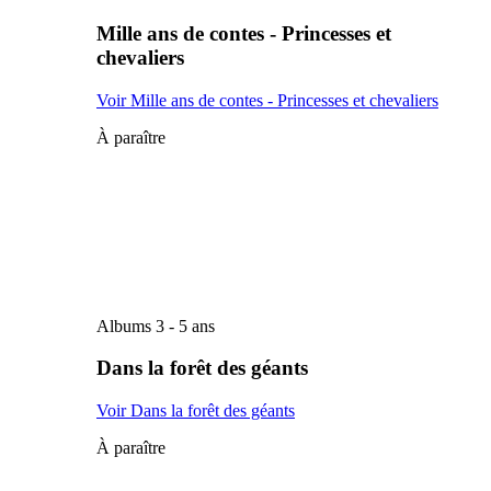
Mille ans de contes - Princesses et
chevaliers
Voir Mille ans de contes - Princesses et chevaliers
À paraître
Albums 3 - 5 ans
Dans la forêt des géants
Voir Dans la forêt des géants
À paraître