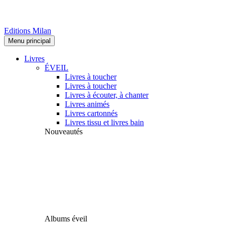
Editions Milan
Menu principal
Livres
ÉVEIL
Livres à toucher
Livres à toucher
Livres à écouter, à chanter
Livres animés
Livres cartonnés
Livres tissu et livres bain
Nouveautés
Albums éveil