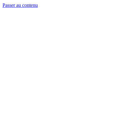
Passer au contenu