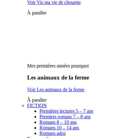
Voir Vis ma vie de chouette
À paraître
Mes premières années pourquoi
Les animaux de la ferme
Voir Les animaux de la ferme
À paraître
FICTION
Premières lectures 5 – 7 ans
Premiers romans 7 – 8 ans
Romans 8 – 10 ans
Romans 10 – 14 ans
Romans ados