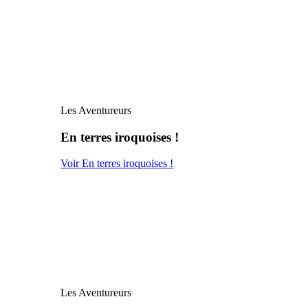
Les Aventureurs
En terres iroquoises !
Voir En terres iroquoises !
Les Aventureurs