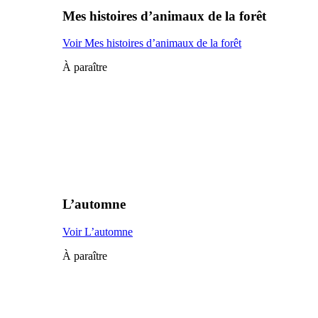
Mes histoires d’animaux de la forêt
Voir Mes histoires d’animaux de la forêt
À paraître
L’automne
Voir L’automne
À paraître