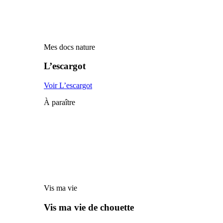
Mes docs nature
L’escargot
Voir L’escargot
À paraître
Vis ma vie
Vis ma vie de chouette