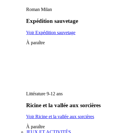
Roman Milan
Expédition sauvetage
Voir Expédition sauvetage
À paraître
Littérature 9-12 ans
Ricine et la vallée aux sorcières
Voir Ricine et la vallée aux sorcières
À paraître
JEUX ET ACTIVITÉS