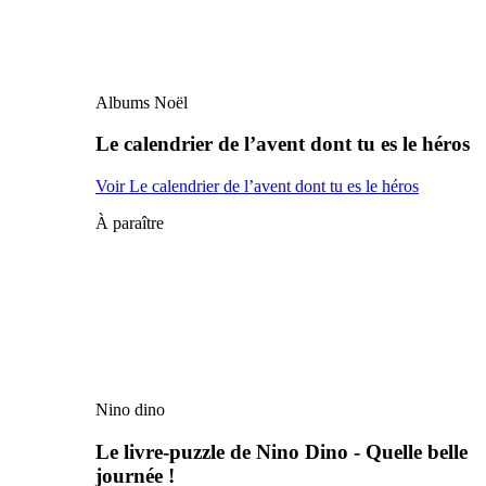
Albums Noël
Le calendrier de l’avent dont tu es le héros
Voir Le calendrier de l’avent dont tu es le héros
À paraître
Nino dino
Le livre-puzzle de Nino Dino - Quelle belle
journée !