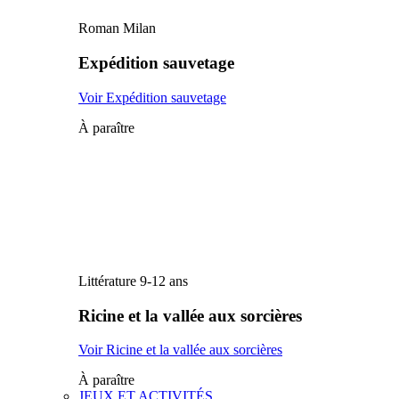
Roman Milan
Expédition sauvetage
Voir Expédition sauvetage
À paraître
Littérature 9-12 ans
Ricine et la vallée aux sorcières
Voir Ricine et la vallée aux sorcières
À paraître
JEUX ET ACTIVITÉS