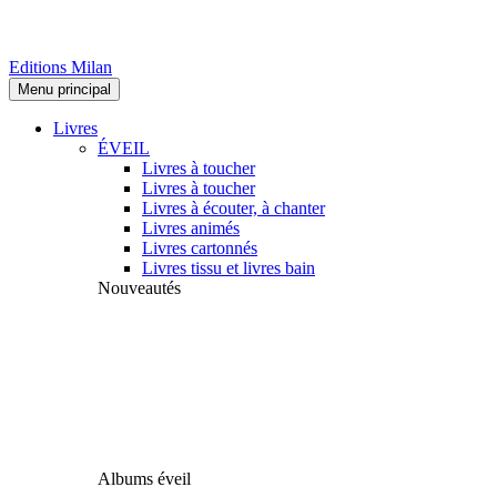
Editions Milan
Menu principal
Livres
ÉVEIL
Livres à toucher
Livres à toucher
Livres à écouter, à chanter
Livres animés
Livres cartonnés
Livres tissu et livres bain
Nouveautés
Albums éveil