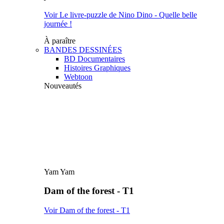
Voir Le livre-puzzle de Nino Dino - Quelle belle
journée !
À paraître
BANDES DESSINÉES
BD Documentaires
Histoires Graphiques
Webtoon
Nouveautés
Yam Yam
Dam of the forest - T1
Voir Dam of the forest - T1