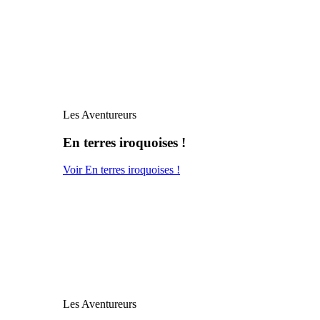
Les Aventureurs
En terres iroquoises !
Voir En terres iroquoises !
Les Aventureurs