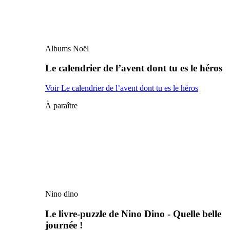
Albums Noël
Le calendrier de l’avent dont tu es le héros
Voir Le calendrier de l’avent dont tu es le héros
À paraître
Nino dino
Le livre-puzzle de Nino Dino - Quelle belle
journée !