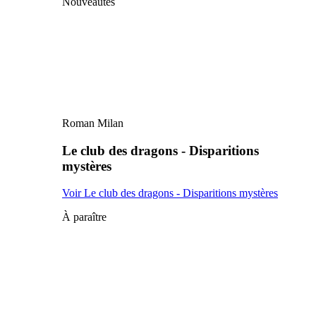
Nouveautés
Roman Milan
Le club des dragons - Disparitions
mystères
Voir Le club des dragons - Disparitions mystères
À paraître