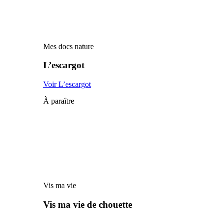
Mes docs nature
L’escargot
Voir L’escargot
À paraître
Vis ma vie
Vis ma vie de chouette