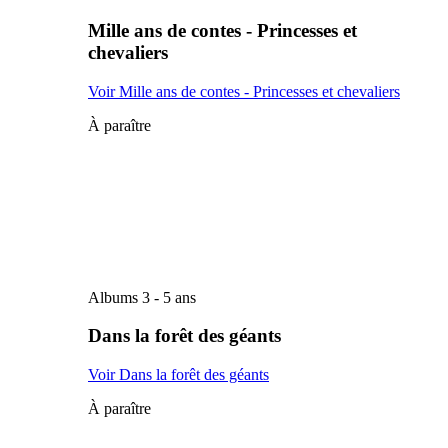
Mille ans de contes - Princesses et
chevaliers
Voir Mille ans de contes - Princesses et chevaliers
À paraître
Albums 3 - 5 ans
Dans la forêt des géants
Voir Dans la forêt des géants
À paraître