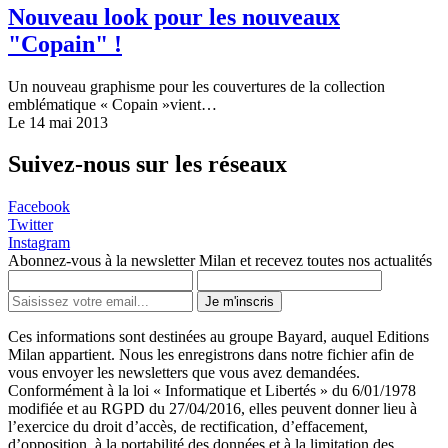
Nouveau look pour les nouveaux
"Copain" !
Un nouveau graphisme pour les couvertures de la collection
emblématique « Copain »vient…
Le 14 mai 2013
Suivez-nous sur les réseaux
Facebook
Twitter
Instagram
Abonnez-vous à la newsletter Milan et recevez toutes nos actualités
Je m'inscris
Ces informations sont destinées au groupe Bayard, auquel Editions
Milan appartient. Nous les enregistrons dans notre fichier afin de
vous envoyer les newsletters que vous avez demandées.
Conformément à la loi « Informatique et Libertés » du 6/01/1978
modifiée et au RGPD du 27/04/2016, elles peuvent donner lieu à
l’exercice du droit d’accès, de rectification, d’effacement,
d’opposition, à la portabilité des données et à la limitation des