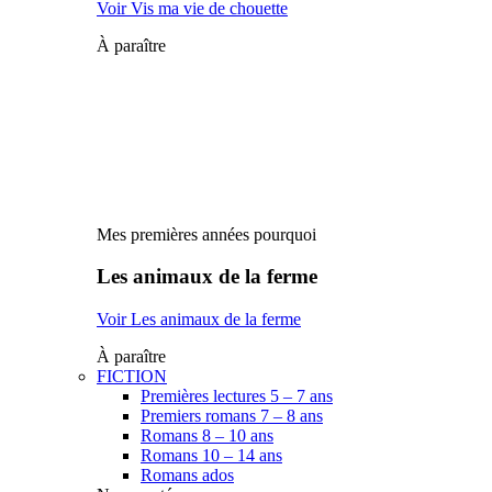
Voir Vis ma vie de chouette
À paraître
Mes premières années pourquoi
Les animaux de la ferme
Voir Les animaux de la ferme
À paraître
FICTION
Premières lectures 5 – 7 ans
Premiers romans 7 – 8 ans
Romans 8 – 10 ans
Romans 10 – 14 ans
Romans ados