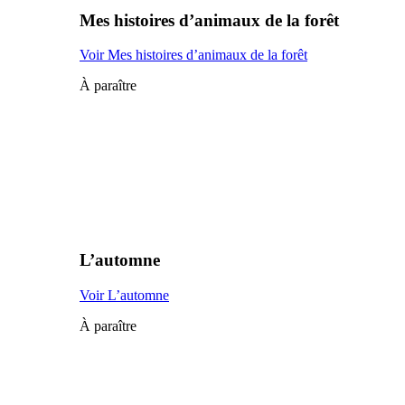
Mes histoires d’animaux de la forêt
Voir Mes histoires d’animaux de la forêt
À paraître
L’automne
Voir L’automne
À paraître