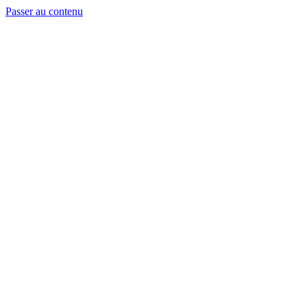
Passer au contenu