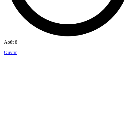
Août 8
Ouvrir