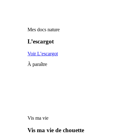
Mes docs nature
L’escargot
Voir L’escargot
À paraître
Vis ma vie
Vis ma vie de chouette