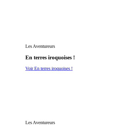
Les Aventureurs
En terres iroquoises !
Voir En terres iroquoises !
Les Aventureurs