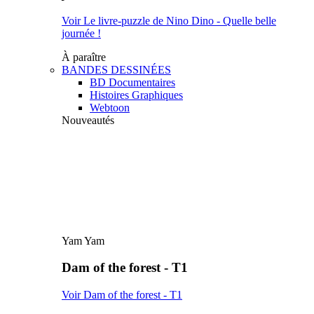
Voir Le livre-puzzle de Nino Dino - Quelle belle
journée !
À paraître
BANDES DESSINÉES
BD Documentaires
Histoires Graphiques
Webtoon
Nouveautés
Yam Yam
Dam of the forest - T1
Voir Dam of the forest - T1