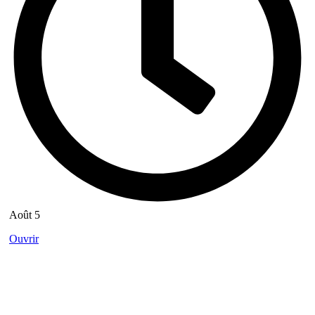
Août 5
Ouvrir