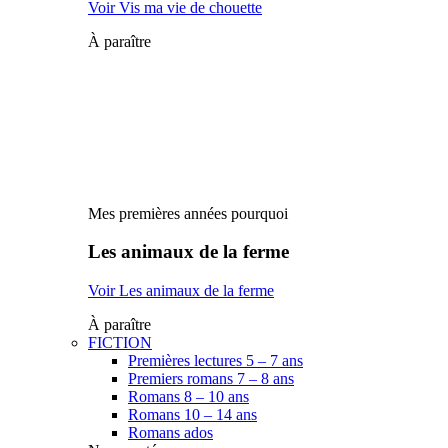
Voir Vis ma vie de chouette
À paraître
Mes premières années pourquoi
Les animaux de la ferme
Voir Les animaux de la ferme
À paraître
FICTION
Premières lectures 5 – 7 ans
Premiers romans 7 – 8 ans
Romans 8 – 10 ans
Romans 10 – 14 ans
Romans ados