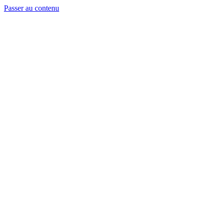
Passer au contenu