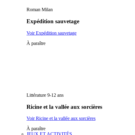
Roman Milan
Expédition sauvetage
Voir Expédition sauvetage
À paraître
Littérature 9-12 ans
Ricine et la vallée aux sorcières
Voir Ricine et la vallée aux sorcières
À paraître
JEUX ET ACTIVITÉS