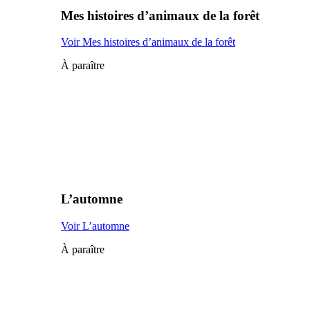
Mes histoires d’animaux de la forêt
Voir Mes histoires d’animaux de la forêt
À paraître
L’automne
Voir L’automne
À paraître