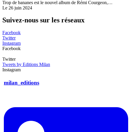
Trop de bananes est le nouvel album de Rémi Courgeon,…
Le 26 juin 2024
Suivez-nous sur les réseaux
Facebook
Twitter
Instagram
Facebook
Twitter
Tweets by Editions Milan
Instagram
milan_editions