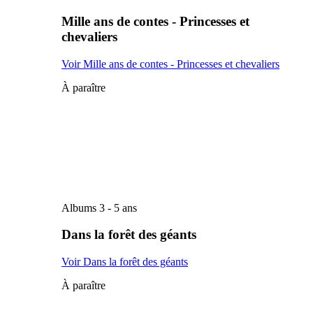
Mille ans de contes - Princesses et
chevaliers
Voir Mille ans de contes - Princesses et chevaliers
À paraître
Albums 3 - 5 ans
Dans la forêt des géants
Voir Dans la forêt des géants
À paraître