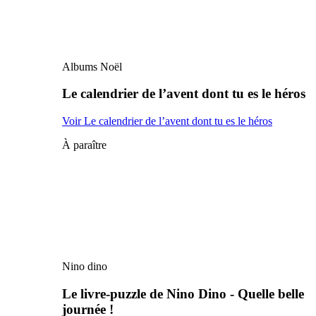
Albums Noël
Le calendrier de l’avent dont tu es le héros
Voir Le calendrier de l’avent dont tu es le héros
À paraître
Nino dino
Le livre-puzzle de Nino Dino - Quelle belle
journée !