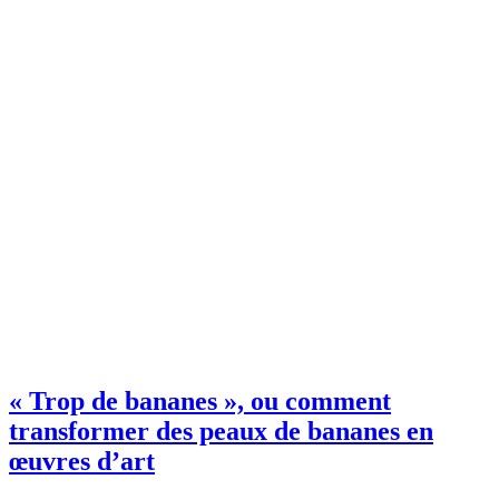
« Trop de bananes », ou comment
transformer des peaux de bananes en
œuvres d’art