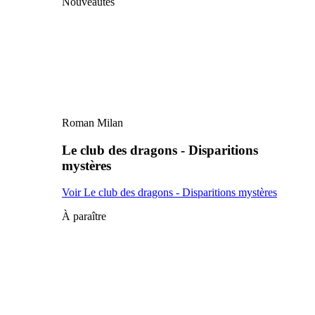
Nouveautés
Roman Milan
Le club des dragons - Disparitions
mystères
Voir Le club des dragons - Disparitions mystères
À paraître