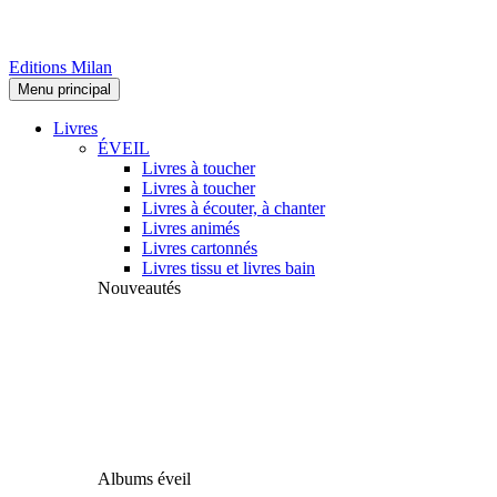
Editions Milan
Menu principal
Livres
ÉVEIL
Livres à toucher
Livres à toucher
Livres à écouter, à chanter
Livres animés
Livres cartonnés
Livres tissu et livres bain
Nouveautés
Albums éveil