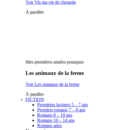
Voir Vis ma vie de chouette
À paraître
Mes premières années pourquoi
Les animaux de la ferme
Voir Les animaux de la ferme
À paraître
FICTION
Premières lectures 5 – 7 ans
Premiers romans 7 – 8 ans
Romans 8 – 10 ans
Romans 10 – 14 ans
Romans ados