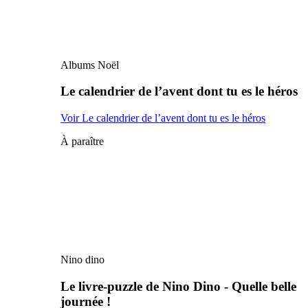
Albums Noël
Le calendrier de l’avent dont tu es le héros
Voir Le calendrier de l’avent dont tu es le héros
À paraître
Nino dino
Le livre-puzzle de Nino Dino - Quelle belle
journée !