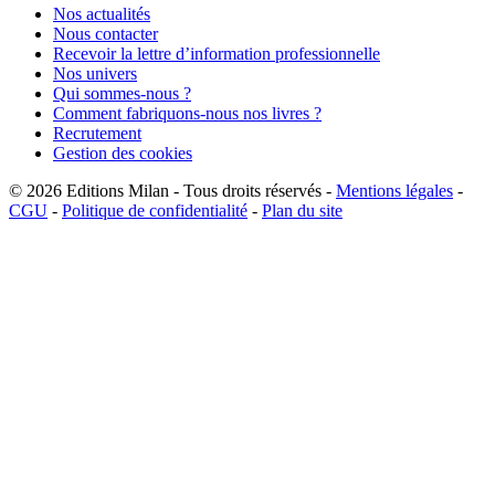
Nos actualités
Nous contacter
Recevoir la lettre d’information professionnelle
Nos univers
Qui sommes-nous ?
Comment fabriquons-nous nos livres ?
Recrutement
Gestion des cookies
© 2026
Editions Milan
-
Tous droits réservés
-
Mentions légales
-
CGU
-
Politique de confidentialité
-
Plan du site