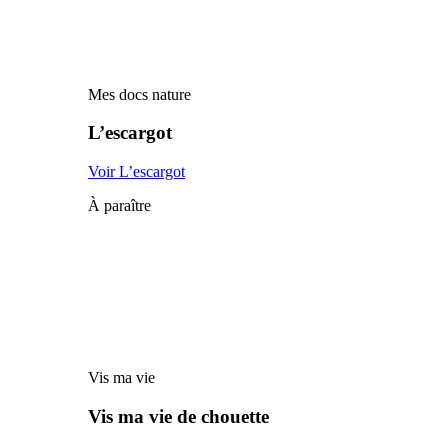
Mes docs nature
L’escargot
Voir L’escargot
À paraître
Vis ma vie
Vis ma vie de chouette