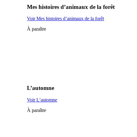
Mes histoires d’animaux de la forêt
Voir Mes histoires d’animaux de la forêt
À paraître
L’automne
Voir L’automne
À paraître