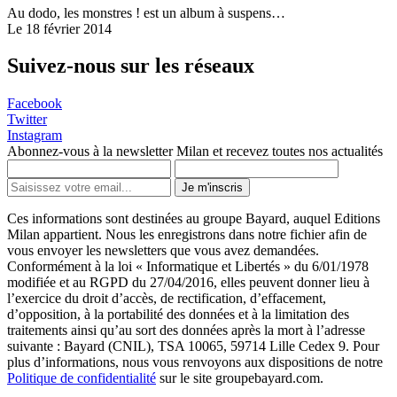
Au dodo, les monstres ! est un album à suspens…
Le 18 février 2014
Suivez-nous sur les réseaux
Facebook
Twitter
Instagram
Abonnez-vous à la newsletter Milan et recevez toutes nos actualités
Je m'inscris
Ces informations sont destinées au groupe Bayard, auquel Editions
Milan appartient. Nous les enregistrons dans notre fichier afin de
vous envoyer les newsletters que vous avez demandées.
Conformément à la loi « Informatique et Libertés » du 6/01/1978
modifiée et au RGPD du 27/04/2016, elles peuvent donner lieu à
l’exercice du droit d’accès, de rectification, d’effacement,
d’opposition, à la portabilité des données et à la limitation des
traitements ainsi qu’au sort des données après la mort à l’adresse
suivante : Bayard (CNIL), TSA 10065, 59714 Lille Cedex 9. Pour
plus d’informations, nous vous renvoyons aux dispositions de notre
Politique de confidentialité
sur le site groupebayard.com.