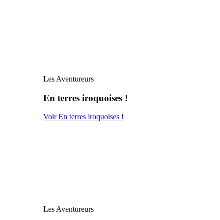
Les Aventureurs
En terres iroquoises !
Voir En terres iroquoises !
Les Aventureurs