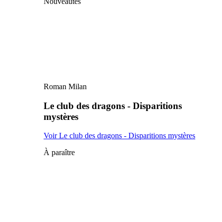
Nouveautés
Roman Milan
Le club des dragons - Disparitions
mystères
Voir Le club des dragons - Disparitions mystères
À paraître