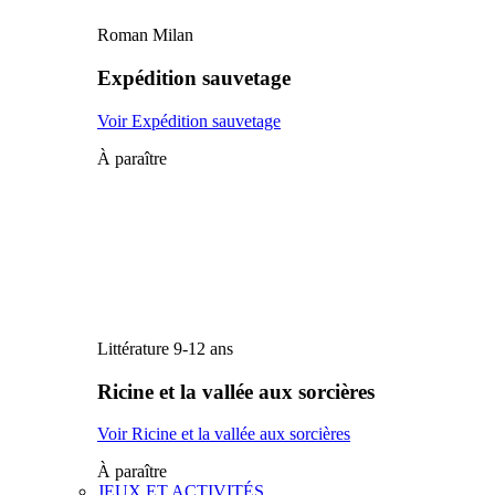
Roman Milan
Expédition sauvetage
Voir Expédition sauvetage
À paraître
Littérature 9-12 ans
Ricine et la vallée aux sorcières
Voir Ricine et la vallée aux sorcières
À paraître
JEUX ET ACTIVITÉS