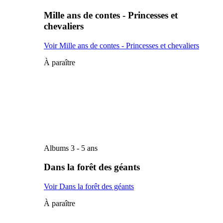
Mille ans de contes - Princesses et
chevaliers
Voir Mille ans de contes - Princesses et chevaliers
À paraître
Albums 3 - 5 ans
Dans la forêt des géants
Voir Dans la forêt des géants
À paraître