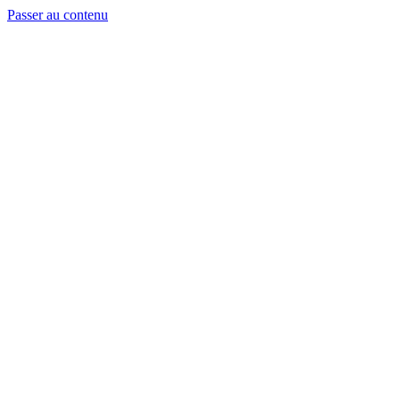
Passer au contenu