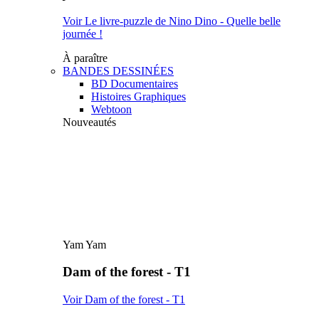
Voir Le livre-puzzle de Nino Dino - Quelle belle
journée !
À paraître
BANDES DESSINÉES
BD Documentaires
Histoires Graphiques
Webtoon
Nouveautés
Yam Yam
Dam of the forest - T1
Voir Dam of the forest - T1