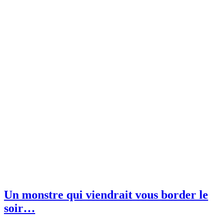
Un monstre qui viendrait vous border le
soir…