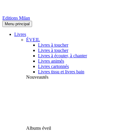
Editions Milan
Menu principal
Livres
ÉVEIL
Livres à toucher
Livres à toucher
Livres à écouter, à chanter
Livres animés
Livres cartonnés
Livres tissu et livres bain
Nouveautés
Albums éveil