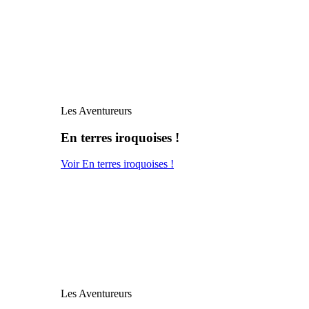
Les Aventureurs
En terres iroquoises !
Voir En terres iroquoises !
Les Aventureurs