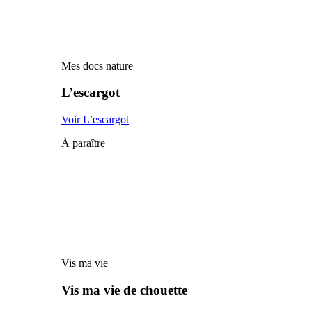
Mes docs nature
L’escargot
Voir L’escargot
À paraître
Vis ma vie
Vis ma vie de chouette