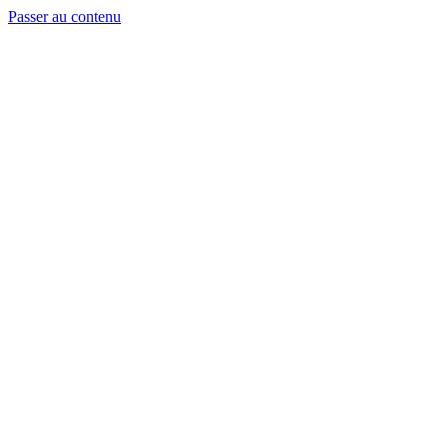
Passer au contenu