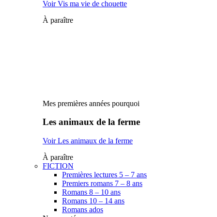
Voir Vis ma vie de chouette
À paraître
Mes premières années pourquoi
Les animaux de la ferme
Voir Les animaux de la ferme
À paraître
FICTION
Premières lectures 5 – 7 ans
Premiers romans 7 – 8 ans
Romans 8 – 10 ans
Romans 10 – 14 ans
Romans ados