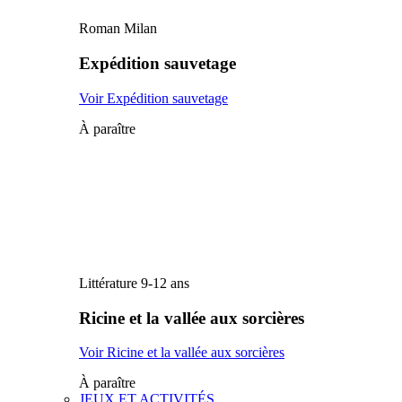
Roman Milan
Expédition sauvetage
Voir Expédition sauvetage
À paraître
Littérature 9-12 ans
Ricine et la vallée aux sorcières
Voir Ricine et la vallée aux sorcières
À paraître
JEUX ET ACTIVITÉS