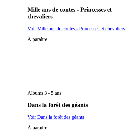
Mille ans de contes - Princesses et
chevaliers
Voir Mille ans de contes - Princesses et chevaliers
À paraître
Albums 3 - 5 ans
Dans la forêt des géants
Voir Dans la forêt des géants
À paraître