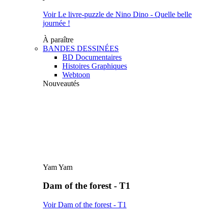
Voir Le livre-puzzle de Nino Dino - Quelle belle
journée !
À paraître
BANDES DESSINÉES
BD Documentaires
Histoires Graphiques
Webtoon
Nouveautés
Yam Yam
Dam of the forest - T1
Voir Dam of the forest - T1