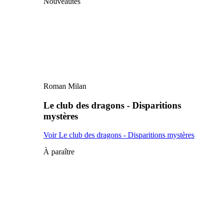
Nouveautés
Roman Milan
Le club des dragons - Disparitions
mystères
Voir Le club des dragons - Disparitions mystères
À paraître