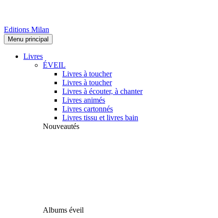
Editions Milan
Menu principal
Livres
ÉVEIL
Livres à toucher
Livres à toucher
Livres à écouter, à chanter
Livres animés
Livres cartonnés
Livres tissu et livres bain
Nouveautés
Albums éveil