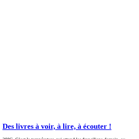
Des livres à voir, à lire, à écouter !