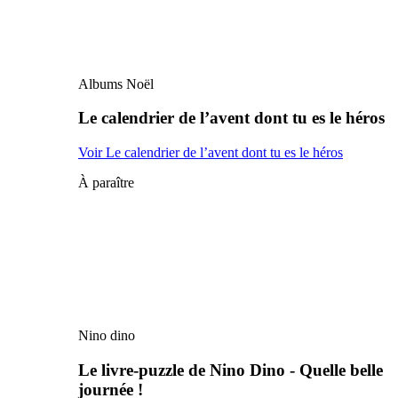
Albums Noël
Le calendrier de l’avent dont tu es le héros
Voir Le calendrier de l’avent dont tu es le héros
À paraître
Nino dino
Le livre-puzzle de Nino Dino - Quelle belle
journée !