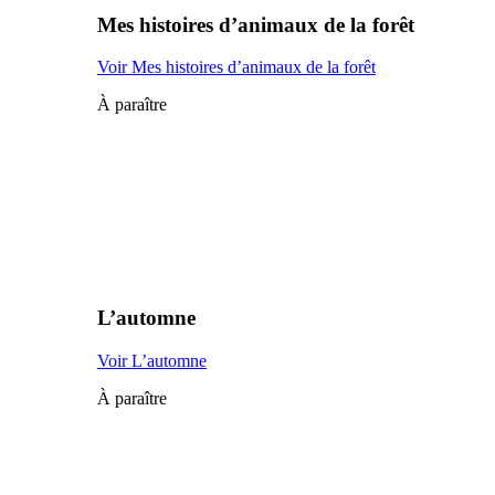
Mes histoires d’animaux de la forêt
Voir Mes histoires d’animaux de la forêt
À paraître
L’automne
Voir L’automne
À paraître