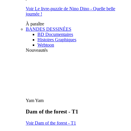
Voir Le livre-puzzle de Nino Dino - Quelle belle
journée !
À paraître
BANDES DESSINÉES
BD Documentaires
Histoires Graphiques
Webtoon
Nouveautés
Yam Yam
Dam of the forest - T1
Voir Dam of the forest - T1