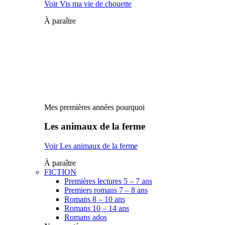
Voir Vis ma vie de chouette
À paraître
Mes premières années pourquoi
Les animaux de la ferme
Voir Les animaux de la ferme
À paraître
FICTION
Premières lectures 5 – 7 ans
Premiers romans 7 – 8 ans
Romans 8 – 10 ans
Romans 10 – 14 ans
Romans ados