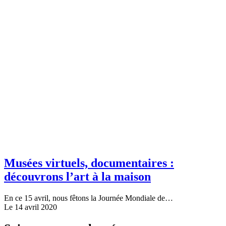
Musées virtuels, documentaires :
découvrons l’art à la maison
En ce 15 avril, nous fêtons la Journée Mondiale de…
Le 14 avril 2020