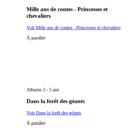
Mille ans de contes - Princesses et
chevaliers
Voir Mille ans de contes - Princesses et chevaliers
À paraître
Albums 3 - 5 ans
Dans la forêt des géants
Voir Dans la forêt des géants
À paraître