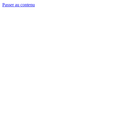
Passer au contenu