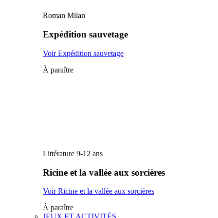
Roman Milan
Expédition sauvetage
Voir Expédition sauvetage
À paraître
Littérature 9-12 ans
Ricine et la vallée aux sorcières
Voir Ricine et la vallée aux sorcières
À paraître
JEUX ET ACTIVITÉS