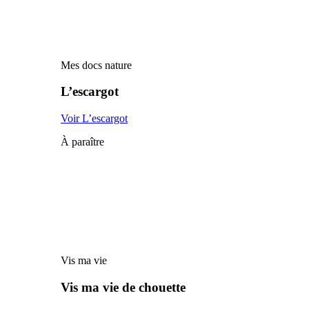
Mes docs nature
L’escargot
Voir L’escargot
À paraître
Vis ma vie
Vis ma vie de chouette