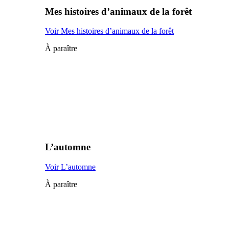
Mes histoires d’animaux de la forêt
Voir Mes histoires d’animaux de la forêt
À paraître
L’automne
Voir L’automne
À paraître