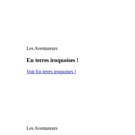
Les Aventureurs
En terres iroquoises !
Voir En terres iroquoises !
Les Aventureurs