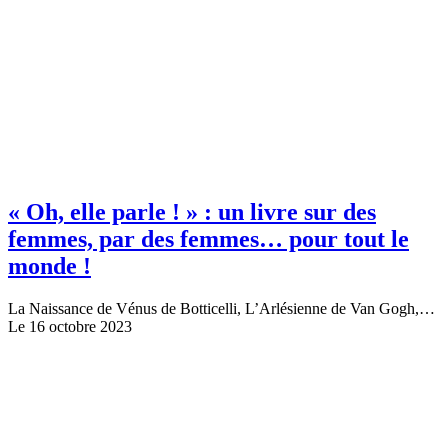
« Oh, elle parle ! » : un livre sur des
femmes, par des femmes… pour tout le
monde !
La Naissance de Vénus de Botticelli, L’Arlésienne de Van Gogh,…
Le 16 octobre 2023