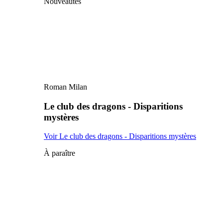
Nouveautés
Roman Milan
Le club des dragons - Disparitions
mystères
Voir Le club des dragons - Disparitions mystères
À paraître