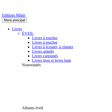
Editions Milan
Menu principal
Livres
ÉVEIL
Livres à toucher
Livres à toucher
Livres à écouter, à chanter
Livres animés
Livres cartonnés
Livres tissu et livres bain
Nouveautés
Albums éveil