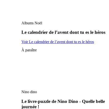
Albums Noël
Le calendrier de l’avent dont tu es le héros
Voir Le calendrier de l’avent dont tu es le héros
À paraître
Nino dino
Le livre-puzzle de Nino Dino - Quelle belle
journée !