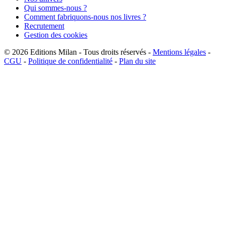
Qui sommes-nous ?
Comment fabriquons-nous nos livres ?
Recrutement
Gestion des cookies
© 2026
Editions Milan
-
Tous droits réservés
-
Mentions légales
-
CGU
-
Politique de confidentialité
-
Plan du site