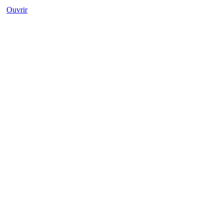
Ouvrir