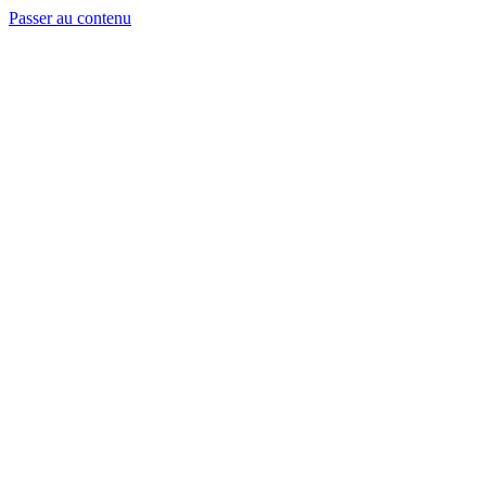
Passer au contenu