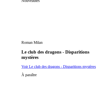
Nouveautés
Roman Milan
Le club des dragons - Disparitions
mystères
Voir Le club des dragons - Disparitions mystères
À paraître