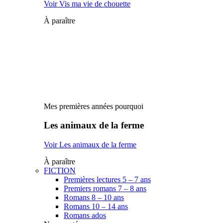
Voir Vis ma vie de chouette
À paraître
Mes premières années pourquoi
Les animaux de la ferme
Voir Les animaux de la ferme
À paraître
FICTION
Premières lectures 5 – 7 ans
Premiers romans 7 – 8 ans
Romans 8 – 10 ans
Romans 10 – 14 ans
Romans ados