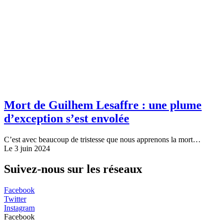
Mort de Guilhem Lesaffre : une plume
d’exception s’est envolée
C’est avec beaucoup de tristesse que nous apprenons la mort…
Le 3 juin 2024
Suivez-nous sur les réseaux
Facebook
Twitter
Instagram
Facebook