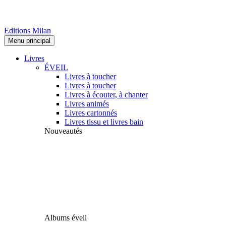
Editions Milan
Menu principal
Livres
ÉVEIL
Livres à toucher
Livres à toucher
Livres à écouter, à chanter
Livres animés
Livres cartonnés
Livres tissu et livres bain
Nouveautés
Albums éveil