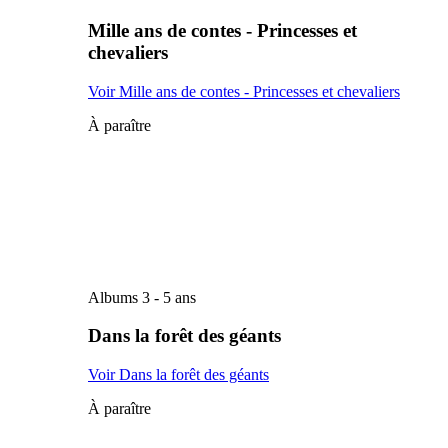
Mille ans de contes - Princesses et
chevaliers
Voir Mille ans de contes - Princesses et chevaliers
À paraître
Albums 3 - 5 ans
Dans la forêt des géants
Voir Dans la forêt des géants
À paraître