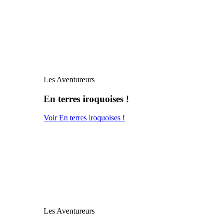
Les Aventureurs
En terres iroquoises !
Voir En terres iroquoises !
Les Aventureurs