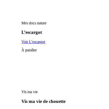
Mes docs nature
L’escargot
Voir L’escargot
À paraître
Vis ma vie
Vis ma vie de chouette