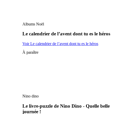
Albums Noël
Le calendrier de l’avent dont tu es le héros
Voir Le calendrier de l’avent dont tu es le héros
À paraître
Nino dino
Le livre-puzzle de Nino Dino - Quelle belle
journée !