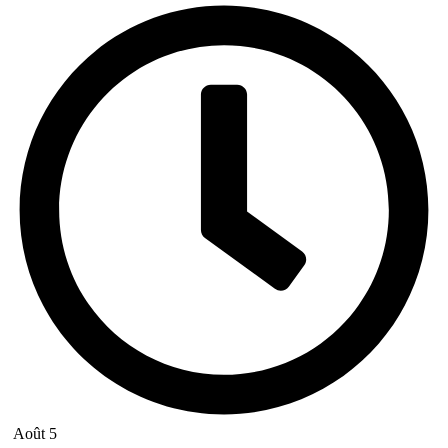
Août 5