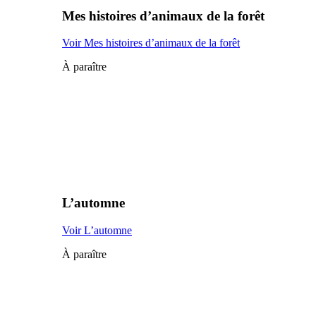
Mes histoires d’animaux de la forêt
Voir Mes histoires d’animaux de la forêt
À paraître
L’automne
Voir L’automne
À paraître