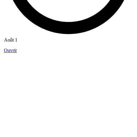
Août 1
Ouvrir