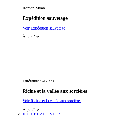
Roman Milan
Expédition sauvetage
Voir Expédition sauvetage
À paraître
Littérature 9-12 ans
Ricine et la vallée aux sorcières
Voir Ricine et la vallée aux sorcières
À paraître
JEUX ET ACTIVITÉS