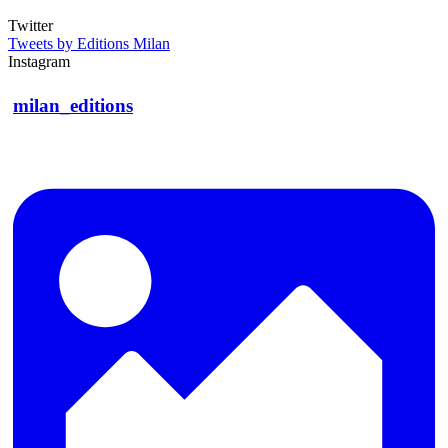
Twitter
Tweets by Editions Milan
Instagram
milan_editions