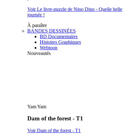
Voir Le livre-puzzle de Nino Dino - Quelle belle
journée !
À paraître
BANDES DESSINÉES
BD Documentaires
Histoires Graphiques
Webtoon
Nouveautés
Yam Yam
Dam of the forest - T1
Voir Dam of the forest - T1