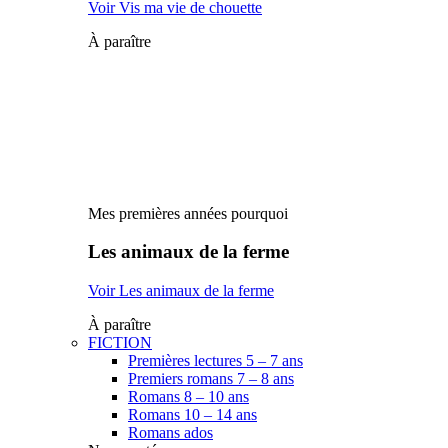
Voir Vis ma vie de chouette
À paraître
Mes premières années pourquoi
Les animaux de la ferme
Voir Les animaux de la ferme
À paraître
FICTION
Premières lectures 5 – 7 ans
Premiers romans 7 – 8 ans
Romans 8 – 10 ans
Romans 10 – 14 ans
Romans ados