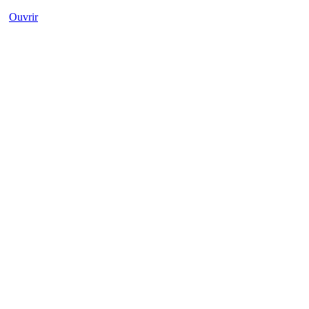
Ouvrir