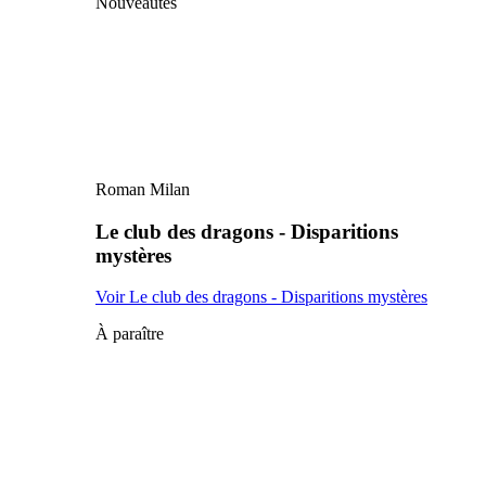
Nouveautés
Roman Milan
Le club des dragons - Disparitions
mystères
Voir Le club des dragons - Disparitions mystères
À paraître