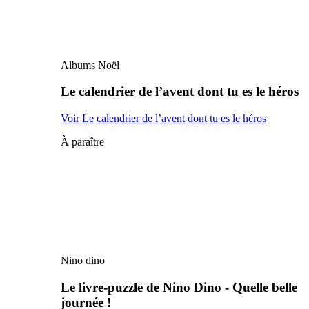
Albums Noël
Le calendrier de l’avent dont tu es le héros
Voir Le calendrier de l’avent dont tu es le héros
À paraître
Nino dino
Le livre-puzzle de Nino Dino - Quelle belle
journée !