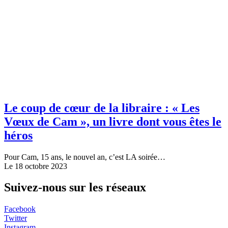
Le coup de cœur de la libraire : « Les
Vœux de Cam », un livre dont vous êtes le
héros
Pour Cam, 15 ans, le nouvel an, c’est LA soirée…
Le 18 octobre 2023
Suivez-nous sur les réseaux
Facebook
Twitter
Instagram