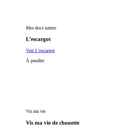
Mes docs nature
L’escargot
Voir L’escargot
À paraître
Vis ma vie
Vis ma vie de chouette