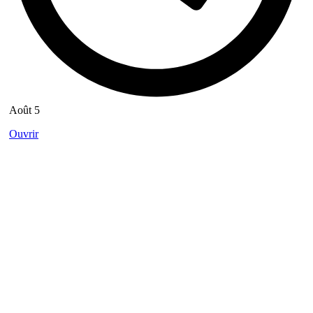
Août 5
Ouvrir