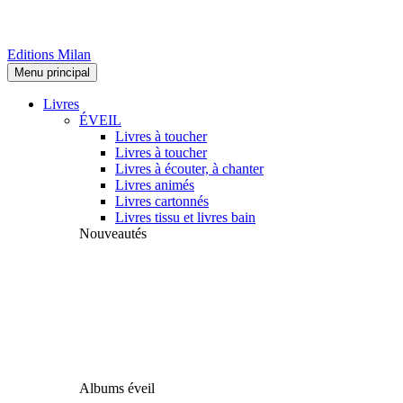
Editions Milan
Menu principal
Livres
ÉVEIL
Livres à toucher
Livres à toucher
Livres à écouter, à chanter
Livres animés
Livres cartonnés
Livres tissu et livres bain
Nouveautés
Albums éveil