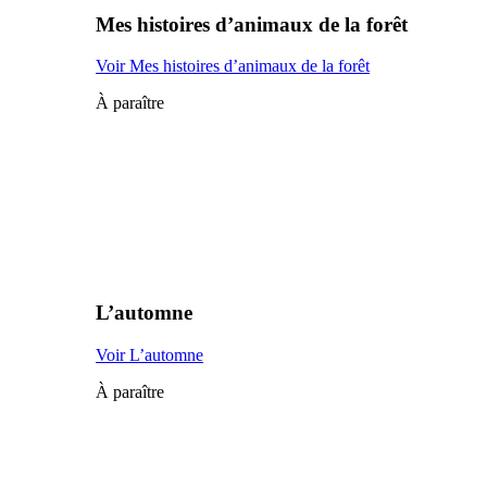
Mes histoires d’animaux de la forêt
Voir Mes histoires d’animaux de la forêt
À paraître
L’automne
Voir L’automne
À paraître