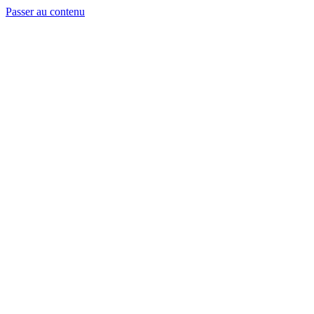
Passer au contenu