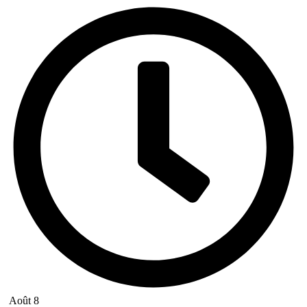
Août 8