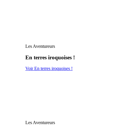
Les Aventureurs
En terres iroquoises !
Voir En terres iroquoises !
Les Aventureurs