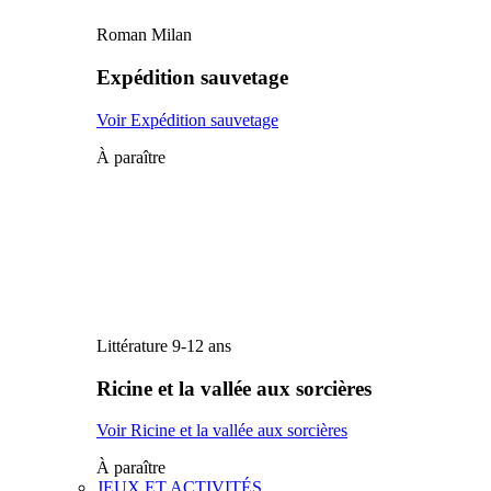
Roman Milan
Expédition sauvetage
Voir Expédition sauvetage
À paraître
Littérature 9-12 ans
Ricine et la vallée aux sorcières
Voir Ricine et la vallée aux sorcières
À paraître
JEUX ET ACTIVITÉS