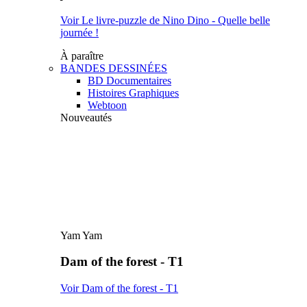
Voir Le livre-puzzle de Nino Dino - Quelle belle
journée !
À paraître
BANDES DESSINÉES
BD Documentaires
Histoires Graphiques
Webtoon
Nouveautés
Yam Yam
Dam of the forest - T1
Voir Dam of the forest - T1