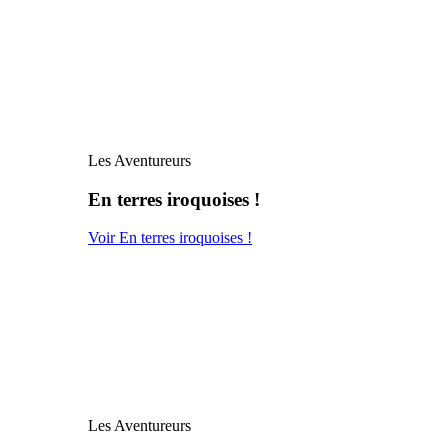
Les Aventureurs
En terres iroquoises !
Voir En terres iroquoises !
Les Aventureurs