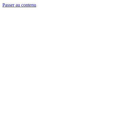
Passer au contenu