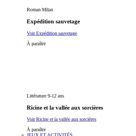
Roman Milan
Expédition sauvetage
Voir Expédition sauvetage
À paraître
Littérature 9-12 ans
Ricine et la vallée aux sorcières
Voir Ricine et la vallée aux sorcières
À paraître
JEUX ET ACTIVITÉS