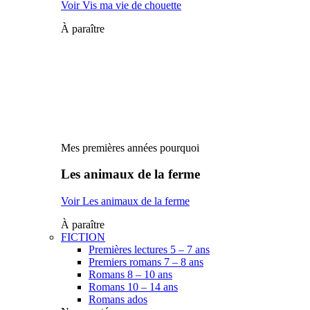
Voir Vis ma vie de chouette
À paraître
Mes premières années pourquoi
Les animaux de la ferme
Voir Les animaux de la ferme
À paraître
FICTION
Premières lectures 5 – 7 ans
Premiers romans 7 – 8 ans
Romans 8 – 10 ans
Romans 10 – 14 ans
Romans ados