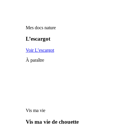
Mes docs nature
L’escargot
Voir L’escargot
À paraître
Vis ma vie
Vis ma vie de chouette