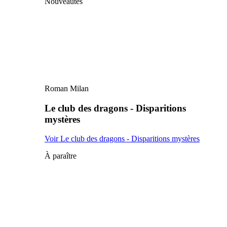
Nouveautés
Roman Milan
Le club des dragons - Disparitions
mystères
Voir Le club des dragons - Disparitions mystères
À paraître