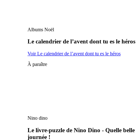
Albums Noël
Le calendrier de l’avent dont tu es le héros
Voir Le calendrier de l’avent dont tu es le héros
À paraître
Nino dino
Le livre-puzzle de Nino Dino - Quelle belle
journée !