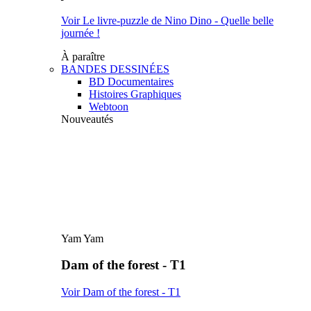
Voir Le livre-puzzle de Nino Dino - Quelle belle
journée !
À paraître
BANDES DESSINÉES
BD Documentaires
Histoires Graphiques
Webtoon
Nouveautés
Yam Yam
Dam of the forest - T1
Voir Dam of the forest - T1