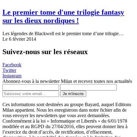
Le premier tome d'une trilogie fantasy
sur les dieux nordiques !
Les légendes de Blackwell est le premier tome d’une trilogie…
Le 6 février 2014
Suivez-nous sur les réseaux
Facebook
Twitter
Instagram
Abonnez-vous à la newsletter Milan et recevez toutes nos actualités
Je m'inscris
Ces informations sont destinées au groupe Bayard, auquel Editions
Milan appartient. Nous les enregistrons dans notre fichier afin de
vous envoyer les newsletters que vous avez demandées.
Conformément à la loi « Informatique et Libertés » du 6/01/1978
modifiée et au RGPD du 27/04/2016, elles peuvent donner lieu à
l’exercice du droit d’accès, de rectification, d’effacement,