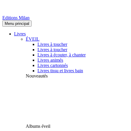
Editions Milan
Menu principal
Livres
ÉVEIL
Livres à toucher
Livres à toucher
Livres à écouter, à chanter
Livres animés
Livres cartonnés
Livres tissu et livres bain
Nouveautés
Albums éveil