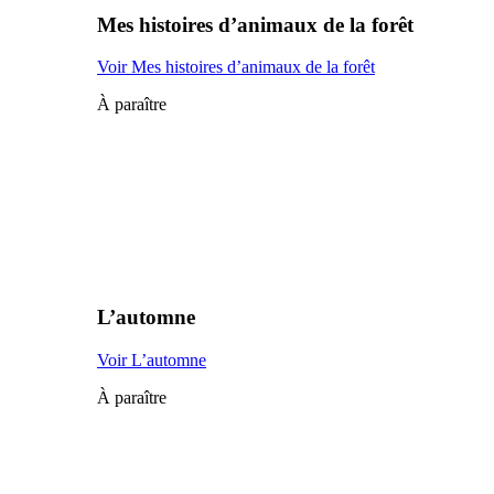
Mes histoires d’animaux de la forêt
Voir Mes histoires d’animaux de la forêt
À paraître
L’automne
Voir L’automne
À paraître