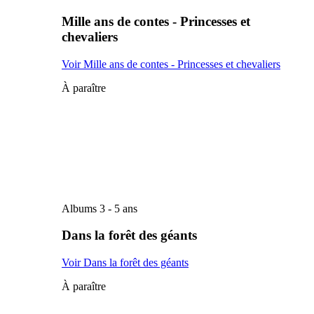
Mille ans de contes - Princesses et
chevaliers
Voir Mille ans de contes - Princesses et chevaliers
À paraître
Albums 3 - 5 ans
Dans la forêt des géants
Voir Dans la forêt des géants
À paraître