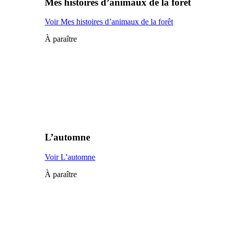
Mes histoires d’animaux de la forêt
Voir Mes histoires d’animaux de la forêt
À paraître
L’automne
Voir L’automne
À paraître