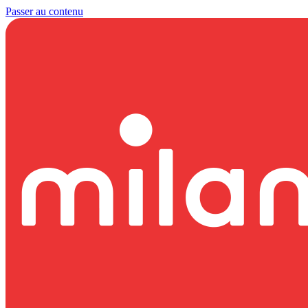
Passer au contenu