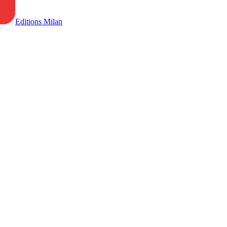
Editions Milan