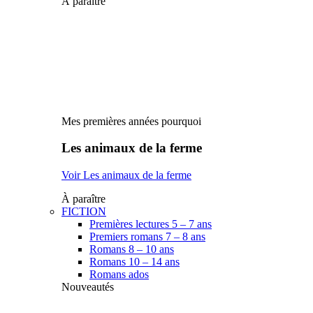
À paraître
Mes premières années pourquoi
Les animaux de la ferme
Voir Les animaux de la ferme
À paraître
FICTION
Premières lectures 5 – 7 ans
Premiers romans 7 – 8 ans
Romans 8 – 10 ans
Romans 10 – 14 ans
Romans ados
Nouveautés