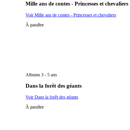
Mille ans de contes - Princesses et chevaliers
Voir Mille ans de contes - Princesses et chevaliers
À paraître
Albums 3 - 5 ans
Dans la forêt des géants
Voir Dans la forêt des géants
À paraître