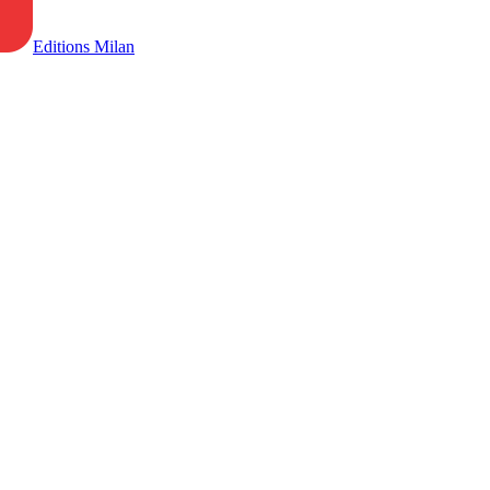
Editions Milan