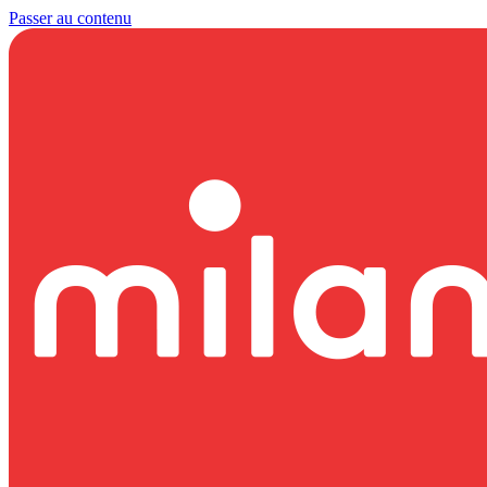
Passer au contenu