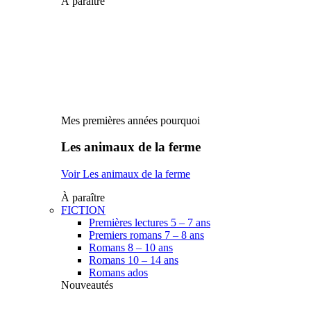
À paraître
Mes premières années pourquoi
Les animaux de la ferme
Voir Les animaux de la ferme
À paraître
FICTION
Premières lectures 5 – 7 ans
Premiers romans 7 – 8 ans
Romans 8 – 10 ans
Romans 10 – 14 ans
Romans ados
Nouveautés