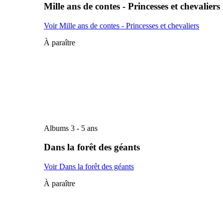
Mille ans de contes - Princesses et chevaliers
Voir Mille ans de contes - Princesses et chevaliers
À paraître
Albums 3 - 5 ans
Dans la forêt des géants
Voir Dans la forêt des géants
À paraître