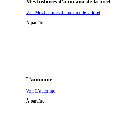
Mes histoires d’animaux de la forêt
Voir Mes histoires d’animaux de la forêt
À paraître
L’automne
Voir L’automne
À paraître