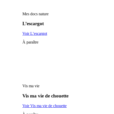
Mes docs nature
L’escargot
Voir L’escargot
À paraître
Vis ma vie
Vis ma vie de chouette
Voir Vis ma vie de chouette