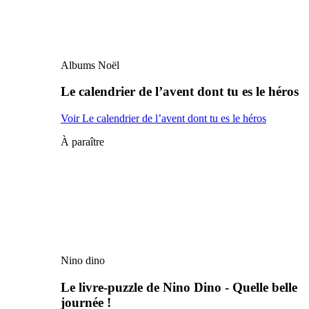
Albums Noël
Le calendrier de l’avent dont tu es le héros
Voir Le calendrier de l’avent dont tu es le héros
À paraître
Nino dino
Le livre-puzzle de Nino Dino - Quelle belle
journée !