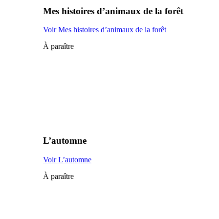
Mes histoires d’animaux de la forêt
Voir Mes histoires d’animaux de la forêt
À paraître
L’automne
Voir L’automne
À paraître