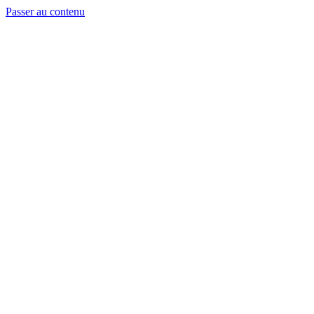
Passer au contenu