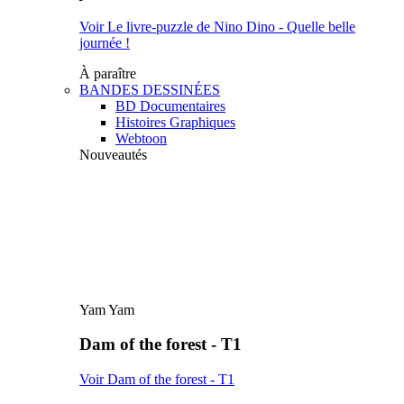
Voir Le livre-puzzle de Nino Dino - Quelle belle
journée !
À paraître
BANDES DESSINÉES
BD Documentaires
Histoires Graphiques
Webtoon
Nouveautés
Yam Yam
Dam of the forest - T1
Voir Dam of the forest - T1