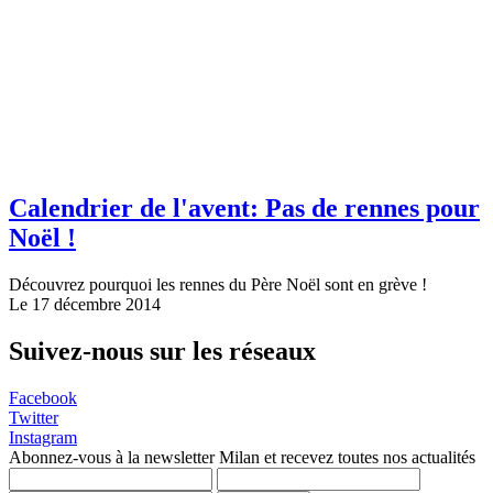
Calendrier de l'avent: Pas de rennes pour
Noël !
Découvrez pourquoi les rennes du Père Noël sont en grève !
Le 17 décembre 2014
Suivez-nous sur les réseaux
Facebook
Twitter
Instagram
Abonnez-vous à la newsletter Milan et recevez toutes nos actualités