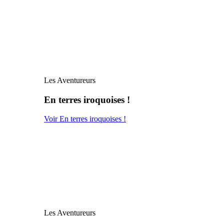
Les Aventureurs
En terres iroquoises !
Voir En terres iroquoises !
Les Aventureurs