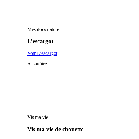
Mes docs nature
L’escargot
Voir L’escargot
À paraître
Vis ma vie
Vis ma vie de chouette