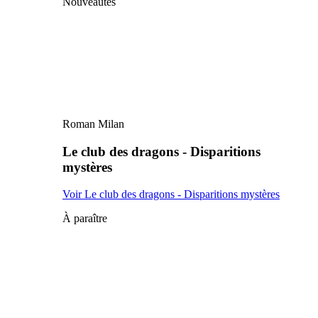
Nouveautés
Roman Milan
Le club des dragons - Disparitions
mystères
Voir Le club des dragons - Disparitions mystères
À paraître