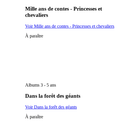
Mille ans de contes - Princesses et
chevaliers
Voir Mille ans de contes - Princesses et chevaliers
À paraître
Albums 3 - 5 ans
Dans la forêt des géants
Voir Dans la forêt des géants
À paraître