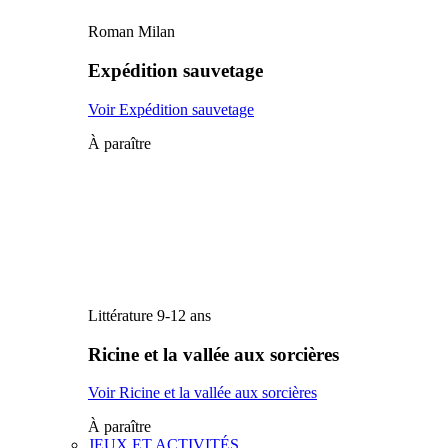
Roman Milan
Expédition sauvetage
Voir Expédition sauvetage
À paraître
Littérature 9-12 ans
Ricine et la vallée aux sorcières
Voir Ricine et la vallée aux sorcières
À paraître
JEUX ET ACTIVITÉS