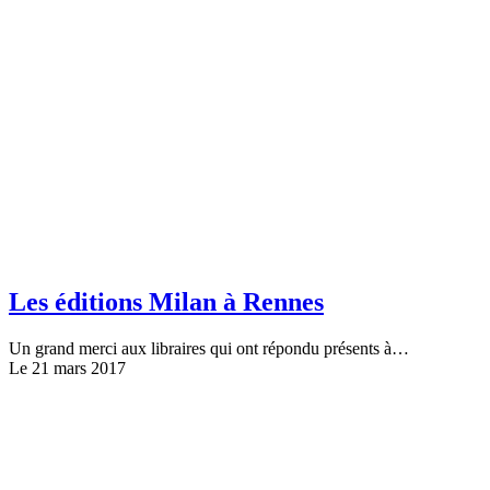
Les éditions Milan à Rennes
Un grand merci aux libraires qui ont répondu présents à…
Le 21 mars 2017