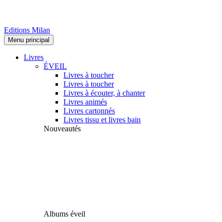
Editions Milan
Menu principal
Livres
ÉVEIL
Livres à toucher
Livres à toucher
Livres à écouter, à chanter
Livres animés
Livres cartonnés
Livres tissu et livres bain
Nouveautés
Albums éveil